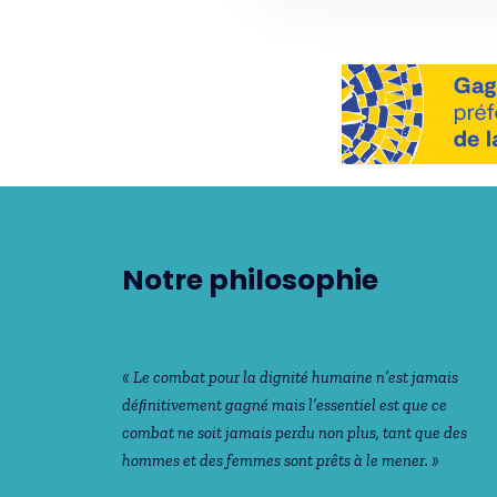
Notre philosophie
« Le combat pour la dignité humaine n’est jamais
déﬁnitivement gagné mais l’essentiel est que ce
combat ne soit jamais perdu non plus, tant que des
hommes et des femmes sont prêts à le mener. »