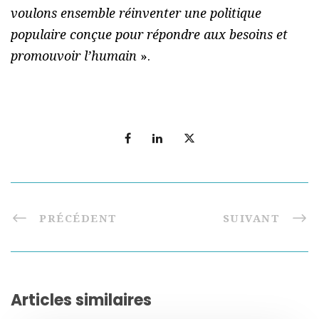
voulons ensemble réinventer une politique
populaire conçue pour répondre aux besoins et
promouvoir l’humain
».
PRÉCÉDENT
SUIVANT
Articles similaires