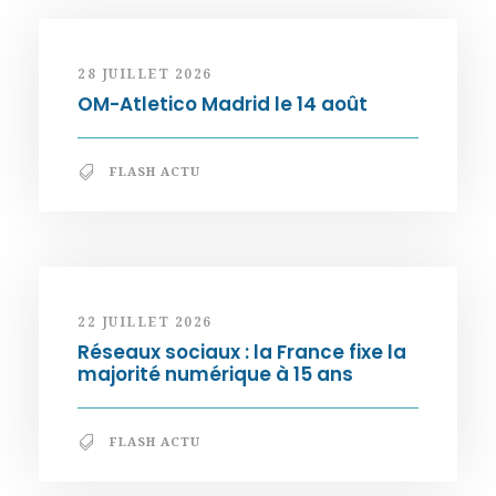
28 JUILLET 2026
OM-Atletico Madrid le 14 août
FLASH ACTU
22 JUILLET 2026
Réseaux sociaux : la France fixe la
majorité numérique à 15 ans
FLASH ACTU