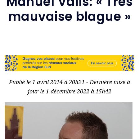
Manuel Valls: « Très
mauvaise blague »
Publié le 1 avril 2014 à 20h21 - Dernière mise à
jour le 1 décembre 2022 à 15h42