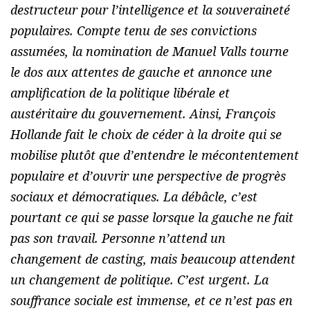
destructeur pour l’intelligence et la souveraineté
populaires. Compte tenu de ses convictions
assumées, la nomination de Manuel Valls tourne
le dos aux attentes de gauche et annonce une
amplification de la politique libérale et
austéritaire du gouvernement. Ainsi, François
Hollande fait le choix de céder à la droite qui se
mobilise plutôt que d’entendre le mécontentement
populaire et d’ouvrir une perspective de progrès
sociaux et démocratiques. La débâcle, c’est
pourtant ce qui se passe lorsque la gauche ne fait
pas son travail. Personne n’attend un
changement de casting, mais beaucoup attendent
un changement de politique. C’est urgent. La
souffrance sociale est immense, et ce n’est pas en