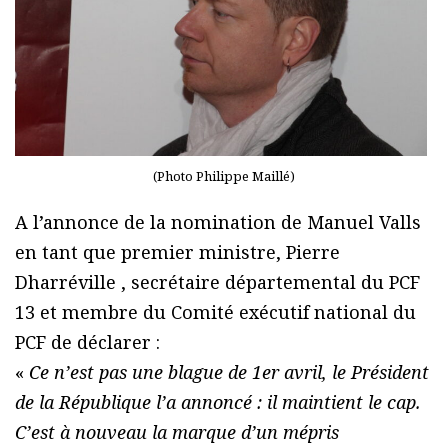
(Photo Philippe Maillé)
A l’annonce de la nomination de Manuel Valls
en tant que premier ministre, Pierre
Dharréville , secrétaire départemental du PCF
13 et membre du Comité exécutif national du
PCF de déclarer :
«
Ce n’est pas une blague de 1er avril, le Président
de la République l’a annoncé : il maintient le cap.
C’est à nouveau la marque d’un mépris