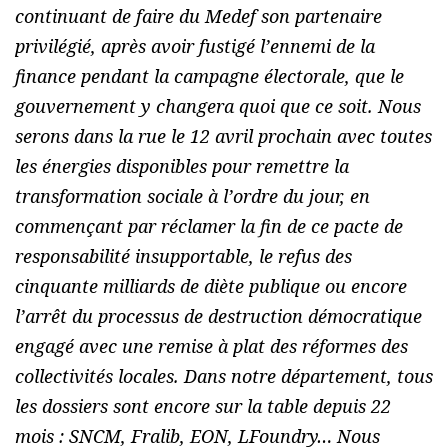
continuant de faire du Medef son partenaire
privilégié, après avoir fustigé l’ennemi de la
finance pendant la campagne électorale, que le
gouvernement y changera quoi que ce soit. Nous
serons dans la rue le 12 avril prochain avec toutes
les énergies disponibles pour remettre la
transformation sociale à l’ordre du jour, en
commençant par réclamer la fin de ce pacte de
responsabilité insupportable, le refus des
cinquante milliards de diète publique ou encore
l’arrêt du processus de destruction démocratique
engagé avec une remise à plat des réformes des
collectivités locales. Dans notre département, tous
les dossiers sont encore sur la table depuis 22
mois : SNCM, Fralib, EON, LFoundry… Nous