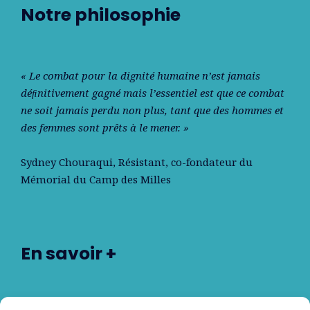
Notre philosophie
« Le combat pour la dignité humaine n’est jamais
déﬁnitivement gagné mais l’essentiel est que ce combat
ne soit jamais perdu non plus, tant que des hommes et
des femmes sont prêts à le mener. »
Sydney Chouraqui
, Résistant, co-fondateur du
Mémorial du Camp des Milles
En savoir +