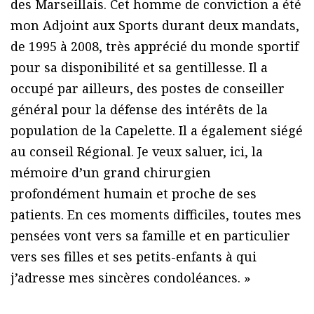
des Marseillais. Cet homme de conviction a été
mon Adjoint aux Sports durant deux mandats,
de 1995 à 2008, très apprécié du monde sportif
pour sa disponibilité et sa gentillesse. Il a
occupé par ailleurs, des postes de conseiller
général pour la défense des intérêts de la
population de la Capelette. Il a également siégé
au conseil Régional. Je veux saluer, ici, la
mémoire d’un grand chirurgien
profondément humain et proche de ses
patients. En ces moments difficiles, toutes mes
pensées vont vers sa famille et en particulier
vers ses filles et ses petits-enfants à qui
j’adresse mes sincères condoléances. »