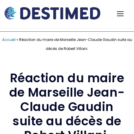
Accueil
»
Réaction du maire de Marseille Jean-Claude Gaudin suite au
décès de Robert Villani.
Réaction du maire
de Marseille Jean-
Claude Gaudin
suite au décès de