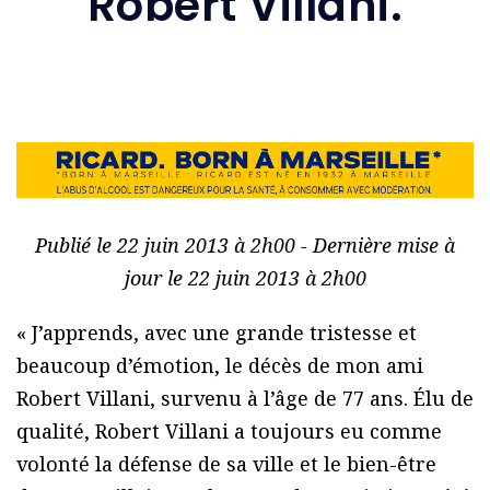
Robert Villani.
Publié le 22 juin 2013 à 2h00 - Dernière mise à
jour le 22 juin 2013 à 2h00
« J’apprends, avec une grande tristesse et
beaucoup d’émotion, le décès de mon ami
Robert Villani, survenu à l’âge de 77 ans. Élu de
qualité, Robert Villani a toujours eu comme
volonté la défense de sa ville et le bien-être