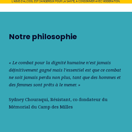
Notre philosophie
« Le combat pour la dignité humaine n’est jamais
déﬁnitivement gagné mais l’essentiel est que ce combat
ne soit jamais perdu non plus, tant que des hommes et
des femmes sont prêts à le mener. »
Sydney Chouraqui
, Résistant, co-fondateur du
Mémorial du Camp des Milles