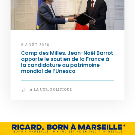
5 AOÛT 2026
Camp des Milles. Jean-Noël Barrot
apporte le soutien de la France à
la candidature au patrimoine
mondial de l’Unesco
A LA UNE
,
POLITIQUE