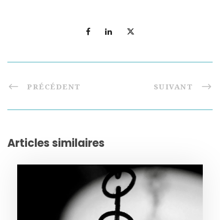
PRÉCÉDENT
SUIVANT
Articles similaires