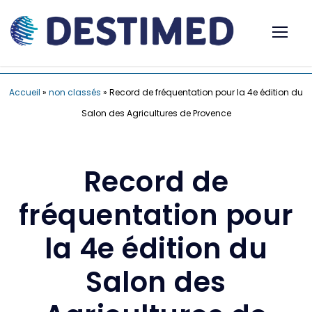
Accueil
»
non classés
»
Record de fréquentation pour la 4e édition du
Salon des Agricultures de Provence
Record de
fréquentation pour
la 4e édition du
Salon des