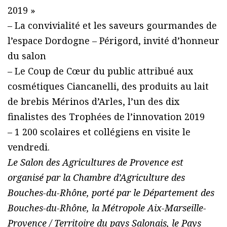
2019 »
– La convivialité et les saveurs gourmandes de
l’espace Dordogne – Périgord, invité d’honneur
du salon
– Le Coup de Cœur du public attribué aux
cosmétiques Ciancanelli, des produits au lait
de brebis Mérinos d’Arles, l’un des dix
finalistes des Trophées de l’innovation 2019
– 1 200 scolaires et collégiens en visite le
vendredi.
Le Salon des Agricultures de Provence est
organisé par la Chambre d’Agriculture des
Bouches-du-Rhône, porté par le Département des
Bouches-du-Rhône, la Métropole Aix-Marseille-
Provence / Territoire du pays Salonais, le Pays