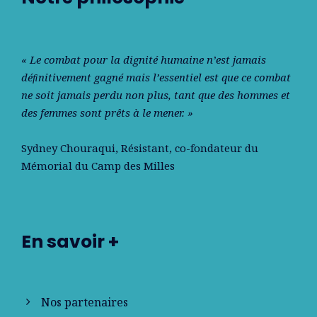
« Le combat pour la dignité humaine n’est jamais
déﬁnitivement gagné mais l’essentiel est que ce combat
ne soit jamais perdu non plus, tant que des hommes et
des femmes sont prêts à le mener. »
Sydney Chouraqui
, Résistant, co-fondateur du
Mémorial du Camp des Milles
En savoir +
Nos partenaires