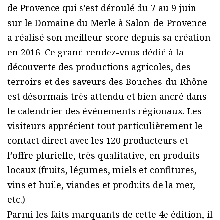
de Provence qui s’est déroulé du 7 au 9 juin
sur le Domaine du Merle à Salon-de-Provence
a réalisé son meilleur score depuis sa création
en 2016. Ce grand rendez-vous dédié à la
découverte des productions agricoles, des
terroirs et des saveurs des Bouches-du-Rhône
est désormais très attendu et bien ancré dans
le calendrier des événements régionaux. Les
visiteurs apprécient tout particulièrement le
contact direct avec les 120 producteurs et
l’offre plurielle, très qualitative, en produits
locaux (fruits, légumes, miels et confitures,
vins et huile, viandes et produits de la mer,
etc.)
Parmi les faits marquants de cette 4e édition, il