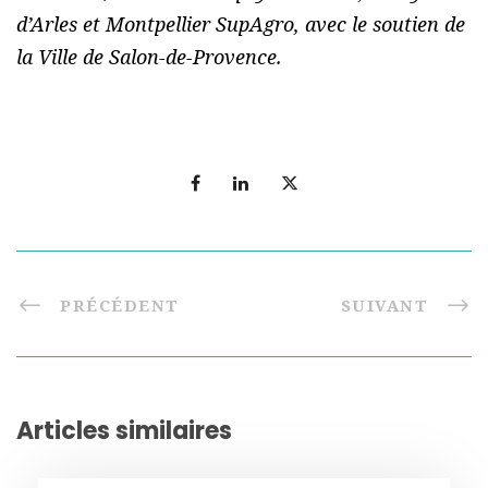
d’Arles et Montpellier SupAgro, avec le soutien de
la Ville de Salon-de-Provence.
PRÉCÉDENT
SUIVANT
Articles similaires