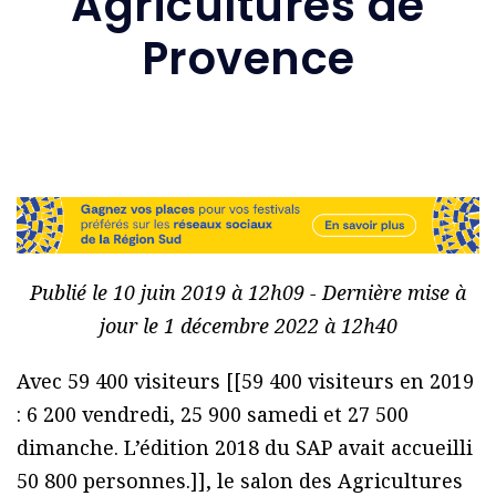
Agricultures de
Provence
Publié le 10 juin 2019 à 12h09 - Dernière mise à
jour le 1 décembre 2022 à 12h40
Avec 59 400 visiteurs [[59 400 visiteurs en 2019
: 6 200 vendredi, 25 900 samedi et 27 500
dimanche. L’édition 2018 du SAP avait accueilli
50 800 personnes.]], le salon des Agricultures