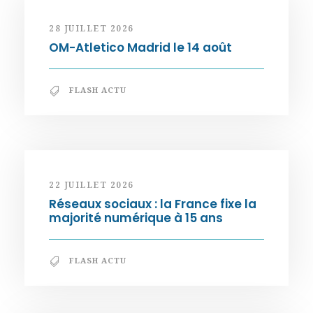
28 JUILLET 2026
OM-Atletico Madrid le 14 août
FLASH ACTU
22 JUILLET 2026
Réseaux sociaux : la France fixe la
majorité numérique à 15 ans
FLASH ACTU