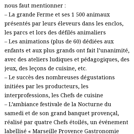
nous faut mentionner :
– La grande Ferme et ses 1 500 animaux
présentés par leurs éleveurs dans les enclos,
les parcs et lors des défilés animaliers
– Les animations (plus de 60) dédiées aux
enfants et aux plus grands ont fait l’unanimité,
avec des ateliers ludiques et pédagogiques, des
jeux, des leçons de cuisine, etc.
– Le succès des nombreuses dégustations
initiées par les producteurs, les
interprofessions, les Chefs de cuisine
– L’ambiance festivale de la Nocturne du
samedi et de son grand banquet provençal,
réalisé par quatre Chefs étoilés, un événement
labellisé « Marseille Provence Gastronomie