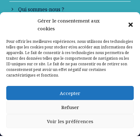
Qui sommes-nous ?
Gérer le consentement aux
Contactez-nous
cookies
Mentions légales
Pour offrir les meilleures expériences, nous utilisons des technologies
telles que les cookies pour stocker et/ou accéder aux informations des
appareils. Le fait de consentir à ces technologies nous permettra de
Politique de confidentialité
traiter des données telles que le comportement de navigation ou les
ID uniques sur ce site. Le fait de ne pas consentir ou de retirer son
consentement peut avoir un effet négatif sur certaines
caractéristiques et fonctions.
Accepter
Refuser
Voir les préférences