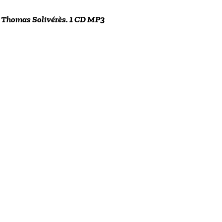
par Thomas Solivérès. 1 CD MP3