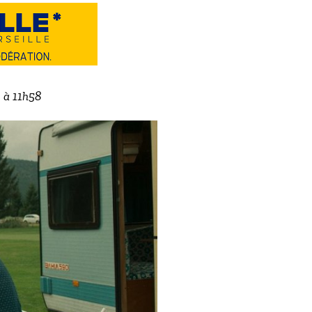
2 à 11h58