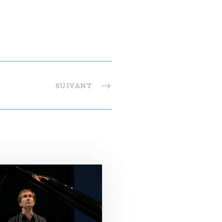
SUIVANT