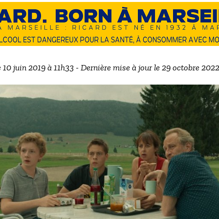
e 10 juin 2019 à 11h33 - Dernière mise à jour le 29 octobre 202