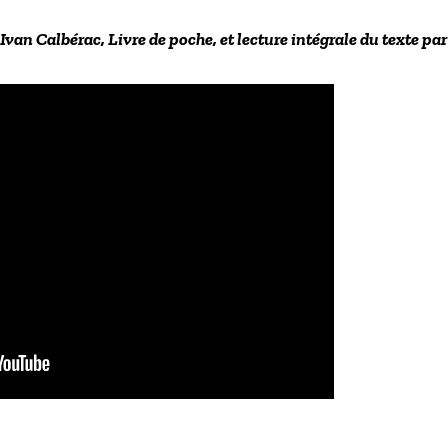
de Ivan Calbérac, Livre de poche, et lecture intégrale du texte 