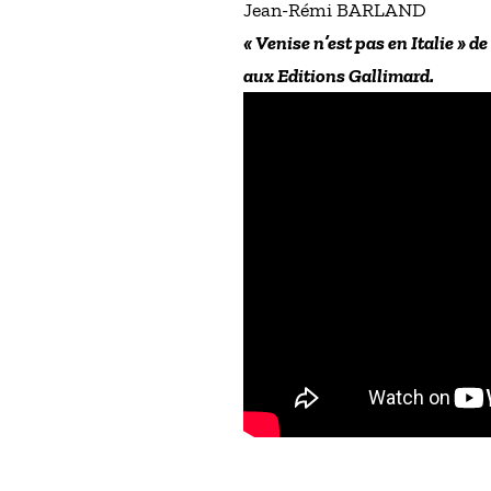
Jean-Rémi BARLAND
« Venise n’est pas en Italie » 
aux Editions Gallimard.