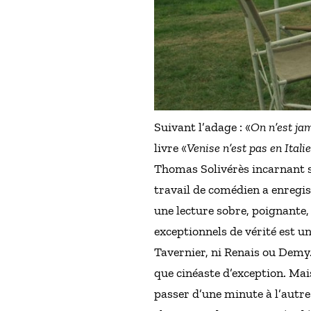
Suivant l’adage : «
On n’est ja
livre «
Venise n’est pas en Italie
Thomas Solivérès incarnant 
travail de comédien a enregis
une lecture sobre, poignante,
exceptionnels de vérité est u
Tavernier, ni Renais ou Demy. 
que cinéaste d’exception. Mai
passer d’une minute à l’autre