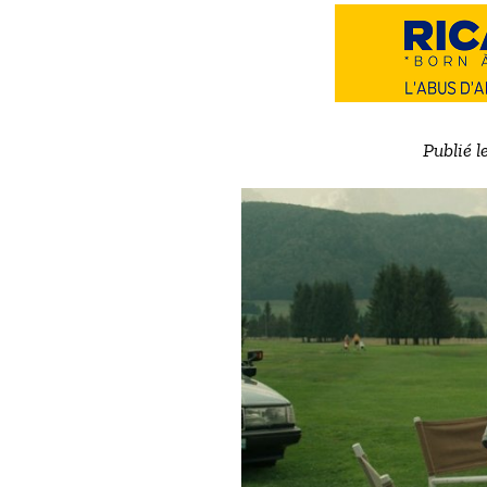
Publié l