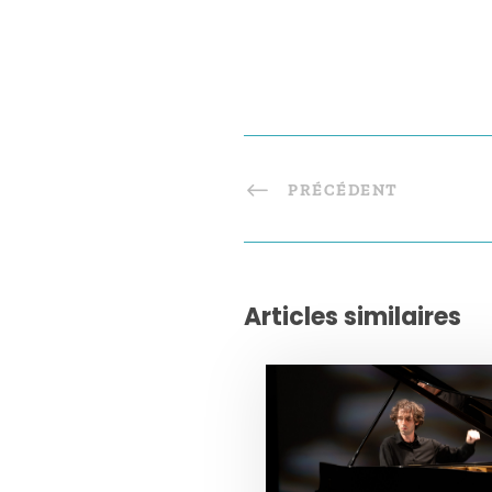
PRÉCÉDENT
Articles similaires