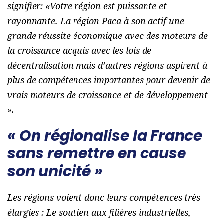
signifier: «
Votre région est puissante et
rayonnante. La région Paca à son actif une
grande réussite économique avec des moteurs de
la croissance acquis avec les lois de
décentralisation mais d’autres régions aspirent à
plus de compétences importantes pour devenir de
vrais moteurs de croissance et de développement
».
« On régionalise la France
sans remettre en cause
son unicité »
Les régions voient donc leurs compétences très
élargies : Le soutien aux filières industrielles,