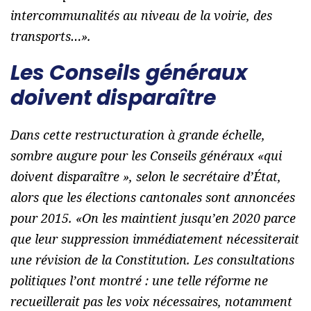
intercommunalités au niveau de la voirie, des
transports…
».
Les Conseils généraux
doivent disparaître
Dans cette restructuration à grande échelle,
sombre augure pour les Conseils généraux «
qui
doivent disparaître
», selon le secrétaire d’État,
alors que les élections cantonales sont annoncées
pour 2015. «
On les maintient jusqu’en 2020 parce
que leur suppression immédiatement nécessiterait
une révision de la Constitution. Les consultations
politiques l’ont montré : une telle réforme ne
recueillerait pas les voix nécessaires, notamment