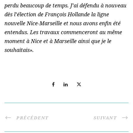
perdu beaucoup de temps. J’ai défendu à nouveau
dès l’élection de François Hollande la ligne
nouvelle Nice-Marseille et nous avons enfin été
entendus. Les travaux commenceront au même
moment à Nice et à Marseille ainsi que je le
souhaitais
».
PRÉCÉDENT
SUIVANT