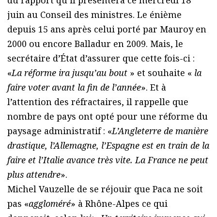
juin au Conseil des ministres. Le énième
depuis 15 ans après celui porté par Mauroy en
2000 ou encore Balladur en 2009. Mais, le
secrétaire d’État d’assurer que cette fois-ci :
«
La réforme ira jusqu’au bout
» et souhaite «
la
faire voter avant la fin de l’année
». Et à
l’attention des réfractaires, il rappelle que
nombre de pays ont opté pour une réforme du
paysage administratif : «
L’Angleterre de manière
drastique, l’Allemagne, l’Espagne est en train de la
faire et l’Italie avance très vite. La France ne peut
plus attendre
».
Michel Vauzelle de se réjouir que Paca ne soit
pas «
aggloméré
» à Rhône-Alpes ce qui