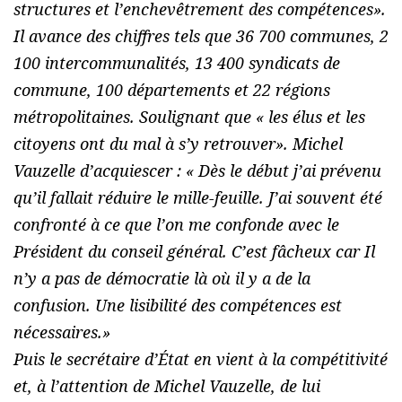
structures et l’enchevêtrement des compétences
».
Il avance des chiffres tels que 36 700 communes, 2
100 intercommunalités, 13 400 syndicats de
commune, 100 départements et 22 régions
métropolitaines. Soulignant que «
les élus et les
citoyens ont du mal à s’y retrouver
». Michel
Vauzelle d’acquiescer : «
Dès le début j’ai prévenu
qu’il fallait réduire le mille-feuille. J’ai souvent été
confronté à ce que l’on me confonde avec le
Président du conseil général. C’est fâcheux car Il
n’y a pas de démocratie là où il y a de la
confusion. Une lisibilité des compétences est
nécessaires.
»
Puis le secrétaire d’État en vient à la compétitivité
et, à l’attention de Michel Vauzelle, de lui