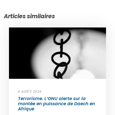
Articles similaires
6 AOÛT 2026
Terrorisme. L’ONU alerte sur la
montée en puissance de Daech en
Afrique