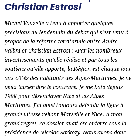
Christian Estrosi
Michel Vauzelle a tenu à apporter quelques
précisions au lendemain du débat qui s’est tenu à
propos de la réforme territoriale entre André
Vallini et Christian Estrosi : «
Par les nombreux
investissements qu’elle réalise et par tous les
soutiens qu’elle apporte, la Région est chaque jour
aux côtés des habitants des Alpes-Maritimes. Je ne
peux laisser dire le contraire. Je me bats depuis
1998 pour désenclaver Nice et les Alpes-
Maritimes. J’ai ainsi toujours défendu la ligne à
grande vitesse reliant Marseille et Nice. A mon
grand regret, ce dossier avait été enterré sous la
présidence de Nicolas Sarkozy. Nous avons donc