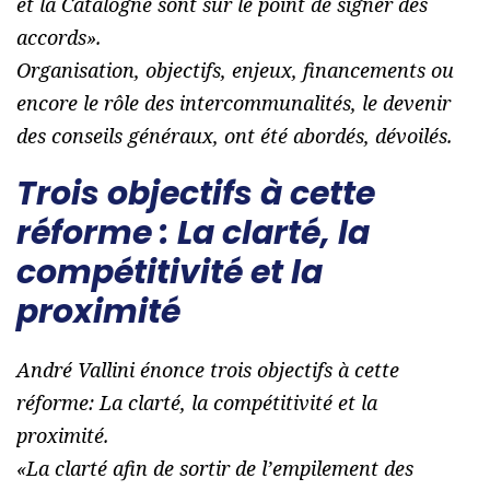
et la Catalogne sont sur le point de signer des
accords
».
Organisation, objectifs, enjeux, financements ou
encore le rôle des intercommunalités, le devenir
des conseils généraux, ont été abordés, dévoilés.
Trois objectifs à cette
réforme : La clarté, la
compétitivité et la
proximité
André Vallini énonce trois objectifs à cette
réforme: La clarté, la compétitivité et la
proximité.
«
La clarté afin de sortir de l’empilement des