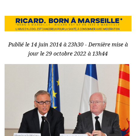
Publié le 14 juin 2014 à 23h30 - Dernière mise à
jour le 29 octobre 2022 à 13h44