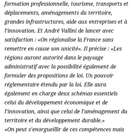
formation professionnelle, tourisme, transports et
déplacements, aménagements du territoire,
grandes infrastructures, aide aux entreprises et à
l’innovation. Et André Vallini de lancer avec
satisfaction : «
On régionalise la France sans
remettre en cause son unicité
». Il précise : «
Les
régions auront autorité dans le paysage
administratif avec la possibilité également de
formuler des propositions de loi. Un pouvoir
réglementaire étendu par la loi. Elle aura
également en charge deux schémas essentiels
celui du développement économique et de
l’innovation, ainsi que celui de l’aménagement du
territoire et du développement durable.
»
«
On peut s’enorgueillir de ces compétences mais