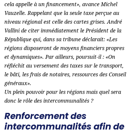
cela appelle à un financement
», avance Michel
Vauzelle. Rappelant que la seule taxe perçue au
niveau régional est celle des cartes grises. André
Vallini de citer immédiatement le Président de la
République qui, dans sa tribune déclarait: «
Les
régions disposeront de moyens financiers propres
et dynamiques
». Par ailleurs, poursuit-il : «
On
réfléchit au versement des taxes sur le transport,
le bâti, les frais de notaires, ressources des Conseil
généraux
».
Un plein pouvoir pour les régions mais quel sera
donc le rôle des intercommunalités ?
Renforcement des
intercommunalités afin de