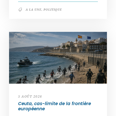
A LA UNE
,
POLITIQUE
5 AOÛT 2026
Ceuta, cas-limite de la frontière
européenne