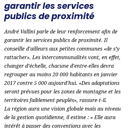
garantir les services
publics de proximité
André Vallini parle de leur renforcement afin de
garantir les services publics de proximité. Il
conseille d’ailleurs aux petites communes «
de s’y
rattacher
». Les intercommunalités vont, en effet,
changer d’échelle, chacune d’entre-elles devra
regrouper au moins 20 000 habitants en janvier
2017 contre 5 000 aujourd’hui. «
Des adaptations
seront prévues pour les zones de montagne et les
territoires faiblement peuplés
», rassure-t-il.
La région aura une vision globale mais au niveau
de la gestion quotidienne, il estime : «
Elle aura
intérêt à passer des conventions avec les