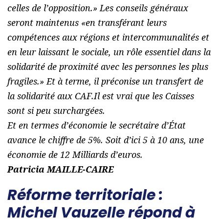
celles de l’opposition.
» Les conseils généraux
seront maintenus «
en transférant leurs
compétences aux régions et intercommunalités et
en leur laissant le sociale, un rôle essentiel dans la
solidarité de proximité avec les personnes les plus
fragiles.
» Et à terme, il préconise un transfert de
la solidarité aux CAF.Il est vrai que les Caisses
sont si peu surchargées.
Et en termes d’économie le secrétaire d’État
avance le chiffre de 5%. Soit d’ici 5 à 10 ans, une
économie de 12 Milliards d’euros.
Patricia MAILLE-CAIRE
Réforme territoriale :
Michel Vauzelle répond à