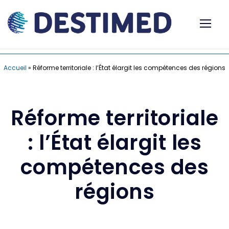
Accueil
»
Réforme territoriale : l’État élargit les compétences des régions
Réforme territoriale
: l’État élargit les
compétences des
régions