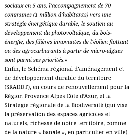
sociaux en 5 ans, l’accompagnement de 70
communes (1 million d’habitants) vers une
stratégie énergétique durable, le soutien au
développement du photovoltaïque, du bois-
énergie, des filières innovantes de l’éolien flottant
ou des agrocarburants à partir de micro-algues
sont parmi ses priorités
.»
Enfin, le Schéma régional d’aménagement et
de développement durable du territoire
(SRADDT), en cours de renouvellement pour la
Région Provence Alpes Côte d’Azur, et la
Stratégie régionale de la Biodiversité (qui vise
la préservation des espaces agricoles et
naturels, richesse de notre territoire, comme
de la nature « banale », en particulier en ville)