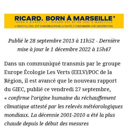
Publié le 28 septembre 2013 à 11h52 - Dernière
mise à jour le 1 décembre 2022 à 15h47
Dans un communiqué transmis par le groupe
Europe Écologie Les Verts (EELV)/POC de la
Région, il est avancé que le nouveau rapport
du GIEC, publié ce vendredi 27 septembre,
«
confirme l’origine humaine du réchauffement
climatique attesté par les relevés météorologiques
mondiaux. La décennie 2001-2010 a été la plus
chaude depuis le début des mesures