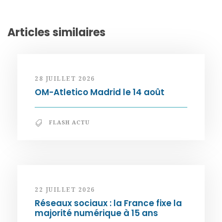
Articles similaires
28 JUILLET 2026
OM-Atletico Madrid le 14 août
FLASH ACTU
22 JUILLET 2026
Réseaux sociaux : la France fixe la
majorité numérique à 15 ans