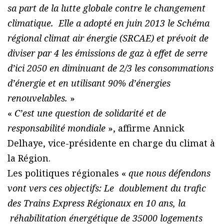
sa part de la lutte globale contre le changement
climatique. Elle a adopté en juin 2013 le Schéma
régional climat air énergie (SRCAE) et prévoit de
diviser par 4 les émissions de gaz à effet de serre
d’ici 2050 en diminuant de 2/3 les consommations
d’énergie et en utilisant 90% d’énergies
renouvelables.
»
«
C’est une question de solidarité et de
responsabilité mondiale
», affirme Annick
Delhaye, vice-présidente en charge du climat à
la Région.
Les politiques régionales «
que nous défendons
vont vers ces objectifs: Le doublement du trafic
des Trains Express Régionaux en 10 ans, la
réhabilitation énergétique de 35000 logements