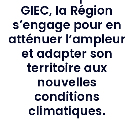
GIEC, la Région
s’engage pour en
atténuer l’ampleur
et adapter son
territoire aux
nouvelles
conditions
climatiques.