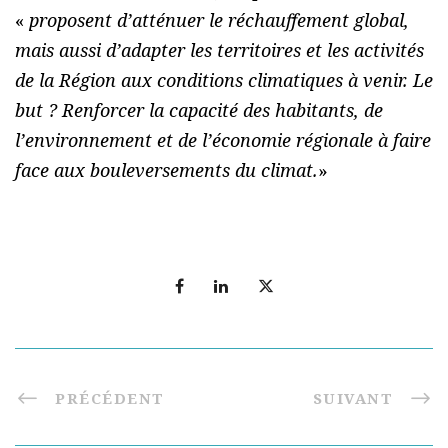
«
proposent d’atténuer le réchauffement global,
mais aussi d’adapter les territoires et les activités
de la Région aux conditions climatiques à venir. Le
but ? Renforcer la capacité des habitants, de
l’environnement et de l’économie régionale à faire
face aux bouleversements du climat.
»
PRÉCÉDENT
SUIVANT