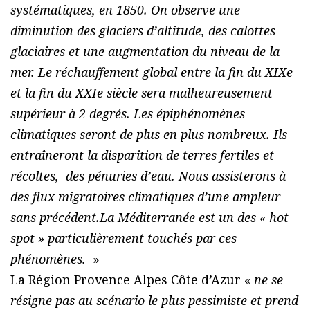
systématiques, en 1850. On observe une
diminution des glaciers d’altitude, des calottes
glaciaires et une augmentation du niveau de la
mer. Le réchauffement global entre la fin du XIXe
et la fin du XXIe siècle sera malheureusement
supérieur à 2 degrés. Les épiphénomènes
climatiques seront de plus en plus nombreux. Ils
entraîneront la disparition de terres fertiles et
récoltes, des pénuries d’eau. Nous assisterons à
des flux migratoires climatiques d’une ampleur
sans précédent.La Méditerranée est un des « hot
spot » particulièrement touchés par ces
phénomènes.
»
La Région Provence Alpes Côte d’Azur «
ne se
résigne pas au scénario le plus pessimiste et prend