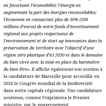
en favorisant l’écomobilité; l’énergie en
augmentant la part des énergies renouvelables;
l’économie en consacrant plus de 30% (100
millions d’euros) de notre fonds d’investissement
régional aux projets respectueux de
l’environnement et de start-up innovantes dans la
préservation du territoire avec l’objectif d’une
région zéro plastique d’ici 2030 et dans le domaine
du bien vivre avec la mise en place du baromètre
du bien-être
». Il affiche également son soutien à
la candidature de Marseille pour accueillir en
2020 le Congrès mondial de la biodiversité
dans notre capitale régionale. Une candidature
soutenue, comme l’exprimera le Premier
ministre, par le gouvernement.