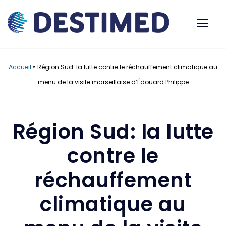
Accueil
»
Région Sud: la lutte contre le réchauffement climatique au
menu de la visite marseillaise d’Édouard Philippe
Région Sud: la lutte
contre le
réchauffement
climatique au