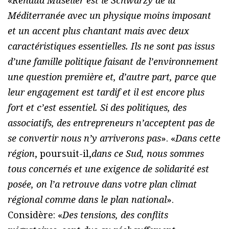
Méditerranée avec un physique moins imposant
et un accent plus chantant mais avec deux
caractéristiques essentielles. Ils ne sont pas issus
d’une famille politique faisant de l’environnement
une question première et, d’autre part, parce que
leur engagement est tardif et il est encore plus
fort et c’est essentiel. Si des politiques, des
associatifs, des entrepreneurs n’acceptent pas de
se convertir nous n’y arriverons pas
». «
Dans cette
région
, poursuit-il,
dans ce Sud, nous sommes
tous concernés et une exigence de solidarité est
posée, on l’a retrouve dans votre plan climat
régional comme dans le plan national
».
Considère: «
Des tensions, des conflits