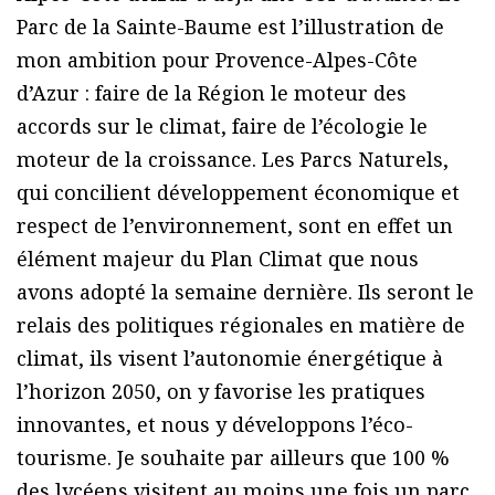
Parc de la Sainte-Baume est l’illustration de
mon ambition pour Provence-Alpes-Côte
d’Azur : faire de la Région le moteur des
accords sur le climat, faire de l’écologie le
moteur de la croissance. Les Parcs Naturels,
qui concilient développement économique et
respect de l’environnement, sont en effet un
élément majeur du Plan Climat que nous
avons adopté la semaine dernière. Ils seront le
relais des politiques régionales en matière de
climat, ils visent l’autonomie énergétique à
l’horizon 2050, on y favorise les pratiques
innovantes, et nous y développons l’éco-
tourisme. Je souhaite par ailleurs que 100 %
des lycéens visitent au moins une fois un parc