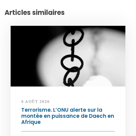
Articles similaires
6 AOÛT 2026
Terrorisme. L’ONU alerte sur la
montée en puissance de Daech en
Afrique