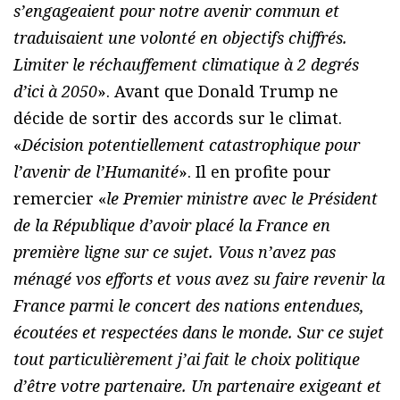
s’engageaient pour notre avenir commun et
traduisaient une volonté en objectifs chiffrés.
Limiter le réchauffement climatique à 2 degrés
d’ici à 2050
». Avant que Donald Trump ne
décide de sortir des accords sur le climat.
«
Décision potentiellement catastrophique pour
l’avenir de l’Humanité
». Il en profite pour
remercier «
le Premier ministre avec le Président
de la République d’avoir placé la France en
première ligne sur ce sujet. Vous n’avez pas
ménagé vos efforts et vous avez su faire revenir la
France parmi le concert des nations entendues,
écoutées et respectées dans le monde. Sur ce sujet
tout particulièrement j’ai fait le choix politique
d’être votre partenaire. Un partenaire exigeant et