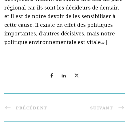
régional car ils sont les décideurs de demain
et il est de notre devoir de les sensibiliser à
cette cause. Il existe en effet des politiques
importantes, d’autres décisives, mais notre
politique environnementale est vitale.»|
PRÉCÉDENT
SUIVANT