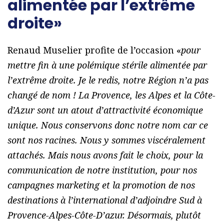
alimentée par l’extrême
droite»
Renaud Muselier profite de l’occasion «
pour
mettre fin à une polémique stérile alimentée par
l’extrême droite. Je le redis, notre Région n’a pas
changé de nom ! La Provence, les Alpes et la Côte-
d’Azur sont un atout d’attractivité économique
unique. Nous conservons donc notre nom car ce
sont nos racines. Nous y sommes viscéralement
attachés. Mais nous avons fait le choix, pour la
communication de notre institution, pour nos
campagnes marketing et la promotion de nos
destinations à l’international d’adjoindre Sud à
Provence-Alpes-Côte-D’azur. Désormais, plutôt