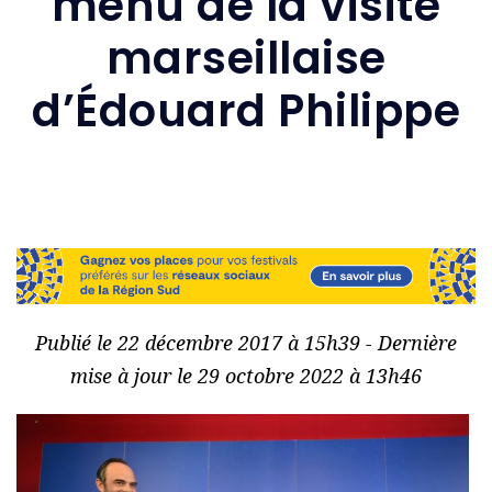
menu de la visite
marseillaise
d’Édouard Philippe
Publié le 22 décembre 2017 à 15h39 - Dernière
mise à jour le 29 octobre 2022 à 13h46