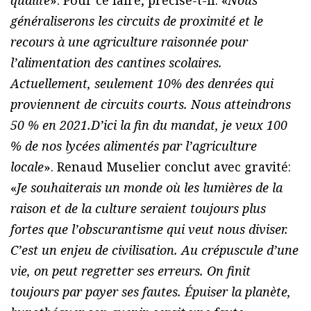
généraliserons les circuits de proximité et le
recours à une agriculture raisonnée pour
l’alimentation des cantines scolaires.
Actuellement, seulement 10% des denrées qui
proviennent de circuits courts. Nous atteindrons
50 % en 2021.D’ici la fin du mandat, je veux 100
% de nos lycées alimentés par l’agriculture
locale
». Renaud Muselier conclut avec gravité:
«
Je souhaiterais un monde où les lumières de la
raison et de la culture seraient toujours plus
fortes que l’obscurantisme qui veut nous diviser.
C’est un enjeu de civilisation. Au crépuscule d’une
vie, on peut regretter ses erreurs. On finit
toujours par payer ses fautes. Épuiser la planète,