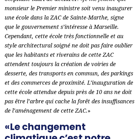
monsieur le Premier ministre soit venu inaugurer
une école dans la ZAC de Sainte-Marthe, signe
que le gouvernement s’intéresse à Marseille.
Cependant, cette école très fonctionnelle et au
style architectural soigné ne doit pas faire oublier
que les habitants et riverains de cette ZAC
attendent toujours la création de voiries de
desserte, des transports en commun, des parkings
et des commerces de proximité. L’inauguration de
cette école attendue depuis près de 10 ans ne doit
pas être l’arbre qui cache la forêt des insuffisances
de l’aménagement de cette ZAC.
»
«Le changement
climatique c’est notre