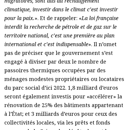
migratoires, sont dus au réchauffement
climatique, investir dans le climat c’est investir
pour la paix.
». Et de rappeler: «
La loi française
interdit la recherche de pétrole et de gaz sur le
territoire national, c’est une première au plan
international et c’est indispensable
». Il n’omet
pas de préciser que le gouvernement s’est
engagé à diviser par deux le nombre de
passoires thermiques occupées par des
ménages modestes propriétaires ou locataires
du parc social d’ici 2022. 1,8 milliard d’euros
seront également investis pour «accélérer» la
rénovation de 25% des bâtiments appartenant
à l’État; et 3 milliards d’euros pour ceux des
collectivités locales, via les prêts et fonds