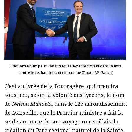
Edouard Philippe et Renaud Muselier s’inscrivent dans la lutte
contre le réchauffement climatique (Photo J.P. Garufi)
C’est au lycée de la Fourragère, qui prendra
sous peu, selon la volonté des lycéens, le nom
de
Nelson Mandela
, dans le 12e arrondissement
de Marseille, que le Premier ministre a fait la
seule annonce de son voyage marseillais: la
création du Parc régional naturel de la Sainte-