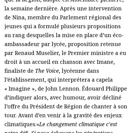
la semaine dernière. Après une intervention
de Nina, membre du Parlement régional des
jeunes qui a formulé plusieurs propositions
au rang desquelles la mise en place d’un éco-
ambassadeur par lycée, proposition retenue
par Renaud Muselier, le Premier ministre a eu
droit à un accueil en chanson avec Imane,
finaliste de
The Voice
, lycéenne dans
l’établissement, qui interprétera a capela
« Imagine », de John Lennon. Édouard Philippe
d’indiquer alors, avec humour, avoir décliné
l’offre du Président de Région de chanter à son
tour. Avant d’en venir à la gravité des enjeux
climatiques:«
Le changement climatique c’est
notre défi. Si nous échouons les générations