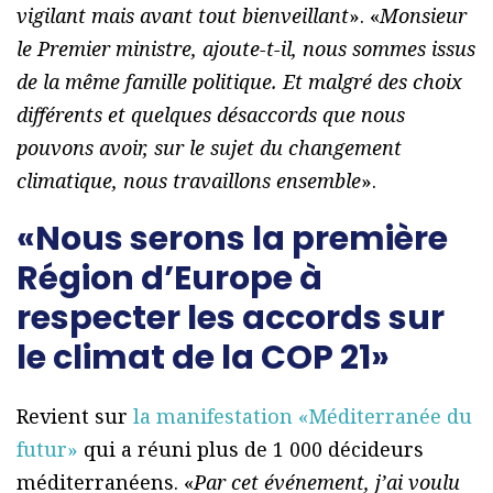
vigilant mais avant tout bienveillant
». «
Monsieur
le Premier ministre, ajoute-t-il, nous sommes issus
de la même famille politique. Et malgré des choix
différents et quelques désaccords que nous
pouvons avoir, sur le sujet du changement
climatique, nous travaillons ensemble
».
«Nous serons la première
Région d’Europe à
respecter les accords sur
le climat de la COP 21»
Revient sur
la manifestation «Méditerranée du
futur»
qui a réuni plus de 1 000 décideurs
méditerranéens. «
Par cet événement, j’ai voulu