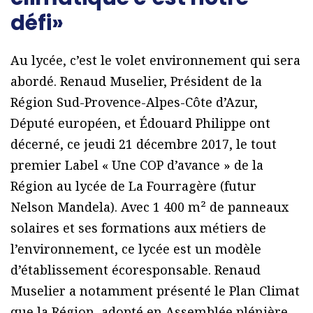
défi»
Au lycée, c’est le volet environnement qui sera
abordé. Renaud Muselier, Président de la
Région Sud-Provence-Alpes-Côte d’Azur,
Député européen, et Édouard Philippe ont
décerné, ce jeudi 21 décembre 2017, le tout
premier Label « Une COP d’avance » de la
Région au lycée de La Fourragère (futur
Nelson Mandela). Avec 1 400 m² de panneaux
solaires et ses formations aux métiers de
l’environnement, ce lycée est un modèle
d’établissement écoresponsable. Renaud
Muselier a notamment présenté le Plan Climat
que la Région, adopté en Assemblée plénière,