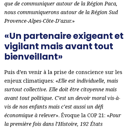
que de communiquer autour de la Région Paca,
nous communiquerons autour de la Région Sud
Provence-Alpes-Côte-D’azur.
»
«Un partenaire exigeant et
vigilant mais avant tout
bienveillant»
Puis d’en venir à la prise de conscience sur les
enjeux climatiques: «
Elle est individuelle, mais
surtout collective. Elle doit être citoyenne mais
avant tout politique. C’est un devoir moral vis-à-
vis de nos enfants mais c’est aussi un défi
économique à relever
». Évoque la COP 21: «
Pour
la première fois dans l’Histoire, 192 États