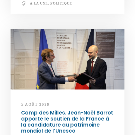
A LA UNE
,
POLITIQUE
5 AOÛT 2026
Camp des Milles. Jean-Noël Barrot
apporte le soutien de la France à
la candidature au patrimoine
mondial de l’Unesco