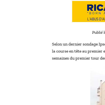
Publié 
Selon un dernier sondage Ipso
la course en tête au premier 
semaines du premier tour des 