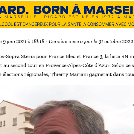
le 9 juin 2021 à 18h18 - Dernière mise à jour le 31 octobre 2022
s-Sopra Steria pour France Bleu et France 3, la liste RN 
et au second tour en Provence-Alpes-Côte d’Azur. Selon ce
élections régionales, Thierry Mariani gagnerait dans tous 