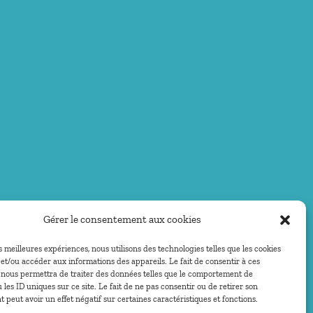
Gérer le consentement aux cookies
es meilleures expériences, nous utilisons des technologies telles que les cookies
et/ou accéder aux informations des appareils. Le fait de consentir à ces
 nous permettra de traiter des données telles que le comportement de
 les ID uniques sur ce site. Le fait de ne pas consentir ou de retirer son
peut avoir un effet négatif sur certaines caractéristiques et fonctions.