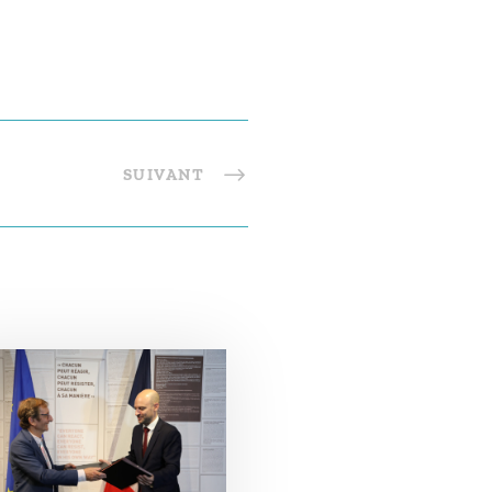
SUIVANT