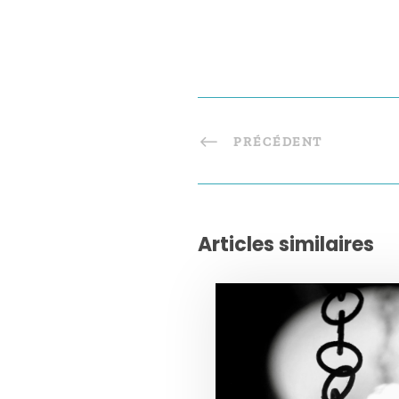
PRÉCÉDENT
Articles similaires