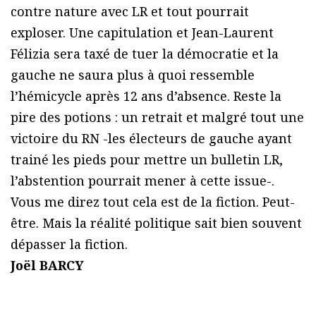
contre nature avec LR et tout pourrait
exploser. Une capitulation et Jean-Laurent
Félizia sera taxé de tuer la démocratie et la
gauche ne saura plus à quoi ressemble
l’hémicycle après 12 ans d’absence. Reste la
pire des potions : un retrait et malgré tout une
victoire du RN -les électeurs de gauche ayant
trainé les pieds pour mettre un bulletin LR,
l’abstention pourrait mener à cette issue-.
Vous me direz tout cela est de la fiction. Peut-
être. Mais la réalité politique sait bien souvent
dépasser la fiction.
Joël BARCY