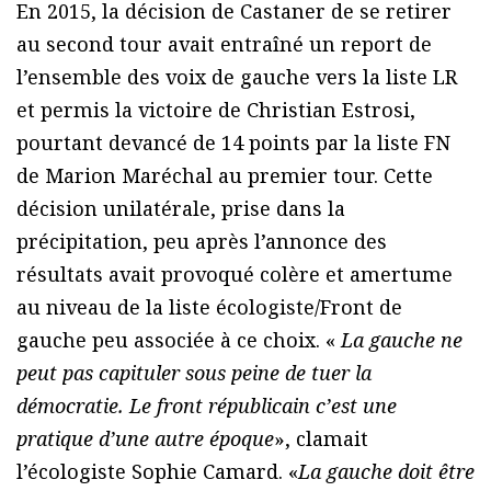
En 2015, la décision de Castaner de se retirer
au second tour avait entraîné un report de
l’ensemble des voix de gauche vers la liste LR
et permis la victoire de Christian Estrosi,
pourtant devancé de 14 points par la liste FN
de Marion Maréchal au premier tour. Cette
décision unilatérale, prise dans la
précipitation, peu après l’annonce des
résultats avait provoqué colère et amertume
au niveau de la liste écologiste/Front de
gauche peu associée à ce choix. «
La gauche ne
peut pas capituler sous peine de tuer la
démocratie. Le front républicain c’est une
pratique d’une autre époque
», clamait
l’écologiste Sophie Camard. «
La gauche doit être