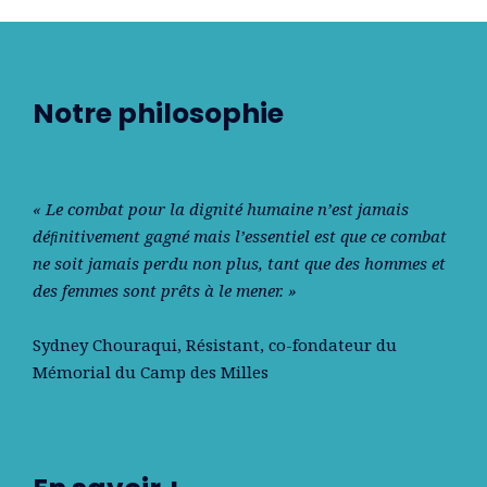
Notre philosophie
« Le combat pour la dignité humaine n’est jamais
déﬁnitivement gagné mais l’essentiel est que ce combat
ne soit jamais perdu non plus, tant que des hommes et
des femmes sont prêts à le mener. »
Sydney Chouraqui
, Résistant, co-fondateur du
Mémorial du Camp des Milles