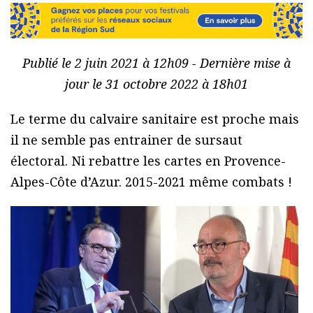
Publié le 2 juin 2021 à 12h09 - Dernière mise à
jour le 31 octobre 2022 à 18h01
Le terme du calvaire sanitaire est proche mais
il ne semble pas entrainer de sursaut
électoral. Ni rebattre les cartes en Provence-
Alpes-Côte d’Azur. 2015-2021 même combats !