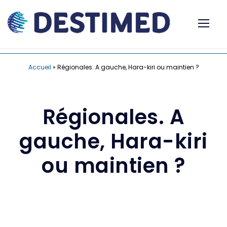
Accueil
»
Régionales. A gauche, Hara-kiri ou maintien ?
Régionales. A
gauche, Hara-kiri
ou maintien ?