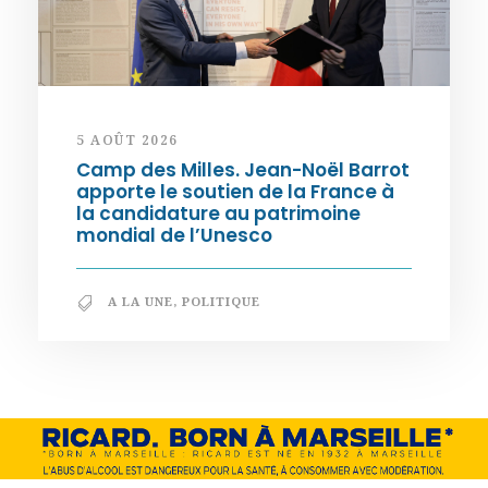
5 AOÛT 2026
Camp des Milles. Jean-Noël Barrot
apporte le soutien de la France à
la candidature au patrimoine
mondial de l’Unesco
A LA UNE
,
POLITIQUE