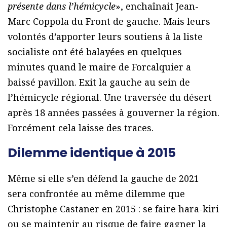
présente dans l’hémicycle
», enchaînait Jean-
Marc Coppola du Front de gauche. Mais leurs
volontés d’apporter leurs soutiens à la liste
socialiste ont été balayées en quelques
minutes quand le maire de Forcalquier a
baissé pavillon. Exit la gauche au sein de
l’hémicycle régional. Une traversée du désert
après 18 années passées à gouverner la région.
Forcément cela laisse des traces.
Dilemme identique à 2015
Même si elle s’en défend la gauche de 2021
sera confrontée au même dilemme que
Christophe Castaner en 2015 : se faire hara-kiri
ou se maintenir au risque de faire gagner la