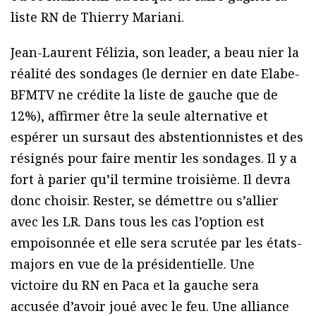
liste RN de Thierry Mariani.
Jean-Laurent Félizia, son leader, a beau nier la
réalité des sondages (le dernier en date Elabe-
BFMTV ne crédite la liste de gauche que de
12%), affirmer être la seule alternative et
espérer un sursaut des abstentionnistes et des
résignés pour faire mentir les sondages. Il y a
fort à parier qu’il termine troisième. Il devra
donc choisir. Rester, se démettre ou s’allier
avec les LR. Dans tous les cas l’option est
empoisonnée et elle sera scrutée par les états-
majors en vue de la présidentielle. Une
victoire du RN en Paca et la gauche sera
accusée d’avoir joué avec le feu. Une alliance