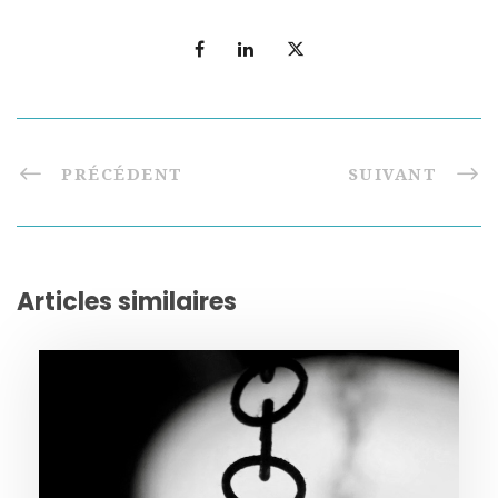
PRÉCÉDENT
SUIVANT
Articles similaires