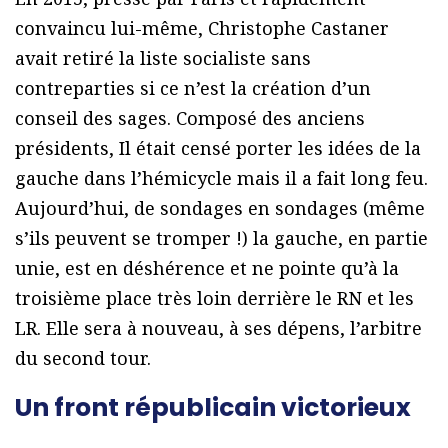
convaincu lui-même, Christophe Castaner
avait retiré la liste socialiste sans
contreparties si ce n’est la création d’un
conseil des sages. Composé des anciens
présidents, Il était censé porter les idées de la
gauche dans l’hémicycle mais il a fait long feu.
Aujourd’hui, de sondages en sondages (même
s’ils peuvent se tromper !) la gauche, en partie
unie, est en déshérence et ne pointe qu’à la
troisième place très loin derrière le RN et les
LR. Elle sera à nouveau, à ses dépens, l’arbitre
du second tour.
Un front républicain victorieux