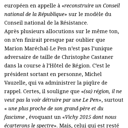
européen en appelle à «
reconstruire un Conseil
national de la République
» sur le modèle du
Conseil national de la Résistance.
Après plusieurs allocutions sur le même ton,
on n’en finirait presque par oublier que
Marion Maréchal-Le Pen n’est pas l’unique
adversaire de taille de Christophe Castaner
dans la course à l’Hôtel de Région. C’est le
président sortant en personne, Michel
Vauzelle, qui va administrer la piqûre de
rappel. Certes, il souligne que «
(sa) région, il ne
veut pas la voir détruire par une Le Pen
», surtout
«
une plus proche de son grand-père et du
fascisme
, évoquant un «
Vichy 2015 dont nous
écarterons le spectre
». Mais, celui qui est resté