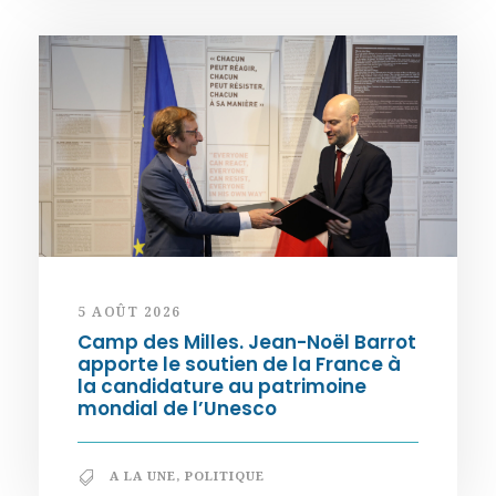
5 AOÛT 2026
Camp des Milles. Jean-Noël Barrot
apporte le soutien de la France à
la candidature au patrimoine
mondial de l’Unesco
A LA UNE
,
POLITIQUE