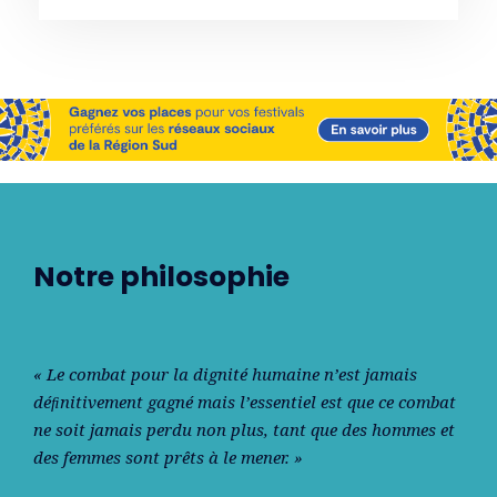
Notre philosophie
« Le combat pour la dignité humaine n’est jamais
déﬁnitivement gagné mais l’essentiel est que ce combat
ne soit jamais perdu non plus, tant que des hommes et
des femmes sont prêts à le mener. »