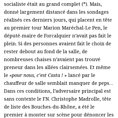
socialiste était au grand complet (*). Mais,
donné largement distancé dans les sondages
réalisés ces derniers jours, qui placent en tête
au premier tour Marion Maréchal-Le Pen, le
député-maire de Forcalquier n’avait pas fait le
plein. Si des personnes avaient fait le choix de
rester debout au fond de la salle, de
nombreuses chaises n’avaient pas trouvé
preneur dans les allées clairsemées. Et même
le «
pour nous, c’est Casta !
» lancé par le
chauffeur de salle semblait manquer de peps…
Dans ces conditions, l’adversaire principal est
sans contexte le FN. Christophe Madrolle, tête
de liste des Bouches-du-Rhône, a été le
premier à monter sur scène pour dénoncer les