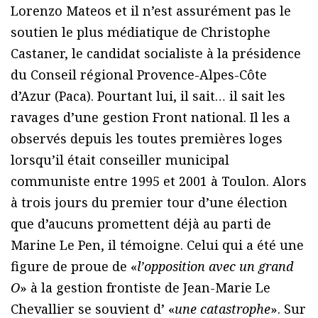
Lorenzo Mateos et il n’est assurément pas le
soutien le plus médiatique de Christophe
Castaner, le candidat socialiste à la présidence
du Conseil régional Provence-Alpes-Côte
d’Azur (Paca). Pourtant lui, il sait… il sait les
ravages d’une gestion Front national. Il les a
observés depuis les toutes premières loges
lorsqu’il était conseiller municipal
communiste entre 1995 et 2001 à Toulon. Alors
à trois jours du premier tour d’une élection
que d’aucuns promettent déjà au parti de
Marine Le Pen, il témoigne. Celui qui a été une
figure de proue de «
l’opposition avec un grand
O
» à la gestion frontiste de Jean-Marie Le
Chevallier se souvient d’ «
une catastrophe
». Sur