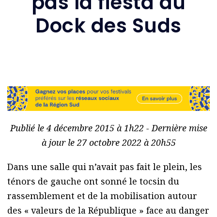
pas la fiesta au
Dock des Suds
Publié le 4 décembre 2015 à 1h22 - Dernière mise
à jour le 27 octobre 2022 à 20h55
Dans une salle qui n’avait pas fait le plein, les
ténors de gauche ont sonné le tocsin du
rassemblement et de la mobilisation autour
des « valeurs de la République » face au danger