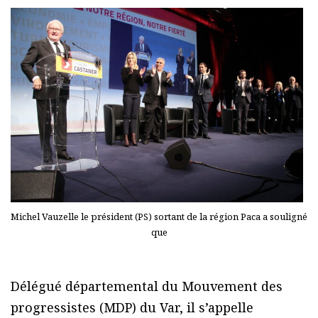
Michel Vauzelle le président (PS) sortant de la région Paca a souligné
que
Délégué départemental du Mouvement des
progressistes (MDP) du Var, il s’appelle