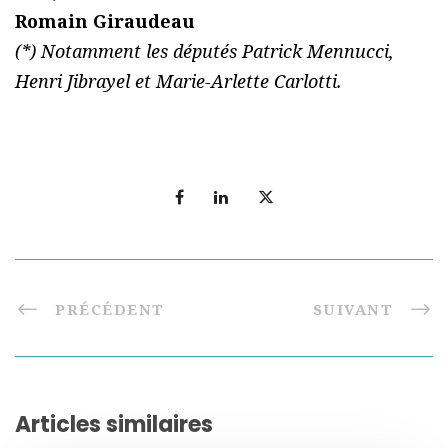
Romain Giraudeau
(*) Notamment les députés Patrick Mennucci,
Henri Jibrayel et Marie-Arlette Carlotti.
PRÉCÉDENT
SUIVANT
Articles similaires