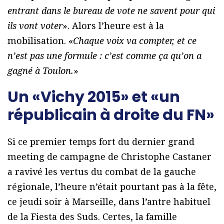
entrant dans le bureau de vote ne savent pour qui
ils vont voter
». Alors l’heure est à la
mobilisation. «
Chaque voix va compter, et ce
n’est pas une formule : c’est comme ça qu’on a
gagné à Toulon.
»
Un «Vichy 2015» et «un
républicain à droite du FN»
Si ce premier temps fort du dernier grand
meeting de campagne de Christophe Castaner
a ravivé les vertus du combat de la gauche
régionale, l’heure n’était pourtant pas à la fête,
ce jeudi soir à Marseille, dans l’antre habituel
de la Fiesta des Suds. Certes, la famille