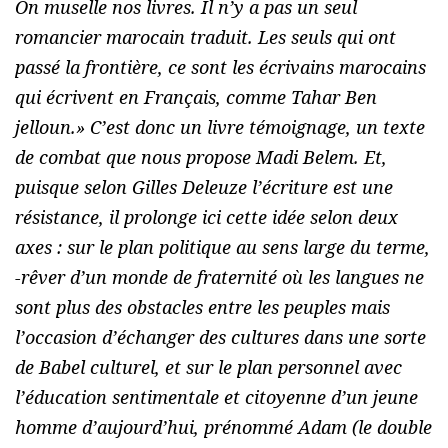
On muselle nos livres. Il n’y a pas un seul
romancier marocain traduit. Les seuls qui ont
passé la frontière, ce sont les écrivains marocains
qui écrivent en Français, comme Tahar Ben
jelloun.
» C’est donc un livre témoignage, un texte
de combat que nous propose Madi Belem. Et,
puisque selon Gilles Deleuze l’écriture est une
résistance, il prolonge ici cette idée selon deux
axes : sur le plan politique au sens large du terme,
-rêver d’un monde de fraternité où les langues ne
sont plus des obstacles entre les peuples mais
l’occasion d’échanger des cultures dans une sorte
de Babel culturel, et sur le plan personnel avec
l’éducation sentimentale et citoyenne d’un jeune
homme d’aujourd’hui, prénommé Adam (le double