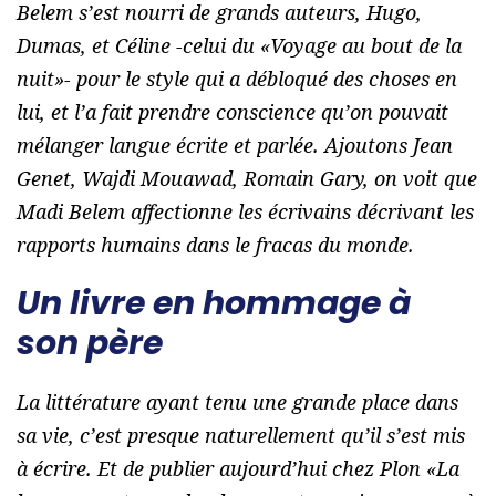
Belem s’est nourri de grands auteurs, Hugo,
Dumas, et Céline -celui du «
Voyage au bout de la
nuit
»- pour le style qui a débloqué des choses en
lui, et l’a fait prendre conscience qu’on pouvait
mélanger langue écrite et parlée. Ajoutons Jean
Genet, Wajdi Mouawad, Romain Gary, on voit que
Madi Belem affectionne les écrivains décrivant les
rapports humains dans le fracas du monde.
Un livre en hommage à
son père
La littérature ayant tenu une grande place dans
sa vie, c’est presque naturellement qu’il s’est mis
à écrire. Et de publier aujourd’hui chez Plon «
La