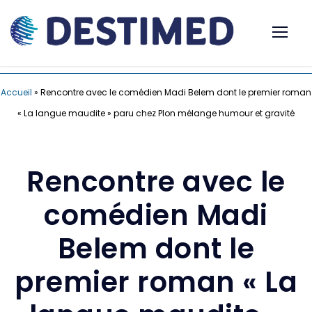
Accueil
»
Rencontre avec le comédien Madi Belem dont le premier roman
« La langue maudite » paru chez Plon mélange humour et gravité
Rencontre avec le
comédien Madi
Belem dont le
premier roman « La