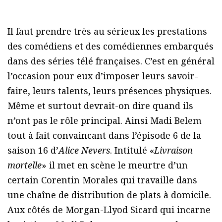
Il faut prendre très au sérieux les prestations
des comédiens et des comédiennes embarqués
dans des séries télé françaises. C’est en général
l’occasion pour eux d’imposer leurs savoir-
faire, leurs talents, leurs présences physiques.
Même et surtout devrait-on dire quand ils
n’ont pas le rôle principal. Ainsi Madi Belem
tout à fait convaincant dans l’épisode 6 de la
saison 16 d’
Alice Nevers
. Intitulé «
Livraison
mortelle
» il met en scène le meurtre d’un
certain Corentin Morales qui travaille dans
une chaîne de distribution de plats à domicile.
Aux côtés de Morgan-Llyod Sicard qui incarne