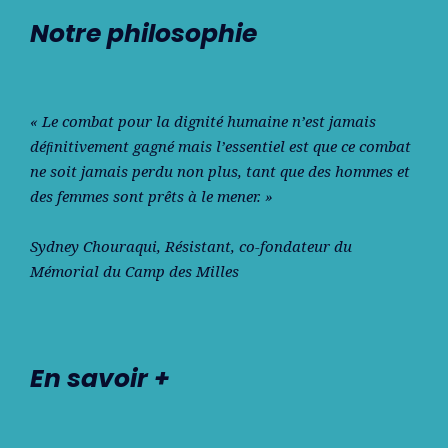
Notre philosophie
« Le combat pour la dignité humaine n’est jamais
déﬁnitivement gagné mais l’essentiel est que ce combat
ne soit jamais perdu non plus, tant que des hommes et
des femmes sont prêts à le mener. »
Sydney Chouraqui
, Résistant, co-fondateur du
Mémorial du Camp des Milles
En savoir +