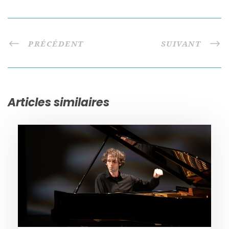
PRÉCÉDENT
SUIVANT
Articles similaires