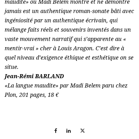
maudite
» où Madi Belem montre et ne démontre
jamais est un authentique roman-sonate bâti avec
ingéniosité par un authentique écrivain, qui
mélange faits réels et souvenirs inventés dans un
vaste mouvement narratif qui s’apparente au «
mentir-vrai » cher à Louis Aragon. C’est dire à
quel niveau d’exigence éthique et esthétique on se
situe.
Jean-Rémi BARLAND
«La langue maudite» par Madi Belem paru chez
Plon, 201 pages, 18 €