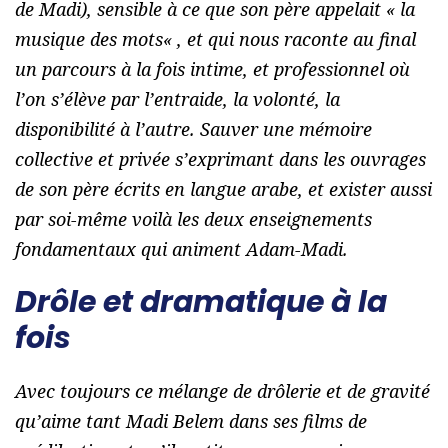
de Madi), sensible à ce que son père appelait «
la
musique des mots
« , et qui nous raconte au final
un parcours à la fois intime, et professionnel où
l’on s’élève par l’entraide, la volonté, la
disponibilité à l’autre. Sauver une mémoire
collective et privée s’exprimant dans les ouvrages
de son père écrits en langue arabe, et exister aussi
par soi-même voilà les deux enseignements
fondamentaux qui animent Adam-Madi.
Drôle et dramatique à la
fois
Avec toujours ce mélange de drôlerie et de gravité
qu’aime tant Madi Belem dans ses films de