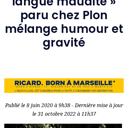
langue maudite »
paru chez Plon
mélange humour et
gravité
Publié le 8 juin 2020 à 9h38 - Dernière mise à jour
le 31 octobre 2022 à 11h37