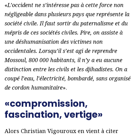
«
L’occident ne s’intéresse pas à cette force non
négligeable dans plusieurs pays que représente la
société civile. Il faut sortir du paternalisme et du
mépris de ces sociétés civiles. Pire, on assiste à
une déshumanisation des victimes non
occidentales. Lorsqu’il s’est agi de reprendre
Mossoul, 800 000 habitants, il n’y a eu aucune
distinction entre les civils et les djihadistes. On a
coupé l’eau, l’électricité, bombardé, sans organisé
de cordon humanitaire
».
«compromission,
fascination, vertige»
Alors Christian Vigouroux en vient à citer