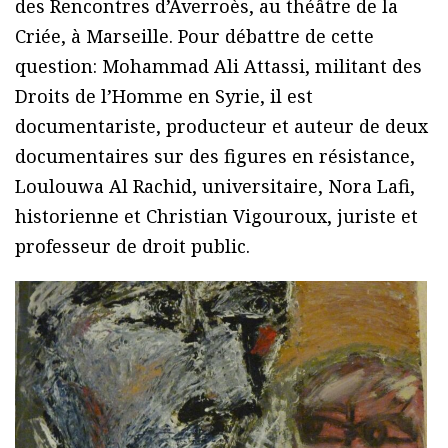
des Rencontres d’Averroès, au théâtre de la
Criée, à Marseille. Pour débattre de cette
question: Mohammad Ali Attassi, militant des
Droits de l’Homme en Syrie, il est
documentariste, producteur et auteur de deux
documentaires sur des figures en résistance,
Loulouwa Al Rachid, universitaire, Nora Lafi,
historienne et Christian Vigouroux, juriste et
professeur de droit public.