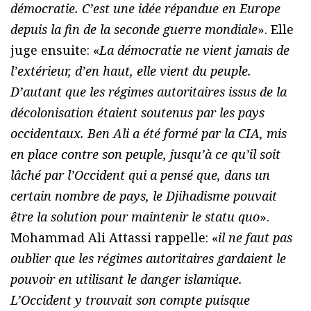
démocratie. C’est une idée répandue en Europe
depuis la fin de la seconde guerre mondiale
». Elle
juge ensuite: «
La démocratie ne vient jamais de
l’extérieur, d’en haut, elle vient du peuple.
D’autant que les régimes autoritaires issus de la
décolonisation étaient soutenus par les pays
occidentaux. Ben Ali a été formé par la CIA, mis
en place contre son peuple, jusqu’à ce qu’il soit
lâché par l’Occident qui a pensé que, dans un
certain nombre de pays, le Djihadisme pouvait
être la solution pour maintenir le statu quo
».
Mohammad Ali Attassi rappelle: «
il ne faut pas
oublier que les régimes autoritaires gardaient le
pouvoir en utilisant le danger islamique.
L’Occident y trouvait son compte puisque