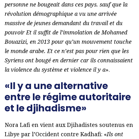
personne ne bougeait dans ces pays. sauf que la
révolution démographique a vu une arrivée
massive de jeunes demandant du travail et du
pouvoir Et il suffit de l’immolation de Mohamed
Bouazizi, en 2013 pour qu’un mouvement touche
le monde arabe. Et ce n’est pas pour rien que les
Syriens ont bougé en dernier car ils connaissaient
la violence du système et violence il y a
».
«Il y a une alternative
entre le régime autoritaire
et le djihadisme»
Nora Lafi en vient aux Djihadistes soutenus en
Libye par l’Occident contre Kadhafi: «
Ils ont