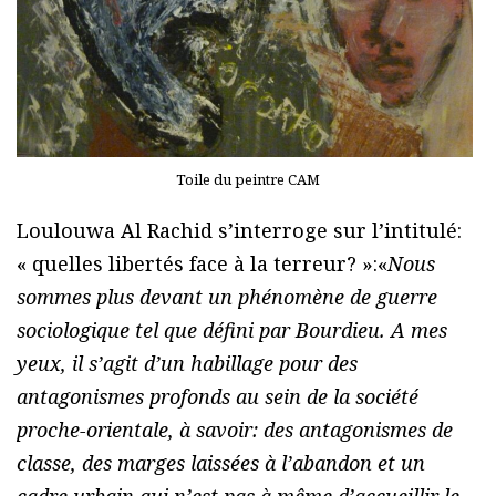
Toile du peintre CAM
Loulouwa Al Rachid s’interroge sur l’intitulé:
« quelles libertés face à la terreur? »:«
Nous
sommes plus devant un phénomène de guerre
sociologique tel que défini par Bourdieu. A mes
yeux, il s’agit d’un habillage pour des
antagonismes profonds au sein de la société
proche-orientale, à savoir: des antagonismes de
classe, des marges laissées à l’abandon et un