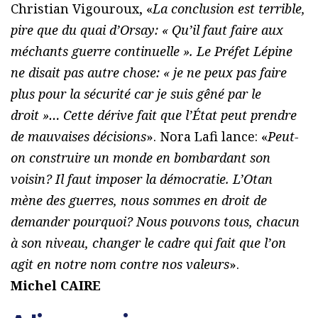
Christian Vigouroux, «
La conclusion est terrible,
pire que du quai d’Orsay: « Qu’il faut faire aux
méchants guerre continuelle ». Le Préfet Lépine
ne disait pas autre chose: « je ne peux pas faire
plus pour la sécurité car je suis gêné par le
droit »… Cette dérive fait que l’État peut prendre
de mauvaises décisions
». Nora Lafi lance: «
Peut-
on construire un monde en bombardant son
voisin? Il faut imposer la démocratie. L’Otan
mène des guerres, nous sommes en droit de
demander pourquoi? Nous pouvons tous, chacun
à son niveau, changer le cadre qui fait que l’on
agit en notre nom contre nos valeurs
».
Michel CAIRE