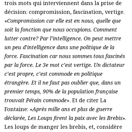
trois mots qui interviennent dans la prise de
décision: compromission, fascination, vertige.
«
Compromission car elle est en nous, quelle que
soit la fonction que nous occupions. Comment
lutter contre? Par l’intelligence. On peut mettre
un peu d’intelligence dans une politique de la
force. Fascination car nous sommes tous fascinés
par la force. Le 3e mot c’est vertige. Un dictateur
c’est propre, c’est commode en politique
étrangère. Et il ne faut pas oublier que, dans un
premier temps, 90% de la population française
trouvait Pétain commode
». Et de citer La
Fontaine: «
Après mille ans et plus de guerre
déclarée, Les Loups firent la paix avec les Brebis
».
Les loups de manger les brebis, et, considère