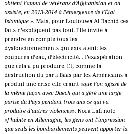
obtient l’appui de vétérans d’Afghanistan et on
assiste, en 2013-2014 à l’émergence de l’État
Islamique
». Mais, pour Loulouwa Al Rachid ces
faits n’expliquent pas tout. Elle invite à
prendre en compte tous les
dysfonctionnements qui existaient: les
coupures d’eau, d’électricité… l’exaspération
que cela a pu produire. Et, comme la
destruction du parti Baas par les Américains à
produit une crise elle craint «
que l’on agisse de
la même façon avec Daech qui a géré une large
partie du Pays pendant trois ans ce qui va
produire d’autres violences
». Nora Lafi note:
«
J’habite en Allemagne, les gens ont l’impression
que seuls les bombardements peuvent apporter la