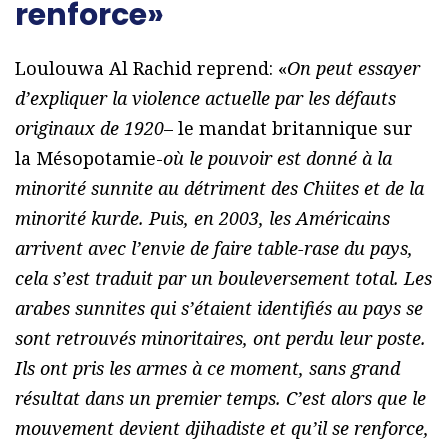
renforce»
Loulouwa Al Rachid reprend: «
On peut essayer
d’expliquer la violence actuelle par les défauts
originaux de 1920
– le mandat britannique sur
la Mésopotamie-
où le pouvoir est donné à la
minorité sunnite au détriment des Chiites et de la
minorité kurde. Puis, en 2003, les Américains
arrivent avec l’envie de faire table-rase du pays,
cela s’est traduit par un bouleversement total. Les
arabes sunnites qui s’étaient identifiés au pays se
sont retrouvés minoritaires, ont perdu leur poste.
Ils ont pris les armes à ce moment, sans grand
résultat dans un premier temps. C’est alors que le
mouvement devient djihadiste et qu’il se renforce,