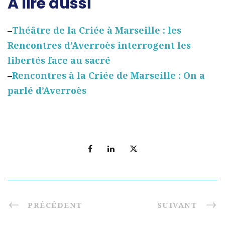
A lire aussi
–
Théâtre de la Criée à Marseille : les
Rencontres d’Averroès interrogent les
libertés face au sacré
–
Rencontres à la Criée de Marseille : On a
parlé d’Averroès
PRÉCÉDENT
SUIVANT