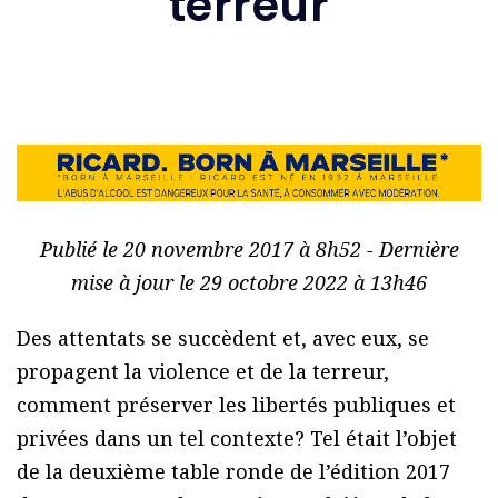
terreur
Publié le 20 novembre 2017 à 8h52 - Dernière
mise à jour le 29 octobre 2022 à 13h46
Des attentats se succèdent et, avec eux, se
propagent la violence et de la terreur,
comment préserver les libertés publiques et
privées dans un tel contexte? Tel était l’objet
de la deuxième table ronde de l’édition 2017