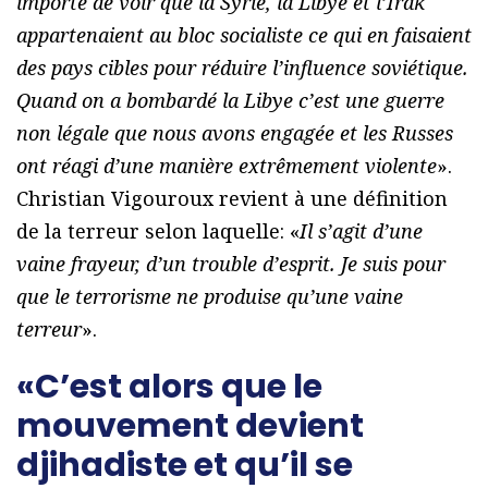
importe de voir que la Syrie, la Libye et l’Irak
appartenaient au bloc socialiste ce qui en faisaient
des pays cibles pour réduire l’influence soviétique.
Quand on a bombardé la Libye c’est une guerre
non légale que nous avons engagée et les Russes
ont réagi d’une manière extrêmement violente
».
Christian Vigouroux revient à une définition
de la terreur selon laquelle: «
Il s’agit d’une
vaine frayeur, d’un trouble d’esprit. Je suis pour
que le terrorisme ne produise qu’une vaine
terreur
».
«C’est alors que le
mouvement devient
djihadiste et qu’il se