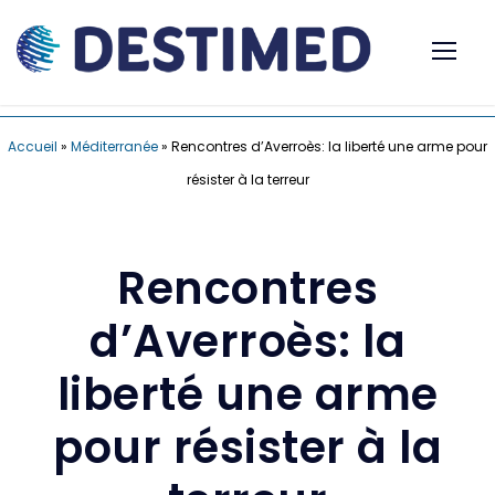
Accueil
»
Méditerranée
»
Rencontres d’Averroès: la liberté une arme pour
résister à la terreur
Rencontres
d’Averroès: la
liberté une arme
pour résister à la