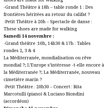
-Grand Théâtre à 18h – table ronde 1 : Des
frontières héritées au retour du califat ?
-Petit Théâtre à 20h – Spectacle de danse :
These shoes are made for walking
Samedi 14 novembre :
-Grand théâtre :10h, 14h30 & 17h : Tables
rondes 2, 3 & 4
La Méditerranée, mondialisation ou rêve
mondial ?; L’Europe s’intéresse -t-elle encore à
la Méditerranée ?; La Méditerranée, nouveau
cimetière marin ?
-Petit Théâtre : 20h30 – Concert : Rita
Marcotulli (piano) & Luciano Biondini
(accordéon)