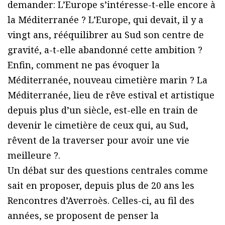
demander: L’Europe s’intéresse-t-elle encore à
la Méditerranée ? L’Europe, qui devait, il y a
vingt ans, rééquilibrer au Sud son centre de
gravité, a-t-elle abandonné cette ambition ?
Enfin, comment ne pas évoquer la
Méditerranée, nouveau cimetière marin ? La
Méditerranée, lieu de rêve estival et artistique
depuis plus d’un siècle, est-elle en train de
devenir le cimetière de ceux qui, au Sud,
rêvent de la traverser pour avoir une vie
meilleure ?.
Un débat sur des questions centrales comme
sait en proposer, depuis plus de 20 ans les
Rencontres d’Averroès. Celles-ci, au fil des
années, se proposent de penser la