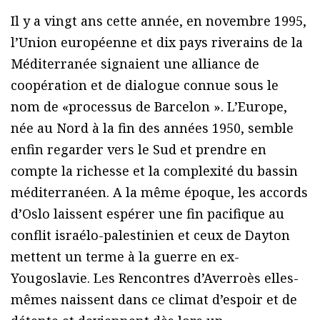
Il y a vingt ans cette année, en novembre 1995,
l’Union européenne et dix pays riverains de la
Méditerranée signaient une alliance de
coopération et de dialogue connue sous le
nom de «processus de Barcelon ». L’Europe,
née au Nord à la fin des années 1950, semble
enfin regarder vers le Sud et prendre en
compte la richesse et la complexité du bassin
méditerranéen. A la même époque, les accords
d’Oslo laissent espérer une fin pacifique au
conflit israélo-palestinien et ceux de Dayton
mettent un terme à la guerre en ex-
Yougoslavie. Les Rencontres d’Averroès elles-
mêmes naissent dans ce climat d’espoir et de