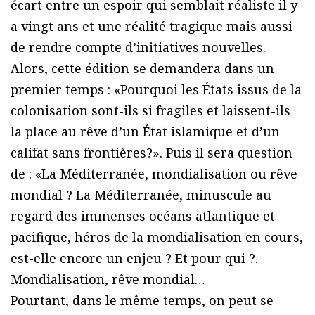
écart entre un espoir qui semblait réaliste il y
a vingt ans et une réalité tragique mais aussi
de rendre compte d’initiatives nouvelles.
Alors, cette édition se demandera dans un
premier temps : «Pourquoi les États issus de la
colonisation sont-ils si fragiles et laissent-ils
la place au rêve d’un État islamique et d’un
califat sans frontières?». Puis il sera question
de : «La Méditerranée, mondialisation ou rêve
mondial ? La Méditerranée, minuscule au
regard des immenses océans atlantique et
pacifique, héros de la mondialisation en cours,
est-elle encore un enjeu ? Et pour qui ?.
Mondialisation, rêve mondial…
Pourtant, dans le même temps, on peut se