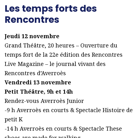
Les temps forts des
Rencontres
Jeudi 12 novembre
Grand Théâtre, 20 heures – Ouverture du
temps fort de la 22e édition des Rencontres
Live Magazine – le journal vivant des
Rencontres d’Averroès
Vendredi 13 novembre
Petit Théâtre, 9h et 14h
Rendez-vous Averroès Junior
-9 h Averroès en courts & Spectacle Histoire de
petit K
-14 h Averroès en courts & Spectacle These
shoes are made for walking