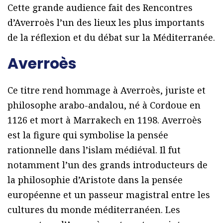
Cette grande audience fait des Rencontres
d’Averroès l’un des lieux les plus importants
de la réflexion et du débat sur la Méditerranée.
Averroès
Ce titre rend hommage à Averroès, juriste et
philosophe arabo-andalou, né à Cordoue en
1126 et mort à Marrakech en 1198. Averroès
est la figure qui symbolise la pensée
rationnelle dans l’islam médiéval. Il fut
notamment l’un des grands introducteurs de
la philosophie d’Aristote dans la pensée
européenne et un passeur magistral entre les
cultures du monde méditerranéen. Les