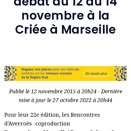
débat du 12 au 14
novembre à la
Criée à Marseille
Publié le 12 novembre 2015 à 20h24 - Dernière
mise à jour le 27 octobre 2022 à 20h44
Pour leur 22e édition, les Rencontres
d’Averroès -coproduction