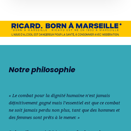
Notre philosophie
« Le combat pour la dignité humaine n’est jamais
déﬁnitivement gagné mais l’essentiel est que ce combat
ne soit jamais perdu non plus, tant que des hommes et
des femmes sont prêts à le mener. »