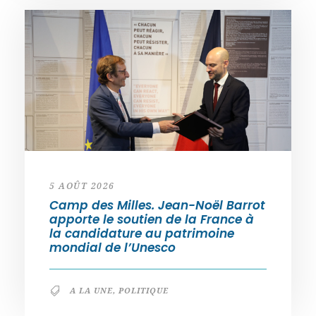
5 AOÛT 2026
Camp des Milles. Jean-Noël Barrot
apporte le soutien de la France à
la candidature au patrimoine
mondial de l’Unesco
A LA UNE
,
POLITIQUE