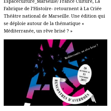
Espaceculture_Marseille/ France Culture, La
Fabrique de l’Histoire- retournent à La Criée
Théâtre national de Marseille. Une édition qui
se déploie autour de la thématique «
Méditerranée, un rêve brisé ? »