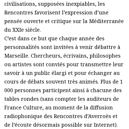
civilisations, supposées inexpiables, les
Rencontres favorisent l’expression d’une
pensée ouverte et critique sur la Méditerranée
du XXIe siècle.
C’est dans ce but que chaque année des
personnalités sont invitées à venir débattre à
Marseille. Chercheurs, écrivains, philosophes
ou artistes sont conviés pour transmettre leur
savoir à un public élargi et pour échanger au
cours de débats souvent très animés. Plus de 1
000 personnes participent ainsi à chacune des
tables rondes (sans compter les auditeurs de
France Culture, au moment de la diffusion
radiophonique des Rencontres d’Averroès et
de l’écoute désormais possible sur Internet).