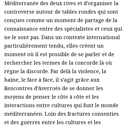
Méditerranée des deux rives et d’organiser la
controverse autour de tables rondes qui sont
conçues comme un moment de partage de la
connaissance entre des spécialistes et ceux qui
ne le sont pas. Dans un contexte international
particulièrement tendu, elles créent un
moment où il est possible de se parler et de
rechercher les termes de la concorde là où
règne la discorde. Par delà la violence, la
haine, le face à face, il s’agit grâce aux
Rencontres d’Averroès de se donner les
moyens de penser le côte à côte et les
interactions entre cultures qui font le monde
méditerranéen. Loin des fractures consenties
et des guerres entre les cultures et les