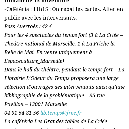
Dimanche 15 novembre
-Cafétéria : 11h15 : On rebat les cartes. After en
public avec les intervenants.
Pass Averroès : 42 €
Pour les 4 spectacles du temps fort (3 à La Criée –
Théâtre national de Marseille, 1 à La Friche la
Belle de Mai. En vente uniquement à
Espaceculture_Marseille)
Dans le hall du théâtre, pendant le temps fort – La
Librairie L’Odeur du Temps proposera une large
sélection d’ouvrages des intervenants ainsi qu’une
bibliographie de la problématique – 35 rue
Pavillon – 13001 Marseille
04 91 54 81 56
lib.temps@free.fr
La cafétéria Les Grandes tables de La Criée