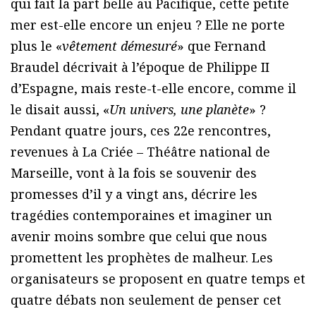
qui fait la part belle au Pacifique, cette petite
mer est-elle encore un enjeu ? Elle ne porte
plus le «
vêtement démesuré
» que Fernand
Braudel décrivait à l’époque de Philippe II
d’Espagne, mais reste-t-elle encore, comme il
le disait aussi, «
Un univers, une planète
» ?
Pendant quatre jours, ces 22e rencontres,
revenues à La Criée – Théâtre national de
Marseille, vont à la fois se souvenir des
promesses d’il y a vingt ans, décrire les
tragédies contemporaines et imaginer un
avenir moins sombre que celui que nous
promettent les prophètes de malheur. Les
organisateurs se proposent en quatre temps et
quatre débats non seulement de penser cet