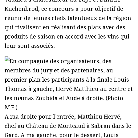
Kuchenbrod, ce concours a pour objectif de
réunir de jeunes chefs talentueux de la région
qui rivalisent en réalisant des plats avec des
produits de saison en accord avec les vins qui
leur sont associés.
A ma droite pour l’entrée, Matthieu Hervé,
chef au Château de Montcaud à Sabran dans le
Gard. A ma gauche, pour le dessert, Louis