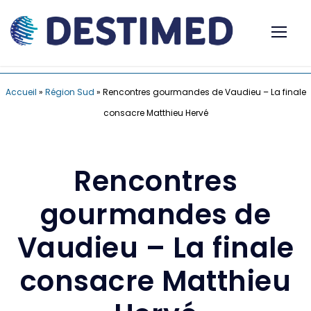
Accueil
»
Région Sud
»
Rencontres gourmandes de Vaudieu – La finale
consacre Matthieu Hervé
Rencontres
gourmandes de
Vaudieu – La finale
consacre Matthieu