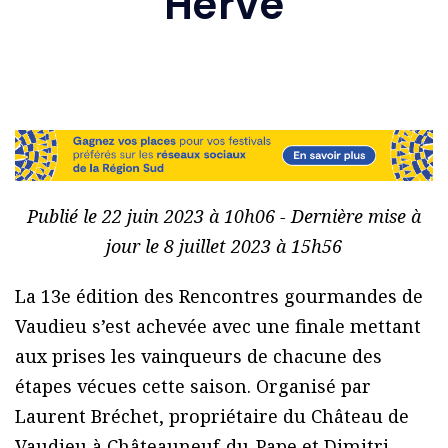
Hervé
Publié le 22 juin 2023 à 10h06 - Dernière mise à
jour le 8 juillet 2023 à 15h56
La 13e édition des Rencontres gourmandes de
Vaudieu s’est achevée avec une finale mettant
aux prises les vainqueurs de chacune des
étapes vécues cette saison. Organisé par
Laurent Bréchet, propriétaire du Château de
Vaudieu à Châteauneuf-du-Pape et Dimitri