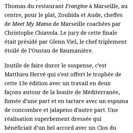
Thomas du restaurant
Frangine
à Marseille, au
centre, pour le plat, Zoubida et Aude, cheffes
de
Meet My Mama
de Marseille coachées par
Christophe Chiavola. Le jury de cette finale
était présidé par Glenn Viel, le chef triplement
étoilé de l’Oustau de Baumanière.
Inutile de faire durer le suspense, c’est
Matthieu Hervé qui s’est offert le trophée de
cette 13e édition avec un travail en deux
façons autour de la bonite de Méditerranée,
fumée d’une part et en tartare avec un espuma
de concombre et jalapeno d’autre part. Une
réalisation superbement dressée qui
bénéficiait d’un bel accord avec un Clos du