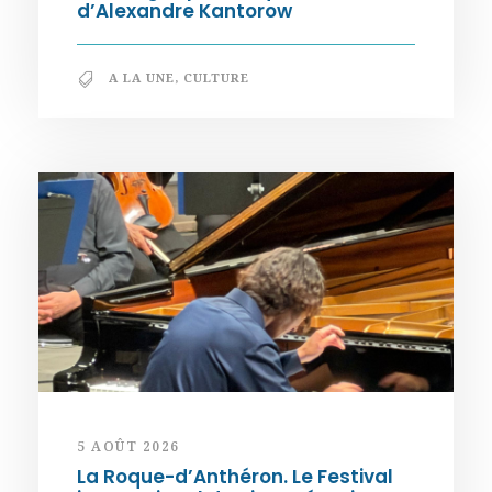
d’Alexandre Kantorow
A LA UNE
,
CULTURE
5 AOÛT 2026
La Roque-d’Anthéron. Le Festival