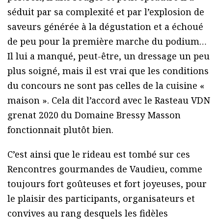
séduit par sa complexité et par l’explosion de
saveurs générée à la dégustation et a échoué
de peu pour la première marche du podium…
Il lui a manqué, peut-être, un dressage un peu
plus soigné, mais il est vrai que les conditions
du concours ne sont pas celles de la cuisine «
maison ». Cela dit l’accord avec le Rasteau VDN
grenat 2020 du Domaine Bressy Masson
fonctionnait plutôt bien.
C’est ainsi que le rideau est tombé sur ces
Rencontres gourmandes de Vaudieu, comme
toujours fort goûteuses et fort joyeuses, pour
le plaisir des participants, organisateurs et
convives au rang desquels les fidèles