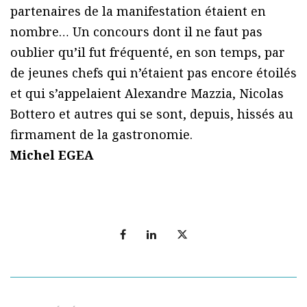
partenaires de la manifestation étaient en
nombre… Un concours dont il ne faut pas
oublier qu’il fut fréquenté, en son temps, par
de jeunes chefs qui n’étaient pas encore étoilés
et qui s’appelaient Alexandre Mazzia, Nicolas
Bottero et autres qui se sont, depuis, hissés au
firmament de la gastronomie.
Michel EGEA