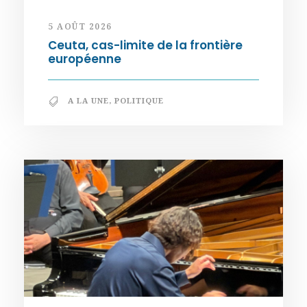
5 AOÛT 2026
Ceuta, cas-limite de la frontière
européenne
A LA UNE
,
POLITIQUE