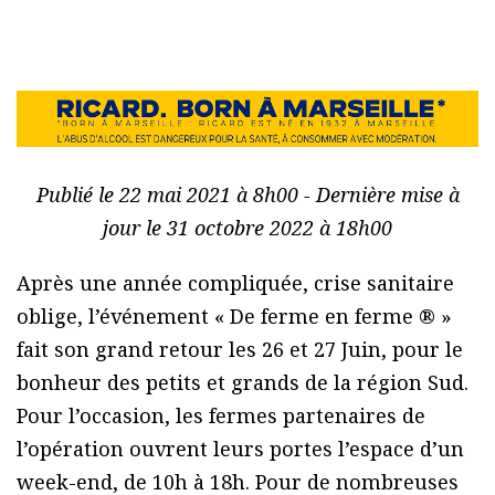
Publié le 22 mai 2021 à 8h00 - Dernière mise à
jour le 31 octobre 2022 à 18h00
Après une année compliquée, crise sanitaire
oblige, l’événement « De ferme en ferme ® »
fait son grand retour les 26 et 27 Juin, pour le
bonheur des petits et grands de la région Sud.
Pour l’occasion, les fermes partenaires de
l’opération ouvrent leurs portes l’espace d’un
week-end, de 10h à 18h. Pour de nombreuses