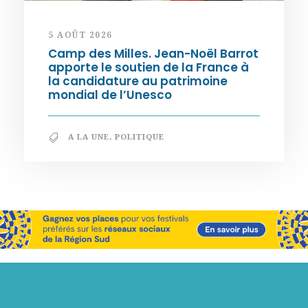
5 AOÛT 2026
Camp des Milles. Jean-Noël Barrot
apporte le soutien de la France à
la candidature au patrimoine
mondial de l’Unesco
A LA UNE
,
POLITIQUE