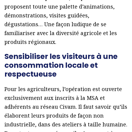
proposent toute une palette d’animations,
démonstrations, visites guidées,
dégustations… Une façon ludique de se
familiariser avec la diversité agricole et les
produits régionaux.
Sensibiliser les visiteurs à une
consommation locale et
respectueuse
Pour les agriculteurs, l’opération est ouverte
exclusivement aux inscrits à la MSA et
adhérents au réseau Civam. Il faut savoir qu’ils
élaborent leurs produits de façon non
industrielle, dans des ateliers à taille humaine.