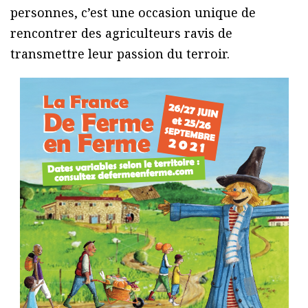
personnes, c’est une occasion unique de
rencontrer des agriculteurs ravis de
transmettre leur passion du terroir.