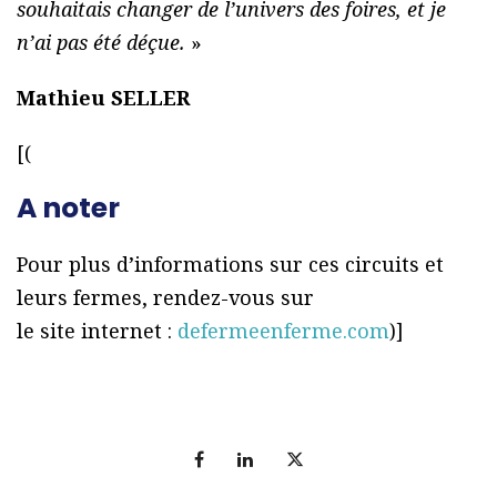
souhaitais changer de l’univers des foires, et je
n’ai pas été déçue.
»
Mathieu SELLER
[(
A noter
Pour plus d’informations sur ces circuits et
leurs fermes, rendez-vous sur
le site internet :
defermeenferme.com
)]