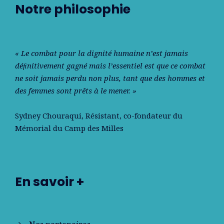
Notre philosophie
« Le combat pour la dignité humaine n’est jamais
déﬁnitivement gagné mais l’essentiel est que ce combat
ne soit jamais perdu non plus, tant que des hommes et
des femmes sont prêts à le mener. »
Sydney Chouraqui
, Résistant, co-fondateur du
Mémorial du Camp des Milles
En savoir +