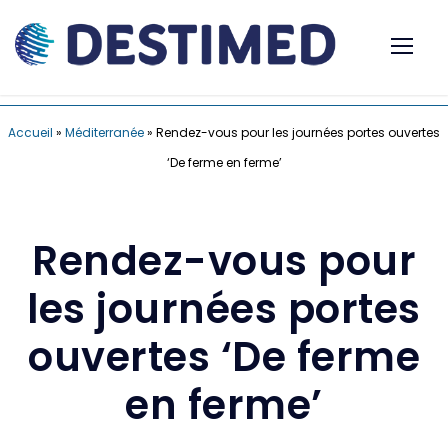
Accueil
»
Méditerranée
»
Rendez-vous pour les journées portes ouvertes
‘De ferme en ferme’
Rendez-vous pour
les journées portes
ouvertes ‘De ferme
en ferme’