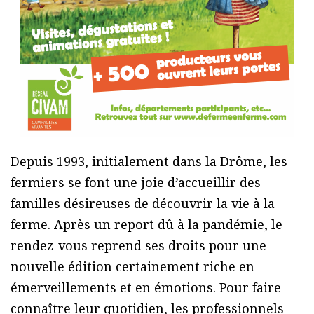
Depuis 1993, initialement dans la Drôme, les
fermiers se font une joie d’accueillir des
familles désireuses de découvrir la vie à la
ferme. Après un report dû à la pandémie, le
rendez-vous reprend ses droits pour une
nouvelle édition certainement riche en
émerveillements et en émotions. Pour faire
connaître leur quotidien, les professionnels