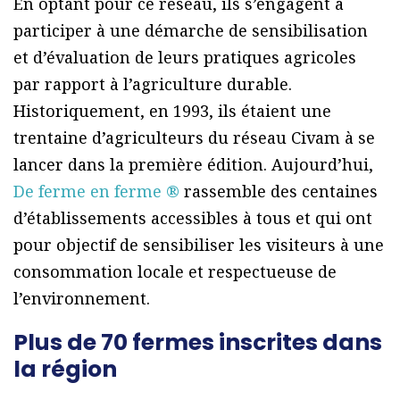
En optant pour ce réseau, ils s’engagent à
participer à une démarche de sensibilisation
et d’évaluation de leurs pratiques agricoles
par rapport à l’agriculture durable.
Historiquement, en 1993, ils étaient une
trentaine d’agriculteurs du réseau Civam à se
lancer dans la première édition. Aujourd’hui,
De ferme en ferme ®
rassemble des centaines
d’établissements accessibles à tous et qui ont
pour objectif de sensibiliser les visiteurs à une
consommation locale et respectueuse de
l’environnement.
Plus de 70 fermes inscrites dans
la région