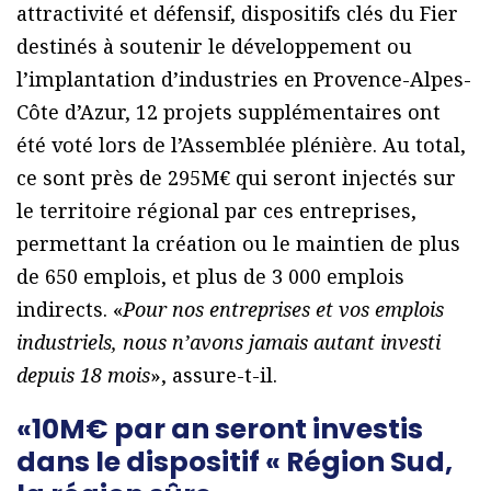
attractivité et défensif, dispositifs clés du Fier
destinés à soutenir le développement ou
l’implantation d’industries en Provence-Alpes-
Côte d’Azur, 12 projets supplémentaires ont
été voté lors de l’Assemblée plénière. Au total,
ce sont près de 295M€ qui seront injectés sur
le territoire régional par ces entreprises,
permettant la création ou le maintien de plus
de 650 emplois, et plus de 3 000 emplois
indirects. «
Pour nos entreprises et vos emplois
industriels, nous n’avons jamais autant investi
depuis 18 mois
», assure-t-il.
«10M€ par an seront investis
dans le dispositif « Région Sud,