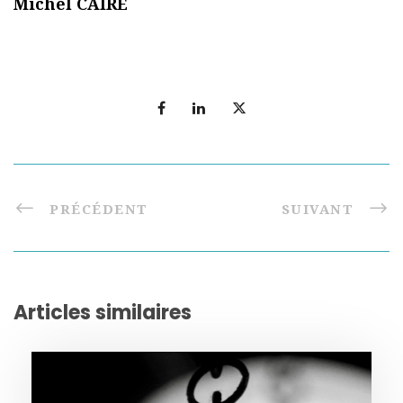
Michel CAIRE
PRÉCÉDENT
SUIVANT
Articles similaires