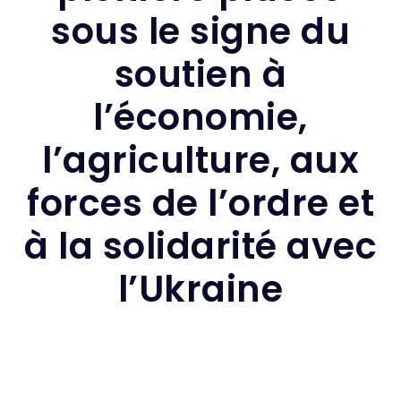
sous le signe du
soutien à
l’économie,
l’agriculture, aux
forces de l’ordre et
à la solidarité avec
l’Ukraine