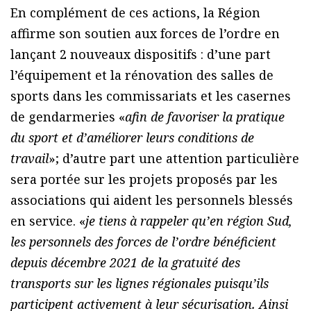
En complément de ces actions, la Région
affirme son soutien aux forces de l’ordre en
lançant 2 nouveaux dispositifs : d’une part
l’équipement et la rénovation des salles de
sports dans les commissariats et les casernes
de gendarmeries «
afin de favoriser la pratique
du sport et d’améliorer leurs conditions de
travail
»; d’autre part une attention particulière
sera portée sur les projets proposés par les
associations qui aident les personnels blessés
en service. «
je tiens à rappeler qu’en région Sud,
les personnels des forces de l’ordre bénéficient
depuis décembre 2021 de la gratuité des
transports sur les lignes régionales puisqu’ils
participent activement à leur sécurisation. Ainsi