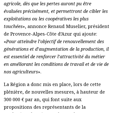
agricole, dès que les pertes auront pu être
évaluées précisément, et permettront de cibler les
exploitations ou les coopératives les plus
touchées
», annonce Renaud Muselier, président
de Provence-Alpes-Côte d’Azur qui ajoute:
«
Pour atteindre l’objectif de renouvellement des
générations et d’augmentation de la production, il
est essentiel de renforcer l’attractivité du métier
en améliorant les conditions de travail et de vie de
nos agriculteurs
».
La Région a donc mis en place, lors de cette
plénière, de nouvelles mesures, à hauteur de
300 000 € par an, qui font suite aux
propositions des représentants de la