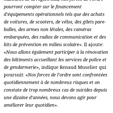
pourront compter sur le financement
d’équipements opérationnels tels que des achats
de voitures, de scooters, de vélos, des gilets pare-
balles, des armes non létales, des caméras
embarquées, des radios de communication et des
kits de prévention en milieu scolaire
». Il ajoute:
«
Nous allons également participer à la rénovation
des bâtiments accueillant les services de police et
de gendarmerie
», indique Renaud Muselier qui
poursuit: «
Nos forces de l’ordre sont confrontées
quotidiennement à de nombreux risques et on
constate de trop nombreux cas de suicides depuis
une dizaine d’années, nous devons agir pour
améliorer leur quotidien
».