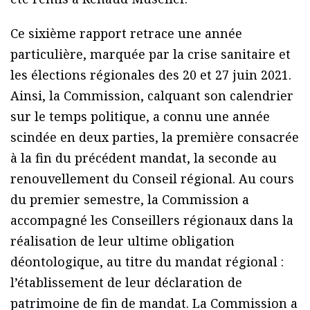
Ce sixième rapport retrace une année
particulière, marquée par la crise sanitaire et
les élections régionales des 20 et 27 juin 2021.
Ainsi, la Commission, calquant son calendrier
sur le temps politique, a connu une année
scindée en deux parties, la première consacrée
à la fin du précédent mandat, la seconde au
renouvellement du Conseil régional. Au cours
du premier semestre, la Commission a
accompagné les Conseillers régionaux dans la
réalisation de leur ultime obligation
déontologique, au titre du mandat régional :
l’établissement de leur déclaration de
patrimoine de fin de mandat. La Commission a