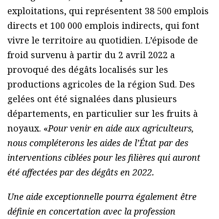
exploitations, qui représentent 38 500 emplois
directs et 100 000 emplois indirects, qui font
vivre le territoire au quotidien. L’épisode de
froid survenu à partir du 2 avril 2022 a
provoqué des dégâts localisés sur les
productions agricoles de la région Sud. Des
gelées ont été signalées dans plusieurs
départements, en particulier sur les fruits à
noyaux. «
Pour venir en aide aux agriculteurs,
nous compléterons les aides de l’État par des
interventions ciblées pour les filières qui auront
été affectées par des dégâts en 2022.
Une aide exceptionnelle pourra également être
définie en concertation avec la profession