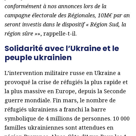
conformément à nos annonces lors de la
campagne électorale des Régionales, 10M€ par an
seront investis dans le dispositif « Région Sud, la
région sûre »
», rappelle-t-il.
Solidarité avec l’Ukraine et le
peuple ukrainien
L’intervention militaire russe en Ukraine a
provoqué la crise de réfugiés la plus rapide et
la plus massive en Europe, depuis la Seconde
guerre mondiale. Fin mars, le nombre de
réfugiés ukrainiens a franchi la barre
symbolique de 4 millions de personnes. 10 000
familles ukrainiennes sont attendues en