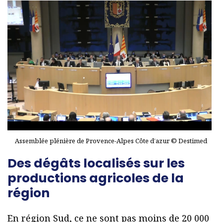
Assemblée plénière de Provence-Alpes Côte d’azur © Destimed
Des dégâts localisés sur les
productions agricoles de la
région
En région Sud, ce ne sont pas moins de 20 000