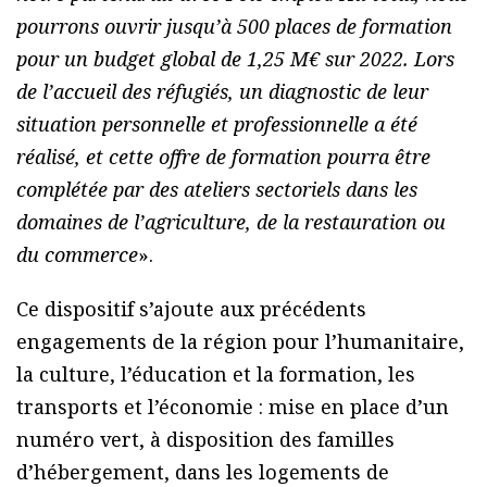
pourrons ouvrir jusqu’à 500 places de formation
pour un budget global de 1,25 M€ sur 2022. Lors
de l’accueil des réfugiés, un diagnostic de leur
situation personnelle et professionnelle a été
réalisé, et cette offre de formation pourra être
complétée par des ateliers sectoriels dans les
domaines de l’agriculture, de la restauration ou
du commerce
».
Ce dispositif s’ajoute aux précédents
engagements de la région pour l’humanitaire,
la culture, l’éducation et la formation, les
transports et l’économie : mise en place d’un
numéro vert, à disposition des familles
d’hébergement, dans les logements de