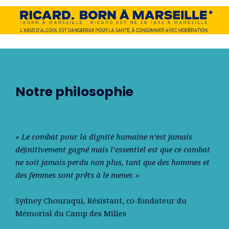
Notre philosophie
« Le combat pour la dignité humaine n’est jamais
déﬁnitivement gagné mais l’essentiel est que ce combat
ne soit jamais perdu non plus, tant que des hommes et
des femmes sont prêts à le mener. »
Sydney Chouraqui
, Résistant, co-fondateur du
Mémorial du Camp des Milles