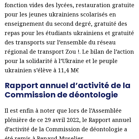
fonction vides des lycées, restauration gratuite
pour les jeunes ukrainiens scolarisés en
enseignement du second degré, gratuité des
repas pour les étudiants ukrainiens et gratuité
des transports sur l’ensemble du réseau
régional de transport Zou !. Le bilan de l’action
pour la solidarité à l’Ukraine et le peuple
ukrainien s’élève à 11,4 M€
Rapport annuel d’activité de la
Commission de déontologie
Il est enfin à noter que lors de l’Assemblée
plénière de ce 29 avril 2022, le Rapport annuel
d’activité de la Commission de déontologie a
été remis à Renaud Muselier.