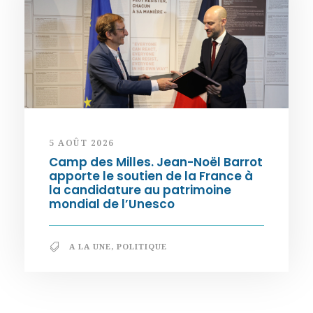
5 AOÛT 2026
Camp des Milles. Jean-Noël Barrot
apporte le soutien de la France à
la candidature au patrimoine
mondial de l’Unesco
A LA UNE
,
POLITIQUE