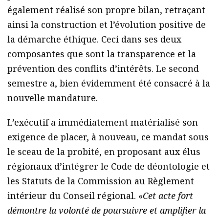
également réalisé son propre bilan, retraçant
ainsi la construction et l’évolution positive de
la démarche éthique. Ceci dans ses deux
composantes que sont la transparence et la
prévention des conflits d’intérêts. Le second
semestre a, bien évidemment été consacré à la
nouvelle mandature.
L’exécutif a immédiatement matérialisé son
exigence de placer, à nouveau, ce mandat sous
le sceau de la probité, en proposant aux élus
régionaux d’intégrer le Code de déontologie et
les Statuts de la Commission au Règlement
intérieur du Conseil régional. «
Cet acte fort
démontre la volonté de poursuivre et amplifier la