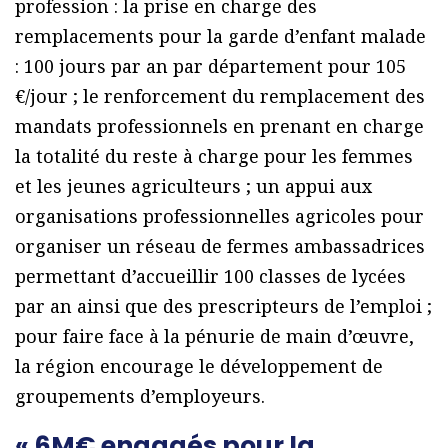
profession : la prise en charge des
remplacements pour la garde d’enfant malade
: 100 jours par an par département pour 105
€/jour ; le renforcement du remplacement des
mandats professionnels en prenant en charge
la totalité du reste à charge pour les femmes
et les jeunes agriculteurs ; un appui aux
organisations professionnelles agricoles pour
organiser un réseau de fermes ambassadrices
permettant d’accueillir 100 classes de lycées
par an ainsi que des prescripteurs de l’emploi ;
pour faire face à la pénurie de main d’œuvre,
la région encourage le développement de
groupements d’employeurs.
« 6M€ engagés pour la