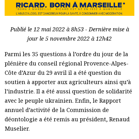
Publié le 12 mai 2022 à 8h53 - Dernière mise à
jour le 5 novembre 2022 à 12h42
Parmi les 35 questions à l’ordre du jour de la
plénière du conseil régional Provence-Alpes-
Côte d’Azur du 29 avril il a été question du
soutien à apporter aux agriculteurs ainsi qu’à
l’industrie. Il a été aussi question de solidarité
avec le peuple ukrainien. Enfin, le Rapport
annuel d’activité de la Commission de
déontologie a été remis au président, Renaud
Muselier.