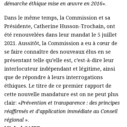
démarche éthique mise en œuvre en 2016
».
Dans le même temps, la Commission et sa
Présidente, Catherine Husson-Trochain, ont
été renouvelées dans leur mandat le 5 juillet
2021. Aussitôt, la Commission a eu à cœur de
se faire connaître des nouveaux élus en se
présentant telle qu’elle est, c’est-à-dire leur
interlocuteur indépendant et légitime, ainsi
que de répondre à leurs interrogations
éthiques. Le titre de ce premier rapport de
cette nouvelle mandature est on ne peut plus
clair: «
Prévention et transparence : des principes
réaffirmés et d’application immédiate au Conseil
régional
».