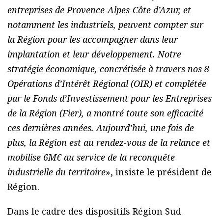
entreprises de Provence-Alpes-Côte d’Azur, et
notamment les industriels, peuvent compter sur
la Région pour les accompagner dans leur
implantation et leur développement. Notre
stratégie économique, concrétisée à travers nos 8
Opérations d’Intérêt Régional (OIR) et complétée
par le Fonds d’Investissement pour les Entreprises
de la Région (Fier), a montré toute son efficacité
ces dernières années. Aujourd’hui, une fois de
plus, la Région est au rendez-vous de la relance et
mobilise 6M€ au service de la reconquête
industrielle du territoire
», insiste le président de
Région.
Dans le cadre des dispositifs Région Sud