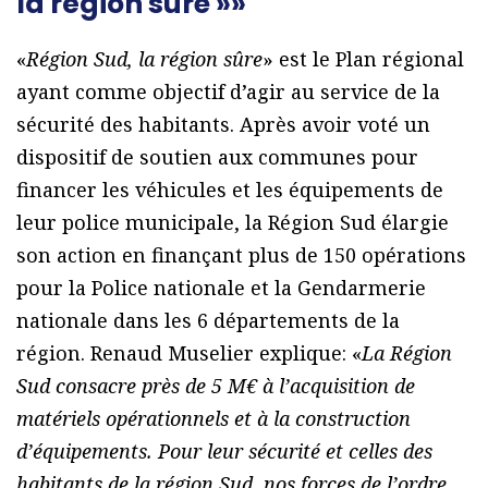
la région sûre »»
«
Région Sud, la région sûre
» est le Plan régional
ayant comme objectif d’agir au service de la
sécurité des habitants. Après avoir voté un
dispositif de soutien aux communes pour
financer les véhicules et les équipements de
leur police municipale, la Région Sud élargie
son action en finançant plus de 150 opérations
pour la Police nationale et la Gendarmerie
nationale dans les 6 départements de la
région. Renaud Muselier explique: «
La Région
Sud consacre près de 5 M€ à l’acquisition de
matériels opérationnels et à la construction
d’équipements. Pour leur sécurité et celles des
habitants de la région Sud, nos forces de l’ordre