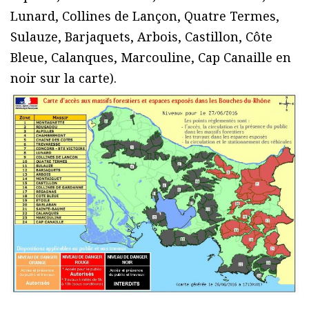
Lunard, Collines de Lançon, Quatre Termes,
Sulauze, Barjaquets, Arbois, Castillon, Côte
Bleue, Calanques, Marcouline, Cap Canaille en
noir sur la carte).