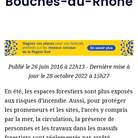
Bouches-du-Rhône
Publié le 26 juin 2016 à 22h13 - Dernière mise à
jour le 28 octobre 2022 à 15h27
En été, les espaces forestiers sont plus exposés
aux risques d’incendie. Aussi, pour protéger
les promeneurs et les sites, l’accès y compris
par la mer, la circulation, la présence de
personnes et les travaux dans les massifs
forestiers sont réglementés par arrêté