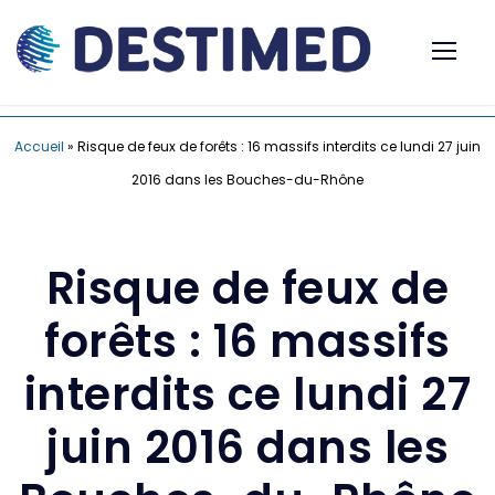
Accueil
»
Risque de feux de forêts : 16 massifs interdits ce lundi 27 juin
2016 dans les Bouches-du-Rhône
Risque de feux de
forêts : 16 massifs
interdits ce lundi 27
juin 2016 dans les