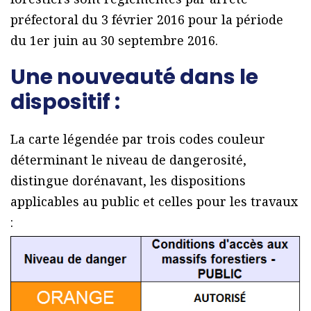
préfectoral du 3 février 2016 pour la période
du 1er juin au 30 septembre 2016.
Une nouveauté dans le
dispositif :
La carte légendée par trois codes couleur
déterminant le niveau de dangerosité,
distingue dorénavant, les dispositions
applicables au public et celles pour les travaux
: