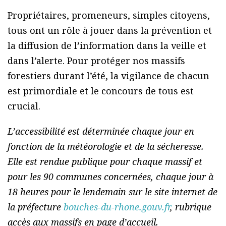
Propriétaires, promeneurs, simples citoyens,
tous ont un rôle à jouer dans la prévention et
la diffusion de l’information dans la veille et
dans l’alerte. Pour protéger nos massifs
forestiers durant l’été, la vigilance de chacun
est primordiale et le concours de tous est
crucial.
L’accessibilité est déterminée chaque jour en
fonction de la météorologie et de la sécheresse.
Elle est rendue publique pour chaque massif et
pour les 90 communes concernées, chaque jour à
18 heures pour le lendemain sur le site internet de
la préfecture
bouches-du-rhone.gouv.fr
, rubrique
accès aux massifs en page d’accueil.