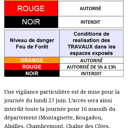
Une vigilance particulière est de mise pour la
journée du lundi 27 juin. L’accès sera ainsi
interdit toute la journée pour 16 massifs du
département (Montagnette, Rougadou,
Alpilles, Chambremont, Chaîne des Côtes,