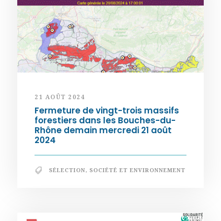
21 AOÛT 2024
Fermeture de vingt-trois massifs
forestiers dans les Bouches-du-
Rhône demain mercredi 21 août
2024
SÉLECTION
,
SOCIÉTÉ ET ENVIRONNEMENT