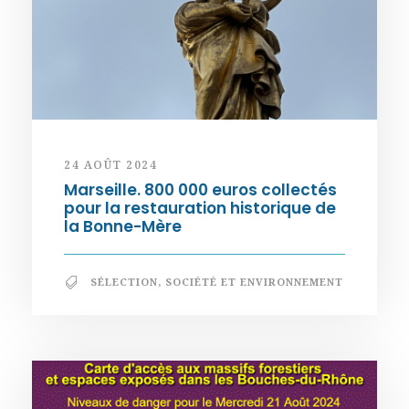
24 AOÛT 2024
Marseille. 800 000 euros collectés
pour la restauration historique de
la Bonne-Mère
SÉLECTION
,
SOCIÉTÉ ET ENVIRONNEMENT