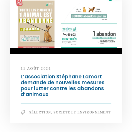
15 AOÛT 2024
L’association Stéphane Lamart
demande de nouvelles mesures
pour lutter contre les abandons
d’animaux
SÉLECTION
,
SOCIÉTÉ ET ENVIRONNEMENT