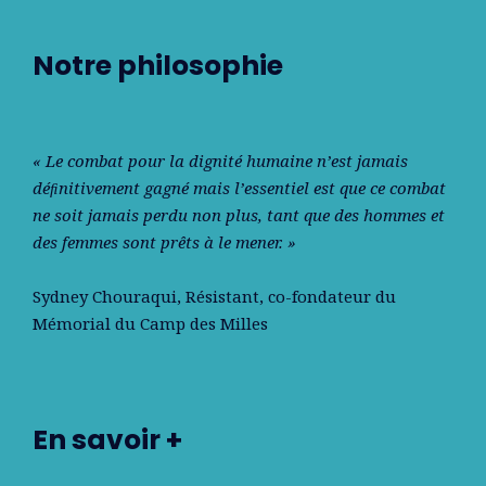
Notre philosophie
« Le combat pour la dignité humaine n’est jamais
déﬁnitivement gagné mais l’essentiel est que ce combat
ne soit jamais perdu non plus, tant que des hommes et
des femmes sont prêts à le mener. »
Sydney Chouraqui
, Résistant, co-fondateur du
Mémorial du Camp des Milles
En savoir +