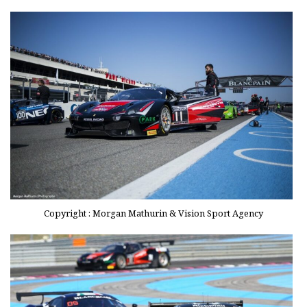
Copyright : Morgan Mathurin & Vision Sport Agency