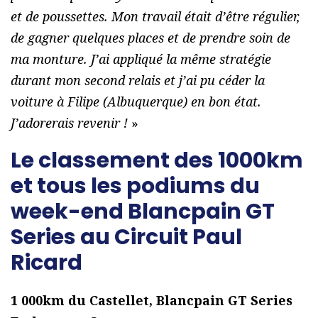
et de poussettes. Mon travail était d’être régulier,
de gagner quelques places et de prendre soin de
ma monture. J’ai appliqué la même stratégie
durant mon second relais et j’ai pu céder la
voiture à Filipe (Albuquerque) en bon état.
J’adorerais revenir !
»
Le classement des 1000km
et tous les podiums du
week-end Blancpain GT
Series au Circuit Paul
Ricard
1 000km du Castellet, Blancpain GT Series