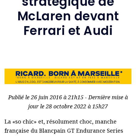
stratégique de
McLaren devant
Ferrari et Audi
Publié le 26 juin 2016 à 21h15 - Dernière mise à
jour le 28 octobre 2022 à 15h27
La «so chic» et, résolument choc, manche
française du Blancpain GT Endurance Series