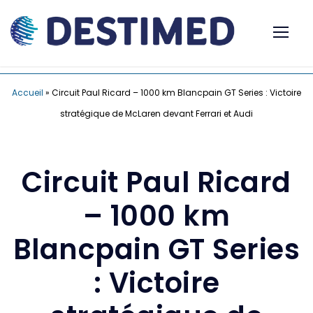
Accueil
»
Circuit Paul Ricard – 1000 km Blancpain GT Series : Victoire
stratégique de McLaren devant Ferrari et Audi
Circuit Paul Ricard
– 1000 km
Blancpain GT Series
: Victoire