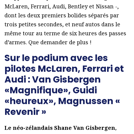
McLaren, Ferrari, Audi, Bentley et Nissan -,
dont les deux premiers bolides séparés par
trois petites secondes, et neuf autos dans le
même tour au terme de six heures des passes
d’armes. Que demander de plus !
Sur le podium avec les
pilotes McLaren, Ferrari et
Audi : Van Gisbergen
«Magnifique», Guidi
«heureux», Magnussen «
Revenir »
Le néo-zélandais Shane Van Gisbergen,