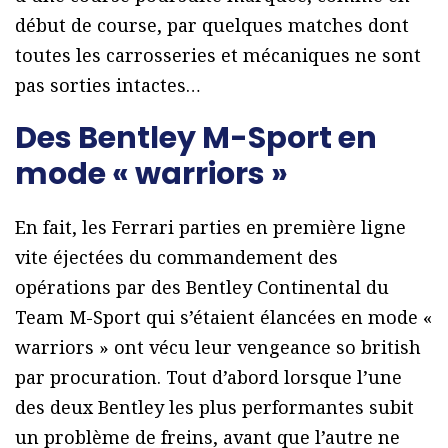
début de course, par quelques matches dont
toutes les carrosseries et mécaniques ne sont
pas sorties intactes…
Des Bentley M-Sport en
mode « warriors »
En fait, les Ferrari parties en première ligne
vite éjectées du commandement des
opérations par des Bentley Continental du
Team M-Sport qui s’étaient élancées en mode «
warriors » ont vécu leur vengeance so british
par procuration. Tout d’abord lorsque l’une
des deux Bentley les plus performantes subit
un problème de freins, avant que l’autre ne