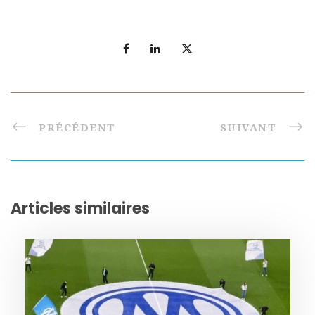
PRÉCÉDENT
SUIVANT
Articles similaires