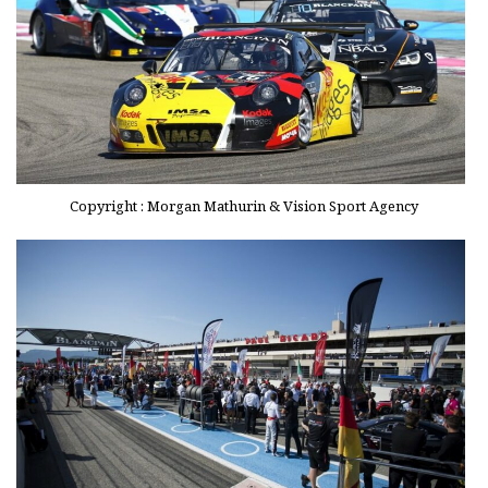
Copyright : Morgan Mathurin & Vision Sport Agency