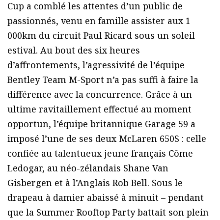
Cup a comblé les attentes d’un public de
passionnés, venu en famille assister aux 1
000km du circuit Paul Ricard sous un soleil
estival. Au bout des six heures
d’affrontements, l’agressivité de l’équipe
Bentley Team M-Sport n’a pas suffi à faire la
différence avec la concurrence. Grâce à un
ultime ravitaillement effectué au moment
opportun, l’équipe britannique Garage 59 a
imposé l’une de ses deux McLaren 650S : celle
confiée au talentueux jeune français Côme
Ledogar, au néo-zélandais Shane Van
Gisbergen et à l’Anglais Rob Bell. Sous le
drapeau à damier abaissé à minuit – pendant
que la Summer Rooftop Party battait son plein