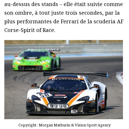
au-dessus des stands – elle était suivie comme
son ombre, à tout juste trois secondes, par la
plus performantes de Ferrari de la scuderia AF
Corse-Spirit of Race.
Copyright : Morgan Mathurin & Vision Sport Agency