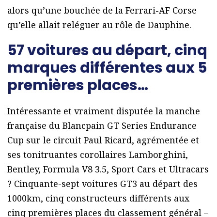
alors qu’une bouchée de la Ferrari-AF Corse
qu’elle allait reléguer au rôle de Dauphine.
57 voitures au départ, cinq
marques différentes aux 5
premières places…
Intéressante et vraiment disputée la manche
française du Blancpain GT Series Endurance
Cup sur le circuit Paul Ricard, agrémentée et
ses tonitruantes corollaires Lamborghini,
Bentley, Formula V8 3.5, Sport Cars et Ultracars
? Cinquante-sept voitures GT3 au départ des
1000km, cinq constructeurs différents aux
cinq premières places du classement général –