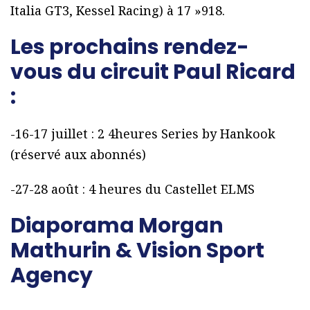
Italia GT3, Kessel Racing) à 17 »918.
Les prochains rendez-
vous du circuit Paul Ricard
:
-16-17 juillet : 2 4heures Series by Hankook
(réservé aux abonnés)
-27-28 août : 4 heures du Castellet ELMS
Diaporama Morgan
Mathurin & Vision Sport
Agency