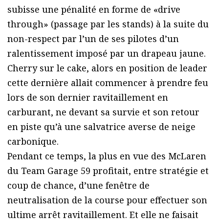
subisse une pénalité en forme de «drive
through» (passage par les stands) à la suite du
non-respect par l’un de ses pilotes d’un
ralentissement imposé par un drapeau jaune.
Cherry sur le cake, alors en position de leader
cette dernière allait commencer à prendre feu
lors de son dernier ravitaillement en
carburant, ne devant sa survie et son retour
en piste qu’à une salvatrice averse de neige
carbonique.
Pendant ce temps, la plus en vue des McLaren
du Team Garage 59 profitait, entre stratégie et
coup de chance, d’une fenêtre de
neutralisation de la course pour effectuer son
ultime arrêt ravitaillement. Et elle ne faisait