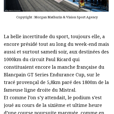
Copyright : Morgan Mathurin & Vision Sport Agency
La belle incertitude du sport, toujours elle, a
encore présidé tout au long du week-end mais
aussi et surtout samedi soir, aux destinées des
1000km du circuit Paul Ricard qui
constituaient encore la manche française du
Blancpain GT Series Endurance Cup, sur le
tracé provençal de 5,8km paré des 1800m de la
fameuse ligne droite du Mistral.
Et comme l’on s’y attendait, le podium s’est
joué au cours de la sixième et ultime heure
d’une course poursuite marquée, comme en