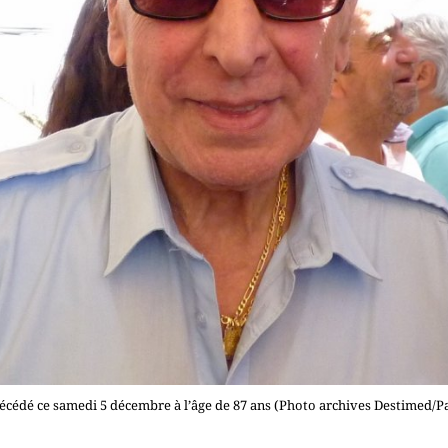
décédé ce samedi 5 décembre à l’âge de 87 ans (Photo archives Destimed/Pat