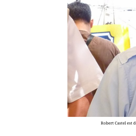
Robert Castel est 