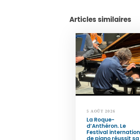
Articles similaires
5 AOÛT 2026
La Roque-
d’Anthéron. Le
Festival internation
de piano réussit sa