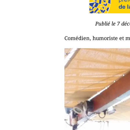
Publié le 7 dé
Comédien, humoriste et mus