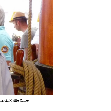
ricia Maillé-Caire)