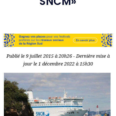
SNCM»
Publié le 9 juillet 2015 à 20h26 - Dernière mise à
jour le 1 décembre 2022 à 15h30