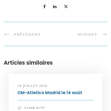
PRÉCÉDENT
SUIVANT
Articles similaires
28 JUILLET 2026
OM-Atletico Madrid le 14 août
FLASH ACTU