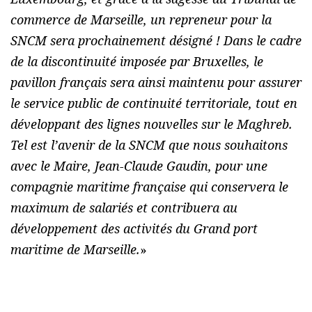
commerce de Marseille, un repreneur pour la
SNCM sera prochainement désigné ! Dans le cadre
de la discontinuité imposée par Bruxelles, le
pavillon français sera ainsi maintenu pour assurer
le service public de continuité territoriale, tout en
développant des lignes nouvelles sur le Maghreb.
Tel est l’avenir de la SNCM que nous souhaitons
avec le Maire, Jean-Claude Gaudin, pour une
compagnie maritime française qui conservera le
maximum de salariés et contribuera au
développement des activités du Grand port
maritime de Marseille.
»