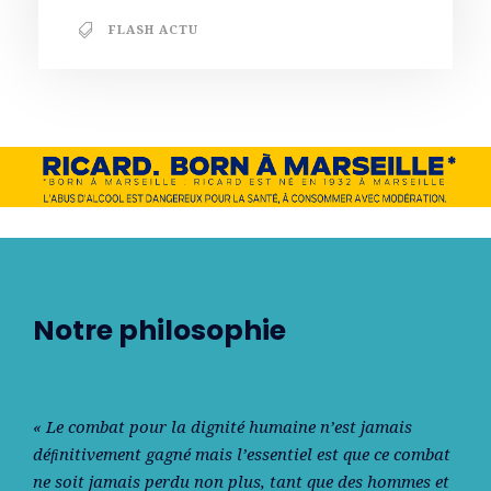
FLASH ACTU
Notre philosophie
« Le combat pour la dignité humaine n’est jamais
déﬁnitivement gagné mais l’essentiel est que ce combat
ne soit jamais perdu non plus, tant que des hommes et