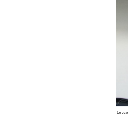
Le coac