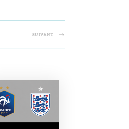
SUIVANT