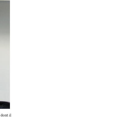
 dont il