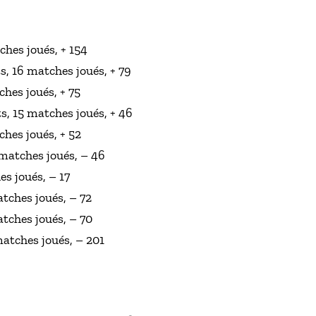
ches joués, + 154
s, 16 matches joués, + 79
ches joués, + 75
s, 15 matches joués, + 46
ches joués, + 52
 matches joués, – 46
es joués, – 17
atches joués, – 72
atches joués, – 70
matches joués, – 201