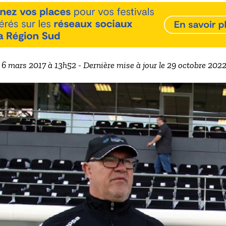
e 6 mars 2017 à 13h52 - Dernière mise à jour le 29 octobre 202