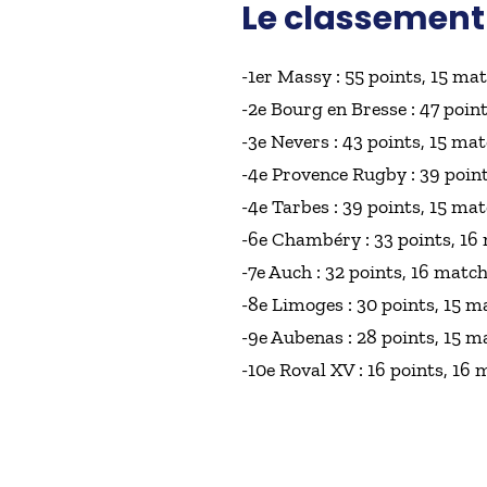
Le classement
-1er Massy : 55 points, 15 mat
-2e Bourg en Bresse : 47 point
-3e Nevers : 43 points, 15 mat
-4e Provence Rugby : 39 point
-4e Tarbes : 39 points, 15 mat
-6e Chambéry : 33 points, 16
-7e Auch : 32 points, 16 match
-8e Limoges : 30 points, 15 m
-9e Aubenas : 28 points, 15 m
-10e Roval XV : 16 points, 16 