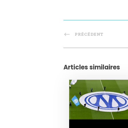
PRÉCÉDENT
Articles similaires