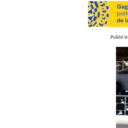
Publié l