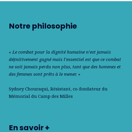
Notre philosophie
« Le combat pour la dignité humaine n’est jamais
déﬁnitivement gagné mais l’essentiel est que ce combat
ne soit jamais perdu non plus, tant que des hommes et
des femmes sont prêts à le mener. »
Sydney Chouraqui
, Résistant, co-fondateur du
Mémorial du Camp des Milles
En savoir +