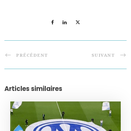
PRÉCÉDENT
SUIVANT
Articles similaires