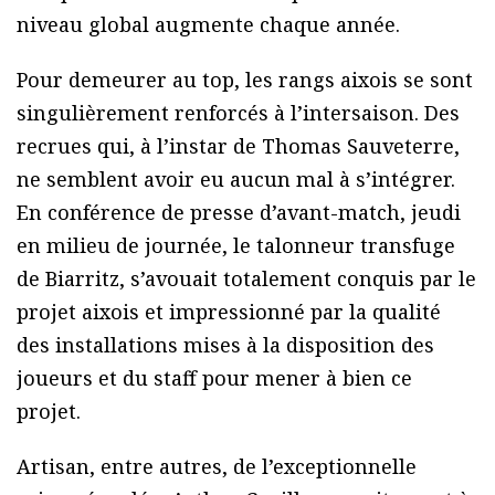
niveau global augmente chaque année.
Pour demeurer au top, les rangs aixois se sont
singulièrement renforcés à l’intersaison. Des
recrues qui, à l’instar de Thomas Sauveterre,
ne semblent avoir eu aucun mal à s’intégrer.
En conférence de presse d’avant-match, jeudi
en milieu de journée, le talonneur transfuge
de Biarritz, s’avouait totalement conquis par le
projet aixois et impressionné par la qualité
des installations mises à la disposition des
joueurs et du staff pour mener à bien ce
projet.
Artisan, entre autres, de l’exceptionnelle