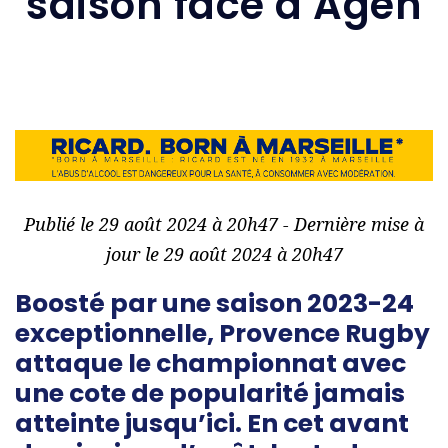
saison face à Agen
Publié le 29 août 2024 à 20h47 - Dernière mise à
jour le 29 août 2024 à 20h47
Boosté par une saison 2023-24
exceptionnelle, Provence Rugby
attaque le championnat avec
une cote de popularité jamais
atteinte jusqu’ici. En cet avant