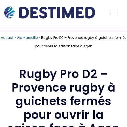
Accueil
»
Aix Marseille
»
Rugby Pro D2 – Provence rugby à guichets fermés
pour ouvrir la saison face à Agen
Rugby Pro D2 –
Provence rugby à
guichets fermés
pour ouvrir la