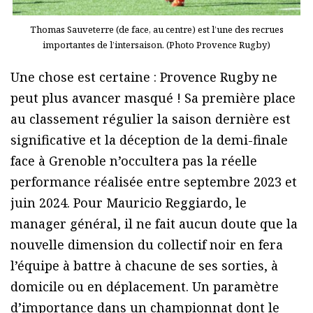
Thomas Sauveterre (de face, au centre) est l’une des recrues
importantes de l’intersaison. (Photo Provence Rugby)
Une chose est certaine : Provence Rugby ne
peut plus avancer masqué ! Sa première place
au classement régulier la saison dernière est
significative et la déception de la demi-finale
face à Grenoble n’occultera pas la réelle
performance réalisée entre septembre 2023 et
juin 2024. Pour Mauricio Reggiardo, le
manager général, il ne fait aucun doute que la
nouvelle dimension du collectif noir en fera
l’équipe à battre à chacune de ses sorties, à
domicile ou en déplacement. Un paramètre
d’importance dans un championnat dont le