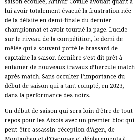
saison écoulée, Arthur Coville avouait quant à
lui avoir totalement évacué la frustration née
de la défaite en demi-finale du dernier
championnat et avoir tourné la page. Lucide
sur le niveau de la compétition, le demi de
mêlée qui a souvent porté le brassard de
capitaine la saison dernière s’est dit prêt à
entamer de nouveaux travaux d’hercule match
après match. Sans occulter l’importance du
début de saison qui a tant compté, en 2023,
dans la performance des noirs.
Un début de saison qui sera loin d’être de tout
repos pour les Aixois avec un premier bloc qui
peut-être assassin: réception d’Agen, de
Montauban et d’Oyonnax et déplacements à