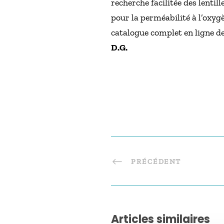
recherche facilitée des lenti
pour la perméabilité à l’oxygèn
catalogue complet en ligne de
D.G.
PRÉCÉDENT
Articles similaires