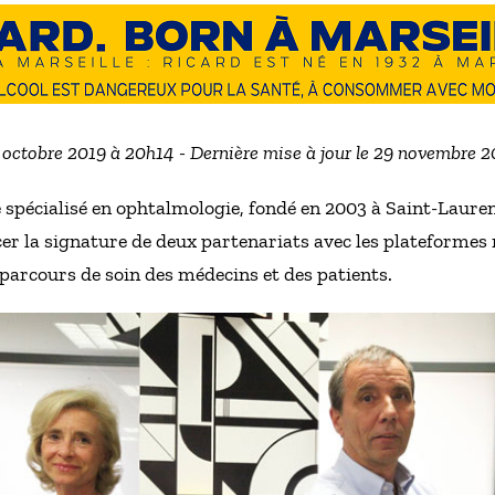
1 octobre 2019 à 20h14 - Dernière mise à jour le 29 novembre 
 spécialisé en ophtalmologie, fondé en 2003 à Saint-Laure
cer la signature de deux partenariats avec les plateforme
e parcours de soin des médecins et des patients.