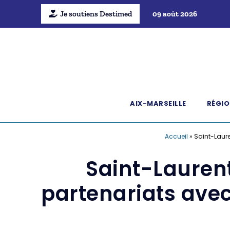
Je soutiens Destimed
09 août 2026
AIX-MARSEILLE
RÉGIO
Accueil
»
Saint-Laur
Saint-Lauren
partenariats ave