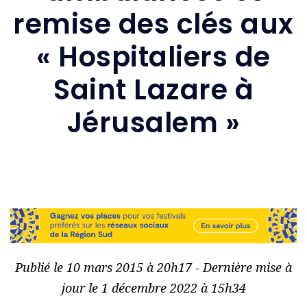
remise des clés aux
« Hospitaliers de
Saint Lazare à
Jérusalem »
Publié le 10 mars 2015 à 20h17 - Dernière mise à
jour le 1 décembre 2022 à 15h34