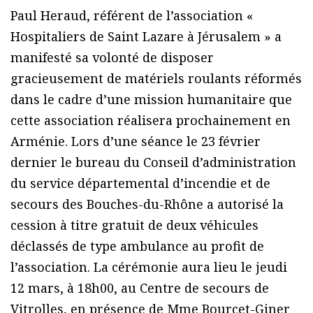
Paul Heraud, référent de l’association «
Hospitaliers de Saint Lazare à Jérusalem » a
manifesté sa volonté de disposer
gracieusement de matériels roulants réformés
dans le cadre d’une mission humanitaire que
cette association réalisera prochainement en
Arménie. Lors d’une séance le 23 février
dernier le bureau du Conseil d’administration
du service départemental d’incendie et de
secours des Bouches-du-Rhône a autorisé la
cession à titre gratuit de deux véhicules
déclassés de type ambulance au profit de
l’association. La cérémonie aura lieu le jeudi
12 mars, à 18h00, au Centre de secours de
Vitrolles, en présence de Mme Bourcet-Giner