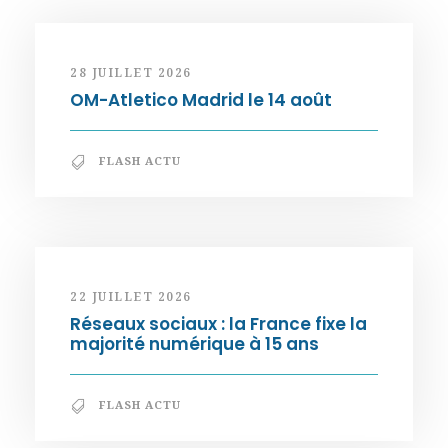
28 JUILLET 2026
OM-Atletico Madrid le 14 août
FLASH ACTU
22 JUILLET 2026
Réseaux sociaux : la France fixe la
majorité numérique à 15 ans
FLASH ACTU