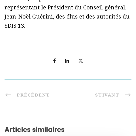
représentant le Président du Conseil général,
Jean-Noël Guérini, des élus et des autorités du
SDIS 13.
PRÉCÉDENT
SUIVANT
Articles similaires