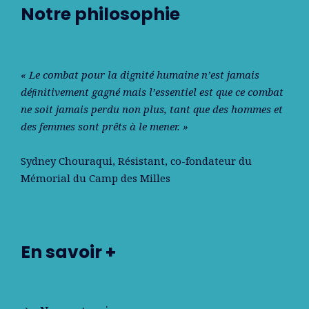
Notre philosophie
« Le combat pour la dignité humaine n’est jamais
déﬁnitivement gagné mais l’essentiel est que ce combat
ne soit jamais perdu non plus, tant que des hommes et
des femmes sont prêts à le mener. »
Sydney Chouraqui
, Résistant, co-fondateur du
Mémorial du Camp des Milles
En savoir +