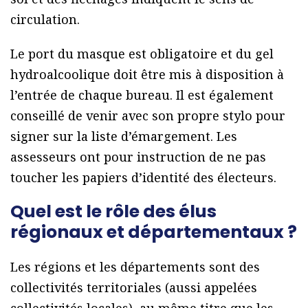
circulation.
Le port du masque est obligatoire et du gel
hydroalcoolique doit être mis à disposition à
l’entrée de chaque bureau. Il est également
conseillé de venir avec son propre stylo pour
signer sur la liste d’émargement. Les
assesseurs ont pour instruction de ne pas
toucher les papiers d’identité des électeurs.
Quel est le rôle des élus
régionaux et départementaux ?
Les régions et les départements sont des
collectivités territoriales (aussi appelées