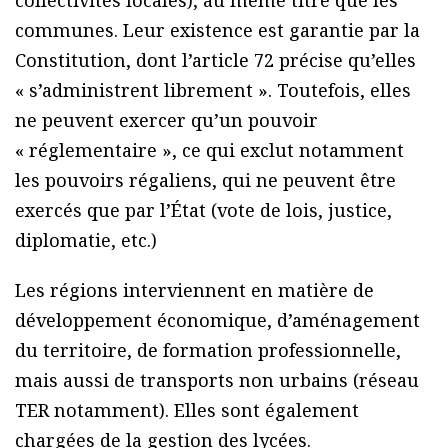
collectivités locales), au même titre que les
communes. Leur existence est garantie par la
Constitution, dont l’article 72 précise qu’elles
« s’administrent librement ». Toutefois, elles
ne peuvent exercer qu’un pouvoir
« réglementaire », ce qui exclut notamment
les pouvoirs régaliens, qui ne peuvent être
exercés que par l’État (vote de lois, justice,
diplomatie, etc.)
Les régions interviennent en matière de
développement économique, d’aménagement
du territoire, de formation professionnelle,
mais aussi de transports non urbains (réseau
TER notamment). Elles sont également
chargées de la gestion des lycées.