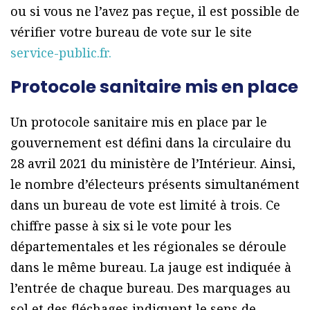
ou si vous ne l’avez pas reçue, il est possible de
vérifier votre bureau de vote sur le site
service-public.fr.
Protocole sanitaire mis en place
Un protocole sanitaire mis en place par le
gouvernement est défini dans la circulaire du
28 avril 2021 du ministère de l’Intérieur. Ainsi,
le nombre d’électeurs présents simultanément
dans un bureau de vote est limité à trois. Ce
chiffre passe à six si le vote pour les
départementales et les régionales se déroule
dans le même bureau. La jauge est indiquée à
l’entrée de chaque bureau. Des marquages au
sol et des fléchages indiquent le sens de