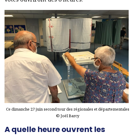
Ce dimanche 27 juin second tour des régionales et départementales
© Joël Barcy
A quelle heure ouvrent les