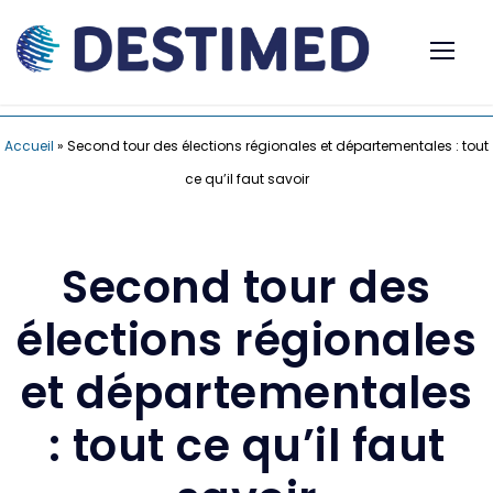
Accueil
»
Second tour des élections régionales et départementales : tout
ce qu’il faut savoir
Second tour des
élections régionales
et départementales
: tout ce qu’il faut