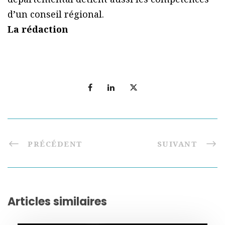
d’un conseil régional.
La rédaction
PRÉCÉDENT
SUIVANT
Articles similaires