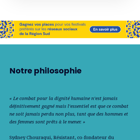
Notre philosophie
« Le combat pour la dignité humaine n’est jamais
déﬁnitivement gagné mais l’essentiel est que ce combat
ne soit jamais perdu non plus, tant que des hommes et
des femmes sont prêts à le mener. »
Sydney Chouraqui
, Résistant, co-fondateur du