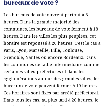
bureaux de vote ?
Les bureaux de vote ouvrent partout à 8
heures. Dans la grande majorité des
communes, les bureaux de vote ferment à 18
heures. Dans les villes les plus peuplées, cet
horaire est repoussé à 20 heures. C’est le cas à
Paris, Lyon, Marseille, Lille, Toulouse,
Grenoble, Nantes ou encore Bordeaux. Dans
les communes de taille intermédiaire comme
certaines villes-préfectures et dans les
agglomérations autour des grandes villes, les
bureaux de vote peuvent fermer à 19 heures.
Ces horaires sont fixés par arrêté préfectoral.
Dans tous les cas, au plus tard à 20 heures, le