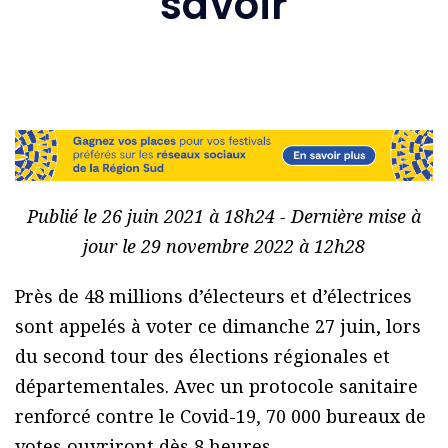
savoir
Publié le 26 juin 2021 à 18h24 - Dernière mise à
jour le 29 novembre 2022 à 12h28
Près de 48 millions d’électeurs et d’électrices
sont appelés à voter ce dimanche 27 juin, lors
du second tour des élections régionales et
départementales. Avec un protocole sanitaire
renforcé contre le Covid-19, 70 000 bureaux de
votes ouvriront dès 8 heures.