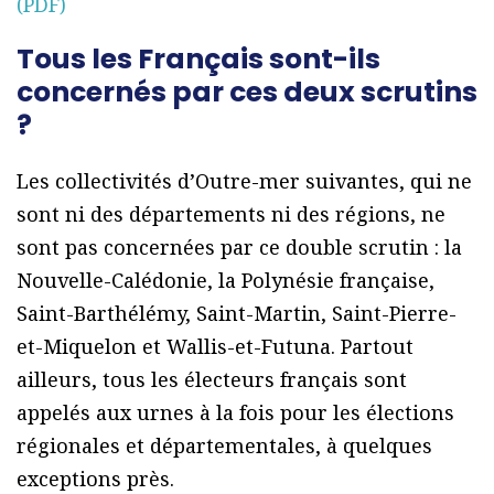
(PDF)
Tous les Français sont-ils
concernés par ces deux scrutins
?
Les collectivités d’Outre-mer suivantes, qui ne
sont ni des départements ni des régions, ne
sont pas concernées par ce double scrutin : la
Nouvelle-Calédonie, la Polynésie française,
Saint-Barthélémy, Saint-Martin, Saint-Pierre-
et-Miquelon et Wallis-et-Futuna. Partout
ailleurs, tous les électeurs français sont
appelés aux urnes à la fois pour les élections
régionales et départementales, à quelques
exceptions près.