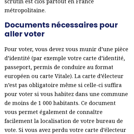
scrutin est clos partout en France
métropolitaine.
Documents nécessaires pour
aller voter
Pour voter, vous devez vous munir d’une pièce
d’identité (par exemple votre carte d’identité,
passeport, permis de conduire au format
européen ou carte Vitale). La carte d’électeur
n’est pas obligatoire même si celle-ci suffira
pour voter si vous habitez dans une commune
de moins de 1 000 habitants. Ce document
vous permet également de connaître
facilement la localisation de votre bureau de
vote. Si vous avez perdu votre carte d’électeur