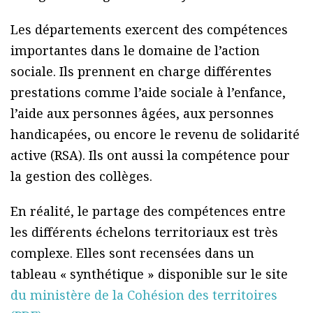
Les départements exercent des compétences
importantes dans le domaine de l’action
sociale. Ils prennent en charge différentes
prestations comme l’aide sociale à l’enfance,
l’aide aux personnes âgées, aux personnes
handicapées, ou encore le revenu de solidarité
active (RSA). Ils ont aussi la compétence pour
la gestion des collèges.
En réalité, le partage des compétences entre
les différents échelons territoriaux est très
complexe. Elles sont recensées dans un
tableau « synthétique » disponible sur le site
du ministère de la Cohésion des territoires