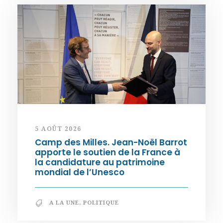
5 AOÛT 2026
Camp des Milles. Jean-Noël Barrot
apporte le soutien de la France à
la candidature au patrimoine
mondial de l’Unesco
A LA UNE
,
POLITIQUE