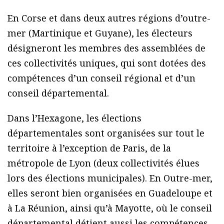
En Corse et dans deux autres régions d’outre-
mer (Martinique et Guyane), les électeurs
désigneront les membres des assemblées de
ces collectivités uniques, qui sont dotées des
compétences d’un conseil régional et d’un
conseil départemental.
Dans l’Hexagone, les élections
départementales sont organisées sur tout le
territoire à l’exception de Paris, de la
métropole de Lyon (deux collectivités élues
lors des élections municipales). En Outre-mer,
elles seront bien organisées en Guadeloupe et
à La Réunion, ainsi qu’à Mayotte, où le conseil
départemental détient aussi les compétences