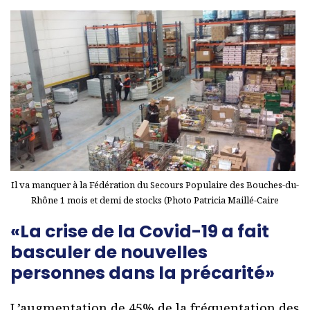
Il va manquer à la Fédération du Secours Populaire des Bouches-du-
Rhône 1 mois et demi de stocks (Photo Patricia Maillé-Caire
«La crise de la Covid-19 a fait
basculer de nouvelles
personnes dans la précarité»
L’augmentation de 45% de la fréquentation des