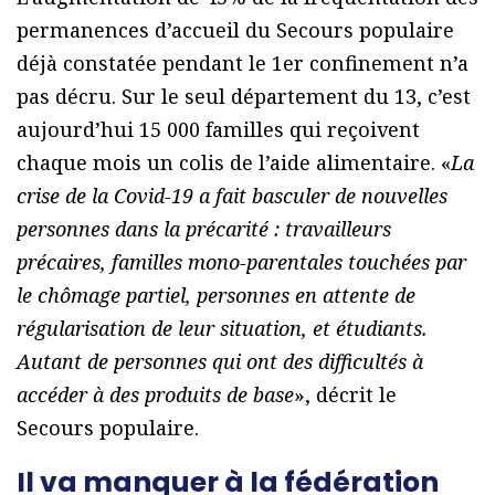
permanences d’accueil du Secours populaire
déjà constatée pendant le 1er confinement n’a
pas décru. Sur le seul département du 13, c’est
aujourd’hui 15 000 familles qui reçoivent
chaque mois un colis de l’aide alimentaire. «
La
crise de la Covid-19 a fait basculer de nouvelles
personnes dans la précarité : travailleurs
précaires, familles mono-parentales touchées par
le chômage partiel, personnes en attente de
régularisation de leur situation, et étudiants.
Autant de personnes qui ont des difficultés à
accéder à des produits de base
», décrit le
Secours populaire.
Il va manquer à la fédération