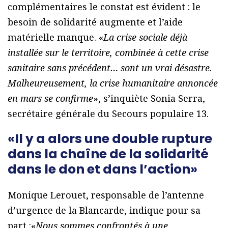
complémentaires le constat est évident : le
besoin de solidarité augmente et l’aide
matérielle manque. «
La crise sociale déjà
installée sur le territoire, combinée à cette crise
sanitaire sans précédent… sont un vrai désastre.
Malheureusement, la crise humanitaire annoncée
en mars se confirme
», s’inquiète Sonia Serra,
secrétaire générale du Secours populaire 13.
«Il y a alors une double rupture
dans la chaîne de la solidarité
dans le don et dans l’action»
Monique Lerouet, responsable de l’antenne
d’urgence de la Blancarde, indique pour sa
part :«
Nous sommes confrontés à une