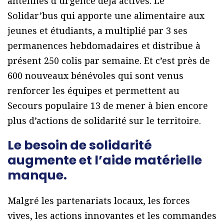
antennes d’urgence déjà actives. Le
Solidar’bus qui apporte une alimentaire aux
jeunes et étudiants, a multiplié par 3 ses
permanences hebdomadaires et distribue à
présent 250 colis par semaine. Et c’est près de
600 nouveaux bénévoles qui sont venus
renforcer les équipes et permettent au
Secours populaire 13 de mener à bien encore
plus d’actions de solidarité sur le territoire.
Le besoin de solidarité
augmente et l’aide matérielle
manque.
Malgré les partenariats locaux, les forces
vives, les actions innovantes et les commandes