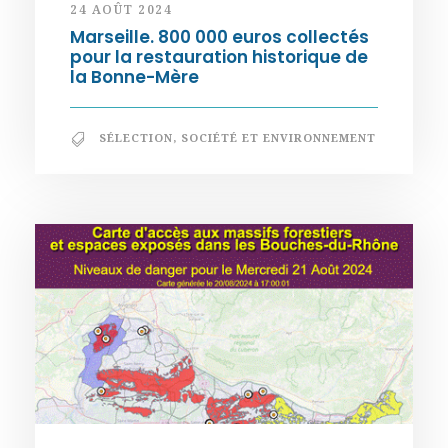
24 AOÛT 2024
Marseille. 800 000 euros collectés
pour la restauration historique de
la Bonne-Mère
SÉLECTION
,
SOCIÉTÉ ET ENVIRONNEMENT