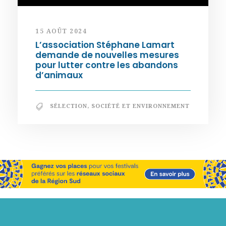
15 AOÛT 2024
L’association Stéphane Lamart
demande de nouvelles mesures
pour lutter contre les abandons
d’animaux
SÉLECTION
,
SOCIÉTÉ ET ENVIRONNEMENT