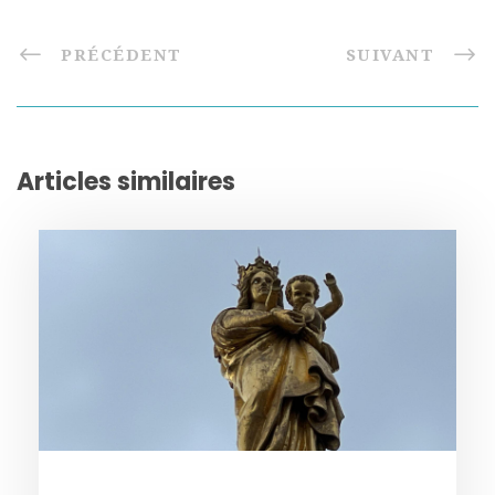
PRÉCÉDENT
SUIVANT
Articles similaires