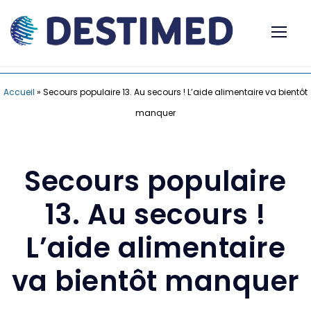
Accueil
»
Secours populaire 13. Au secours ! L’aide alimentaire va bientôt
manquer
Secours populaire
13. Au secours !
L’aide alimentaire
va bientôt manquer