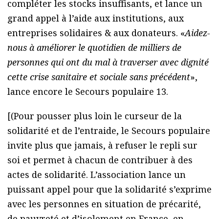
compléter les stocks insuffisants, et lance un
grand appel à l’aide aux institutions, aux
entreprises solidaires & aux donateurs. «
Aidez-
nous à améliorer le quotidien de milliers de
personnes qui ont du mal à traverser avec dignité
cette crise sanitaire et sociale sans précédent
»,
lance encore le Secours populaire 13.
[(Pour pousser plus loin le curseur de la
solidarité et de l’entraide, le Secours populaire
invite plus que jamais, à refuser le repli sur
soi et permet à chacun de contribuer à des
actes de solidarité. L’association lance un
puissant appel pour que la solidarité s’exprime
avec les personnes en situation de précarité,
de pauvreté et d’isolement en France, en