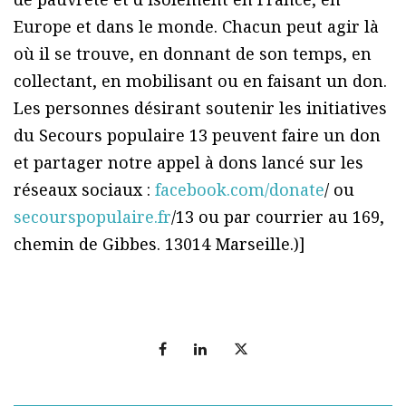
Europe et dans le monde. Chacun peut agir là
où il se trouve, en donnant de son temps, en
collectant, en mobilisant ou en faisant un don.
Les personnes désirant soutenir les initiatives
du Secours populaire 13 peuvent faire un don
et partager notre appel à dons lancé sur les
réseaux sociaux :
facebook.com/donate
/ ou
secourspopulaire.fr
/13 ou par courrier au 169,
chemin de Gibbes. 13014 Marseille.)]