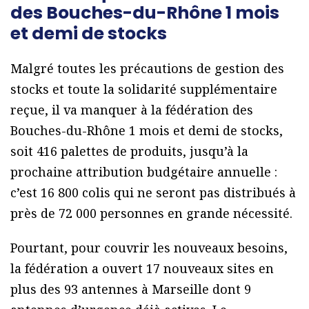
des Bouches-du-Rhône 1 mois
et demi de stocks
Malgré toutes les précautions de gestion des
stocks et toute la solidarité supplémentaire
reçue, il va manquer à la fédération des
Bouches-du-Rhône 1 mois et demi de stocks,
soit 416 palettes de produits, jusqu’à la
prochaine attribution budgétaire annuelle :
c’est 16 800 colis qui ne seront pas distribués à
près de 72 000 personnes en grande nécessité.
Pourtant, pour couvrir les nouveaux besoins,
la fédération a ouvert 17 nouveaux sites en
plus des 93 antennes à Marseille dont 9