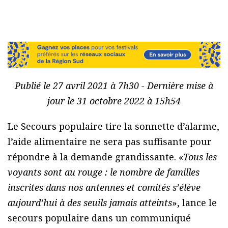
Publié le 27 avril 2021 à 7h30 - Dernière mise à
jour le 31 octobre 2022 à 15h54
Le Secours populaire tire la sonnette d’alarme,
l’aide alimentaire ne sera pas suffisante pour
répondre à la demande grandissante. «
Tous les
voyants sont au rouge : le nombre de familles
inscrites dans nos antennes et comités s’élève
aujourd’hui à des seuils jamais atteints
», lance le
secours populaire dans un communiqué