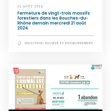
21 AOÛT 2024
Fermeture de vingt-trois massifs
forestiers dans les Bouches-du-
Rhône demain mercredi 21 août
2024
SÉLECTION
,
SOCIÉTÉ ET ENVIRONNEMENT