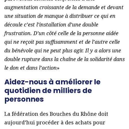
augmentation croissante de la demande et devant
une situation de manque à distribuer ce qui en
découle c’est l’installation d’une double
frustration. D’un côté celle de la personne aidée
qui ne reçoit pas suffisamment et de l’autre celle
du bénévole qui ne peut plus agir. Il y a alors une
double rupture dans la chaîne de la solidarité dans
le don et dans l’action
»
Aidez-nous à améliorer le
quotidien de milliers de
personnes
La fédération des Bouches du Rhône doit
aujourd’hui procéder à des achats pour