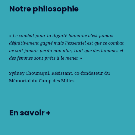
Notre philosophie
« Le combat pour la dignité humaine n’est jamais
déﬁnitivement gagné mais l’essentiel est que ce combat
ne soit jamais perdu non plus, tant que des hommes et
des femmes sont prêts à le mener. »
Sydney Chouraqui
, Résistant, co-fondateur du
Mémorial du Camp des Milles
En savoir +