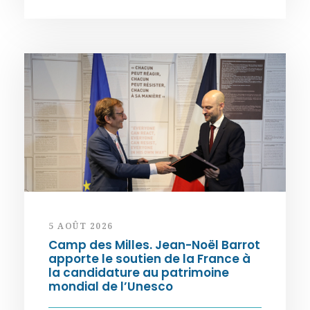
5 AOÛT 2026
Camp des Milles. Jean-Noël Barrot
apporte le soutien de la France à
la candidature au patrimoine
mondial de l’Unesco