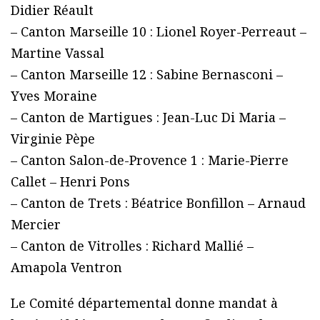
Didier Réault
– Canton Marseille 10 : Lionel Royer-Perreaut –
Martine Vassal
– Canton Marseille 12 : Sabine Bernasconi –
Yves Moraine
– Canton de Martigues : Jean-Luc Di Maria –
Virginie Pèpe
– Canton Salon-de-Provence 1 : Marie-Pierre
Callet – Henri Pons
– Canton de Trets : Béatrice Bonfillon – Arnaud
Mercier
– Canton de Vitrolles : Richard Mallié –
Amapola Ventron
Le Comité départemental donne mandat à