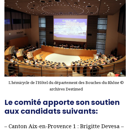
L’hémicycle de l’Hôtel du département des Bouches-du-Rhône ©
archives Destimed
Le comité apporte son soutien
aux candidats suivants:
– Canton Aix-en-Provence 1 : Brigitte Devesa –