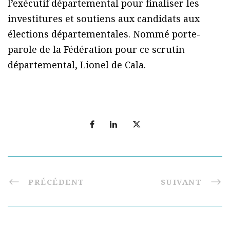
l’exécutif départemental pour finaliser les
investitures et soutiens aux candidats aux
élections départementales. Nommé porte-
parole de la Fédération pour ce scrutin
départemental, Lionel de Cala.
PRÉCÉDENT
SUIVANT