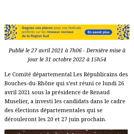
Publié le 27 avril 2021 à 7h06 - Dernière mise à
jour le 31 octobre 2022 à 15h54
Le Comité départemental Les Républicains des
Bouches-du-Rhône qui s’est réuni ce lundi 26
avril 2021 sous la présidence de Renaud
Muselier, a investi les candidats dans le cadre
des élections départementales qui se
dérouleront les 20 et 27 juin prochain.