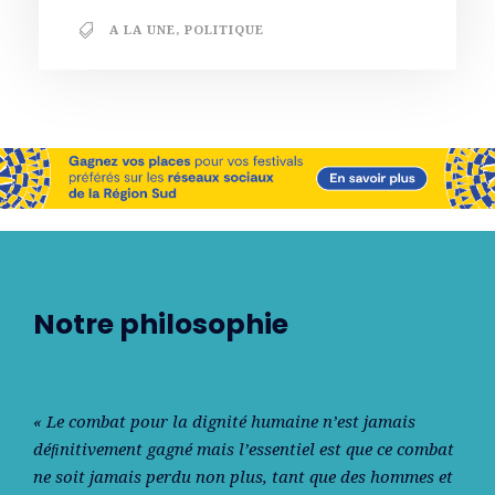
A LA UNE
,
POLITIQUE
Notre philosophie
« Le combat pour la dignité humaine n’est jamais
déﬁnitivement gagné mais l’essentiel est que ce combat
ne soit jamais perdu non plus, tant que des hommes et