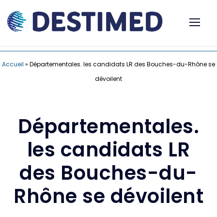
Accueil
»
Départementales. les candidats LR des Bouches-du-Rhône se
dévoilent
Départementales.
les candidats LR
des Bouches-du-
Rhône se dévoilent