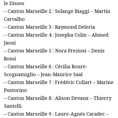
le Disses
– Canton Marseille 2 : Solange Biaggi – Martin
Carvalho
– Canton Marseille 3 : Raymond Deleria
– Canton Marseille 4 : Josepha Colin – Ahmed
Jaoui
– Canton Marseille 5 : Nora Preziosi – Denis
Rossi
– Canton Marseille 6 : Cécilia Roure-
Scognamiglio – Jean-Maurice Saal
– Canton Marseille 7 : Frédéric Collart – Marine
Pustorino
– Canton Marseille 8 : Alison Devaux – Thierry
Santelli
– Canton Marseille 9 : Laure-Agnès Caradec –