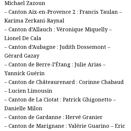
Michael Zazoun
– Canton Aix-en-Provence 2 : Francis Taulan –
Karima Zerkani-Raynal
– Canton d’Allauch : Véronique Miquelly –
Lionel De Cala
– Canton d’Aubagne : Judith Dossemont –
Gérard Gazay
– Canton de Berre-l’Étang : Julie Arias –
Yannick Guérin
– Canton de Châteaurenard : Corinne Chabaud
– Lucien Limousin
– Canton de La Ciotat : Patrick Ghigonetto –
Danielle Milon
– Canton de Gardanne : Hervé Granier
– Canton de Marignane : Valérie Guarino – Eric