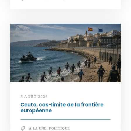
5 AOÛT 2026
Ceuta, cas-limite de la frontière
européenne
A LA UNE
,
POLITIQUE