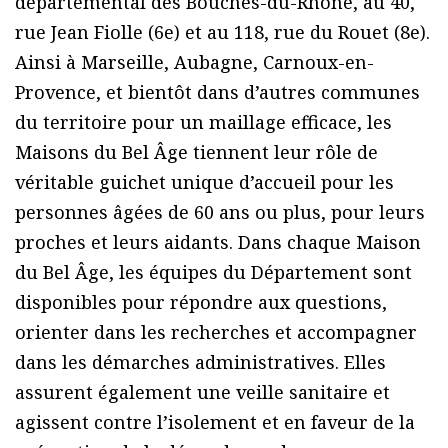
départemental des Bouches-du-Rhône, au 40,
rue Jean Fiolle (6e) et au 118, rue du Rouet (8e).
Ainsi à Marseille, Aubagne, Carnoux-en-
Provence, et bientôt dans d’autres communes
du territoire pour un maillage efficace, les
Maisons du Bel Âge tiennent leur rôle de
véritable guichet unique d’accueil pour les
personnes âgées de 60 ans ou plus, pour leurs
proches et leurs aidants. Dans chaque Maison
du Bel Âge, les équipes du Département sont
disponibles pour répondre aux questions,
orienter dans les recherches et accompagner
dans les démarches administratives. Elles
assurent également une veille sanitaire et
agissent contre l’isolement et en faveur de la