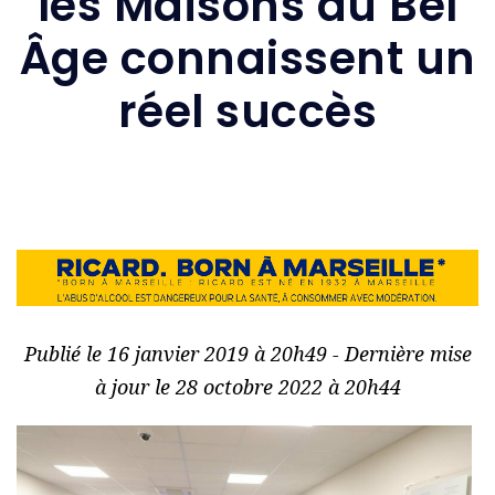
les Maisons du Bel
Âge connaissent un
réel succès
Publié le 16 janvier 2019 à 20h49 - Dernière mise
à jour le 28 octobre 2022 à 20h44