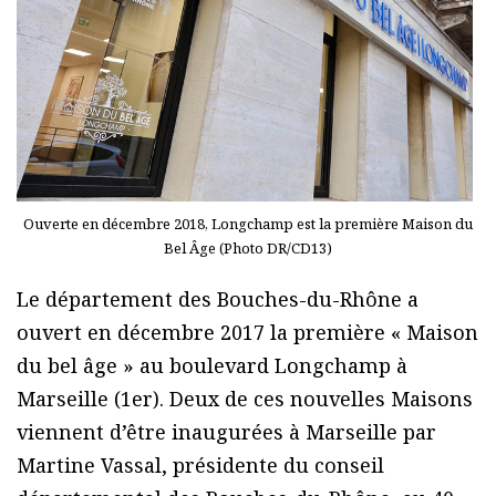
Ouverte en décembre 2018, Longchamp est la première Maison du
Bel Âge (Photo DR/CD13)
Le département des Bouches-du-Rhône a
ouvert en décembre 2017 la première « Maison
du bel âge » au boulevard Longchamp à
Marseille (1er). Deux de ces nouvelles Maisons
viennent d’être inaugurées à Marseille par
Martine Vassal, présidente du conseil