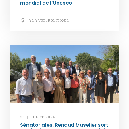
mondial de l’Unesco
A LA UNE
,
POLITIQUE
31 JUILLET 2026
Sénatoriales. Renaud Muselier sort