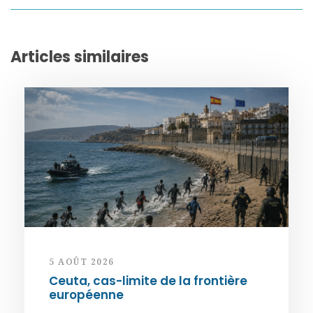
Articles similaires
5 AOÛT 2026
Ceuta, cas-limite de la frontière
européenne