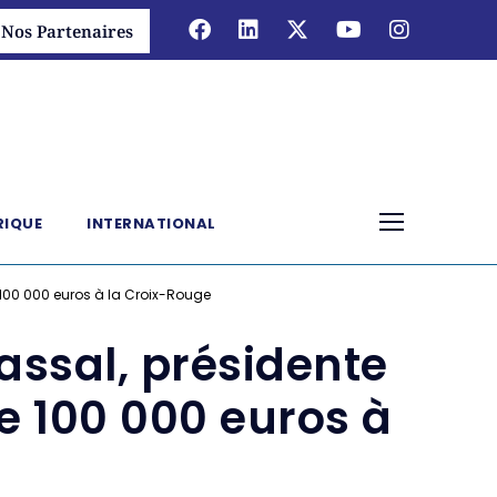
Nos Partenaires
RIQUE
INTERNATIONAL
 100 000 euros à la Croix-Rouge
vassal, présidente
 100 000 euros à