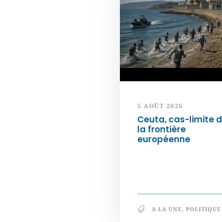
5 AOÛT 2026
Ceuta, cas-limite 
la frontière
européenne
A LA UNE
,
POLITIQUE