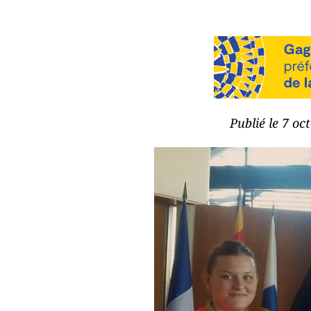
Publié le 7 oc