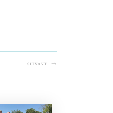
SUIVANT