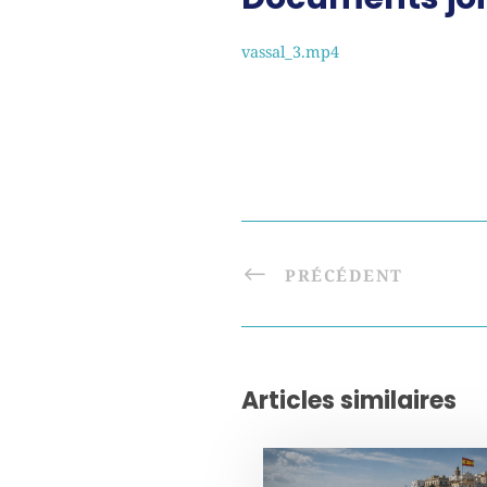
vassal_3.mp4
PRÉCÉDENT
Articles similaires