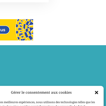
Gérer le consentement aux cookies
les meilleures expériences, nous utilisons des technologies telles que les