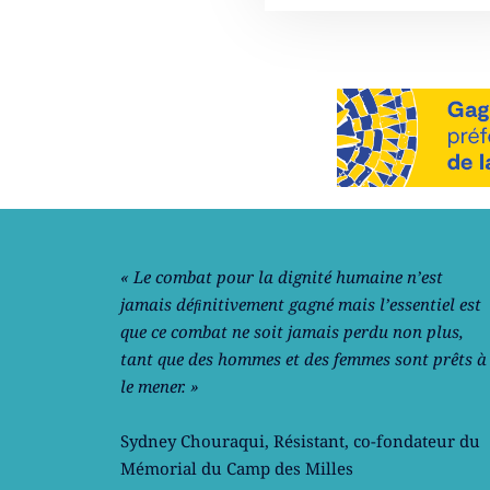
Notre philosophie
« Le combat pour la dignité humaine n’est
jamais déﬁnitivement gagné mais l’essentiel est
que ce combat ne soit jamais perdu non plus,
tant que des hommes et des femmes sont prêts à
le mener. »
Sydney Chouraqui
, Résistant, co-fondateur du
Mémorial du Camp des Milles