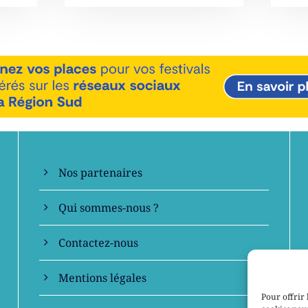
En savoir +
Nos partenaires
Qui sommes-nous ?
Contactez-nous
Mentions légales
Pour offrir 