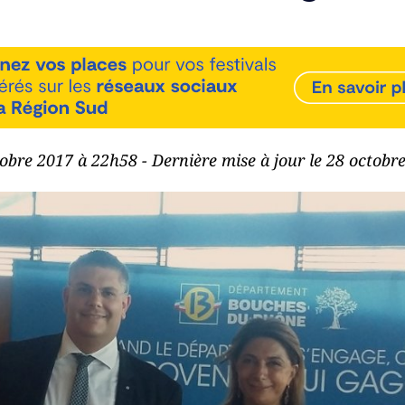
tobre 2017 à 22h58 - Dernière mise à jour le 28 octob