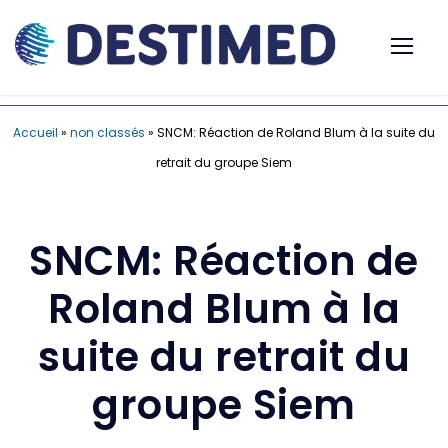
Accueil
»
non classés
»
SNCM: Réaction de Roland Blum à la suite du
retrait du groupe Siem
SNCM: Réaction de
Roland Blum à la
suite du retrait du
groupe Siem