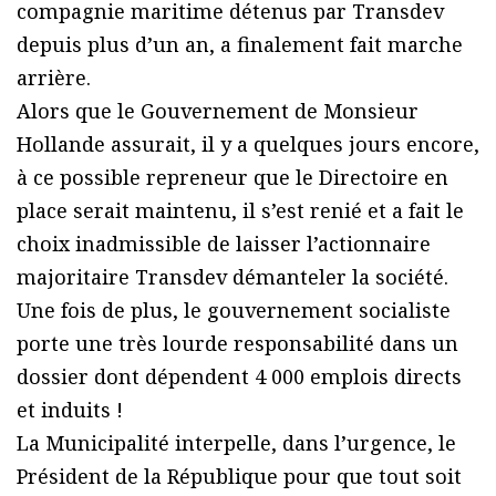
compagnie maritime détenus par Transdev
depuis plus d’un an, a finalement fait marche
arrière.
Alors que le Gouvernement de Monsieur
Hollande assurait, il y a quelques jours encore,
à ce possible repreneur que le Directoire en
place serait maintenu, il s’est renié et a fait le
choix inadmissible de laisser l’actionnaire
majoritaire Transdev démanteler la société.
Une fois de plus, le gouvernement socialiste
porte une très lourde responsabilité dans un
dossier dont dépendent 4 000 emplois directs
et induits !
La Municipalité interpelle, dans l’urgence, le
Président de la République pour que tout soit