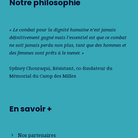
Notre philosophie
« Le combat pour la dignité humaine n’est jamais
déﬁnitivement gagné mais l’essentiel est que ce combat
ne soit jamais perdu non plus, tant que des hommes et
des femmes sont prêts à le mener. »
Sydney Chouraqui
, Résistant, co-fondateur du
Mémorial du Camp des Milles
En savoir +
Nos partenaires