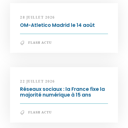
28 JUILLET 2026
OM-Atletico Madrid le 14 août
FLASH ACTU
22 JUILLET 2026
Réseaux sociaux : la France fixe la
majorité numérique à 15 ans
FLASH ACTU