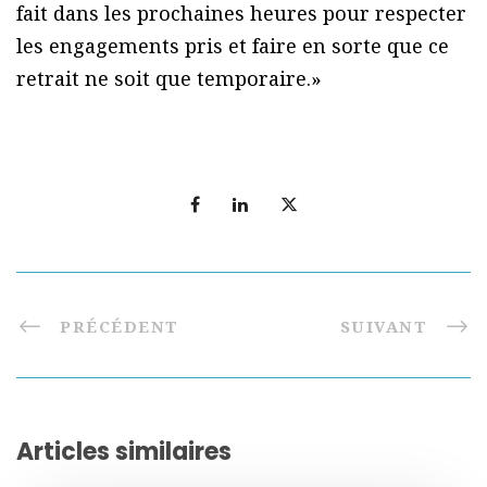
fait dans les prochaines heures pour respecter
les engagements pris et faire en sorte que ce
retrait ne soit que temporaire.»
PRÉCÉDENT
SUIVANT
Articles similaires