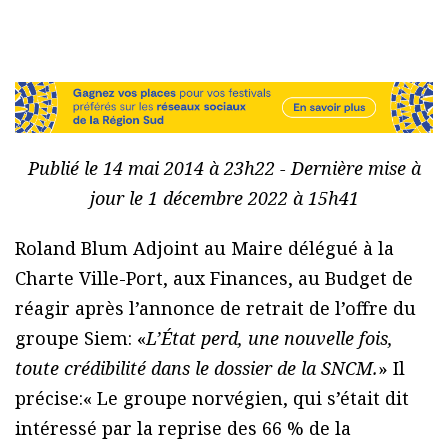
Publié le 14 mai 2014 à 23h22 - Dernière mise à
jour le 1 décembre 2022 à 15h41
Roland Blum Adjoint au Maire délégué à la
Charte Ville-Port, aux Finances, au Budget de
réagir après l’annonce de retrait de l’offre du
groupe Siem: «
L’État perd, une nouvelle fois,
toute crédibilité dans le dossier de la SNCM.
» Il
précise:« Le groupe norvégien, qui s’était dit
intéressé par la reprise des 66 % de la