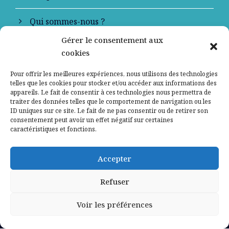
Qui sommes-nous ?
Gérer le consentement aux
Contactez-nous
cookies
Mentions légales
Pour offrir les meilleures expériences, nous utilisons des technologies
telles que les cookies pour stocker et/ou accéder aux informations des
appareils. Le fait de consentir à ces technologies nous permettra de
Politique de confidentialité
traiter des données telles que le comportement de navigation ou les
ID uniques sur ce site. Le fait de ne pas consentir ou de retirer son
consentement peut avoir un effet négatif sur certaines
caractéristiques et fonctions.
Accepter
Refuser
Voir les préférences