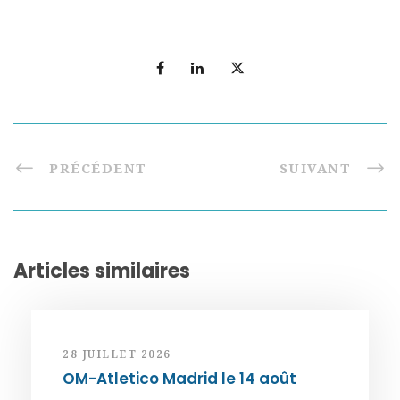
PRÉCÉDENT
SUIVANT
Articles similaires
28 JUILLET 2026
OM-Atletico Madrid le 14 août