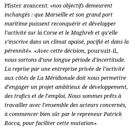
Pfister avancent: «
nos objectifs demeurent
inchangés : que Marseille et son grand port
maritime puissent reconquérir et développer
l’activité sur la Corse et le Maghreb et qu’elle
s’inscrive dans un climat apaisé, pacifié et dans la
pérennité
». «
Avec cette décision
, poursuit-il,
nous sortons d’une longue période d’incertitude.
La reprise par une entreprise privée de l’activité
aux côtés de La Méridionale doit nous permettre
d’engager un projet ambitieux de développement,
des trafics et de l’emploi. Nous sommes prêts à
travailler avec l’ensemble des acteurs concernés,
à commencer bien sûr par le repreneur Patrick
Rocca, pour faciliter cette mutation
».