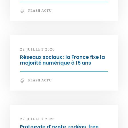
FLASH ACTU
22 JUILLET 2026
Réseaux sociaux : la France fixe la
majorité numérique à 15 ans
FLASH ACTU
22 JUILLET 2026
Protoxyde d’azote, rodéos, free