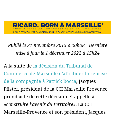
Publié le 21 novembre 2015 à 20h08 - Dernière
mise à jour le 1 décembre 2022 à 15h24
A la suite de
la décision du Tribunal de
Commerce de Marseille d’attribuer la reprise
de la compagnie à Patrick Rocca
, Jacques
Pfister, président de la CCI Marseille Provence
prend acte de cette décision et appelle à
«
construire l’avenir du territoire
». La CCI
Marseille-Provence et son président, Jacques