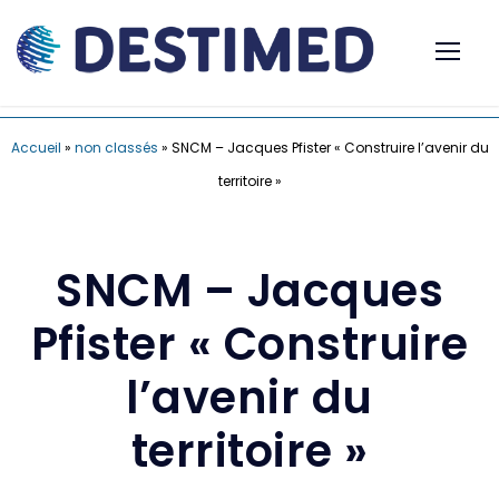
Accueil
»
non classés
»
SNCM – Jacques Pfister « Construire l’avenir du
territoire »
SNCM – Jacques
Pfister « Construire
l’avenir du
territoire »