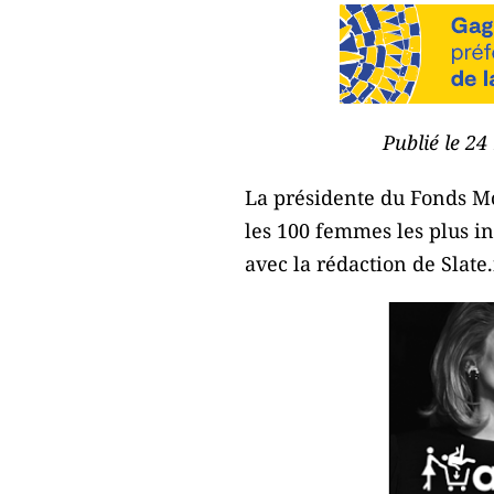
Publié le 24
La présidente du Fonds Mo
les 100 femmes les plus i
avec la rédaction de Slate.