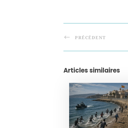
PRÉCÉDENT
Articles similaires