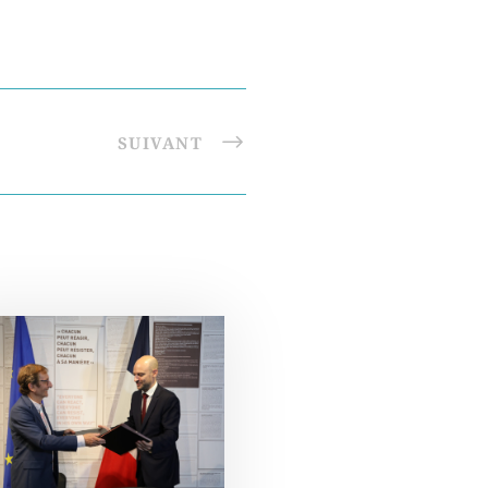
SUIVANT