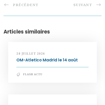
PRÉCÉDENT
SUIVANT
Articles similaires
28 JUILLET 2026
OM-Atletico Madrid le 14 août
FLASH ACTU