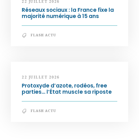
22 JUILLET 2026
Réseaux sociaux : la France fixe la
majorité numérique à 15 ans
FLASH ACTU
22 JUILLET 2026
Protoxyde d’azote, rodéos, free
parties… l’État muscle sa riposte
FLASH ACTU