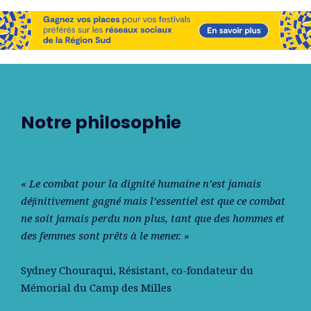
Notre philosophie
« Le combat pour la dignité humaine n’est jamais
déﬁnitivement gagné mais l’essentiel est que ce combat
ne soit jamais perdu non plus, tant que des hommes et
des femmes sont prêts à le mener. »
Sydney Chouraqui
, Résistant, co-fondateur du
Mémorial du Camp des Milles