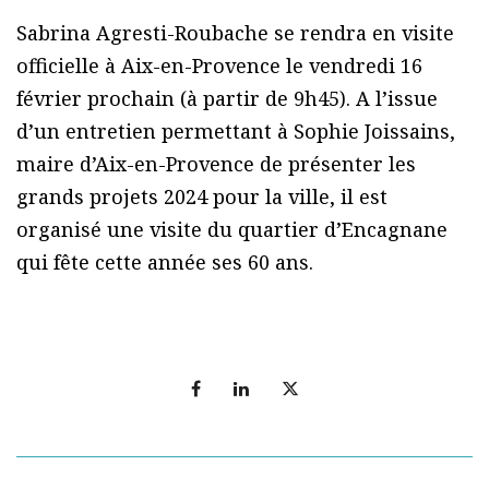
Sabrina Agresti-Roubache se rendra en visite
officielle à Aix-en-Provence le vendredi 16
février prochain (à partir de 9h45). A l’issue
d’un entretien permettant à Sophie Joissains,
maire d’Aix-en-Provence de présenter les
grands projets 2024 pour la ville, il est
organisé une visite du quartier d’Encagnane
qui fête cette année ses 60 ans.