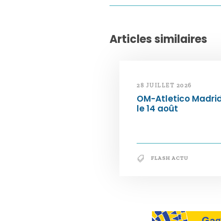
Articles similaires
28 JUILLET 2026
OM-Atletico Madri
le 14 août
FLASH ACTU