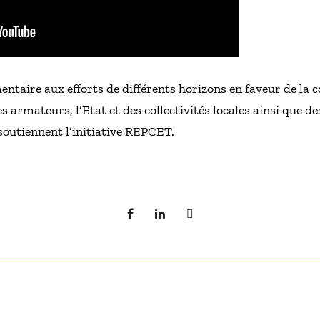
taire aux efforts de différents horizons en faveur de la 
des armateurs, l’Etat et des collectivités locales ainsi que 
soutiennent l’initiative REPCET.