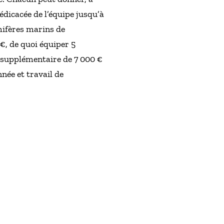
édicacée de l’équipe jusqu’à
ifères marins de
€, de quoi équiper 5
 supplémentaire de 7 000 €
ée et travail de