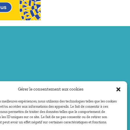
Gérer le consentement aux cookies
es meilleures expériences, nous utilisons des technologies telles que les cookies
et/ou accéder aux informations des appareils. Le fait de consentir à ces
 nous permettra de traiter des données telles que le comportement de
 les ID uniques sur ce site. Le fait de ne pas consentir ou de retirer son
peut avoir un effet négatif sur certaines caractéristiques et fonctions.