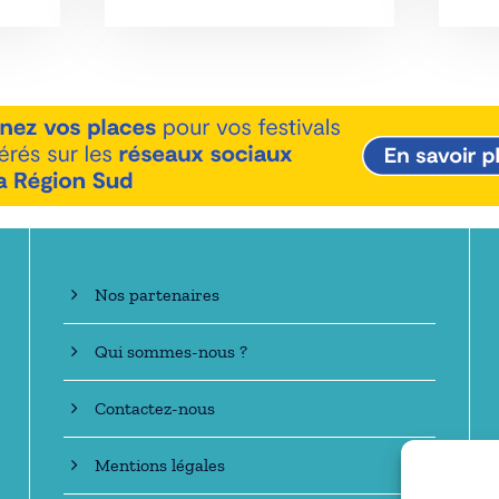
En savoir +
Nos partenaires
Qui sommes-nous ?
Contactez-nous
Mentions légales