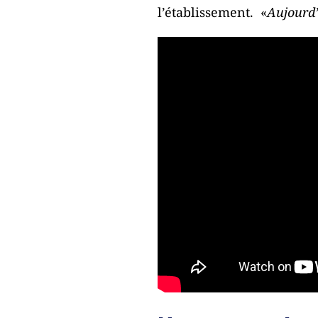
l’établissement. «
Aujourd’