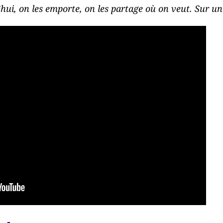
hui, on les emporte, on les partage où on veut. Sur u