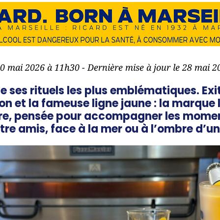
10 mai 2026 à 11h30 - Dernière mise à jour le 28 mai 
de ses rituels les plus emblématiques. Exi
lon et la fameuse ligne jaune : la marque
oire, pensée pour accompagner les mome
tre amis, face à la mer ou à l’ombre d’un