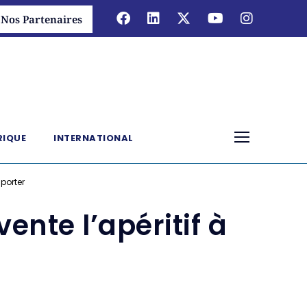
Nos Partenaires
RIQUE
INTERNATIONAL
mporter
vente l’apéritif à