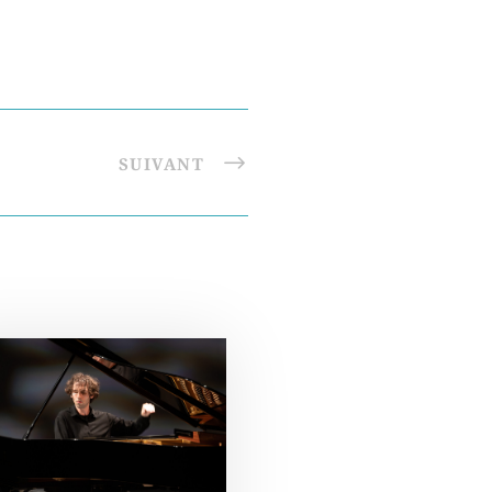
SUIVANT