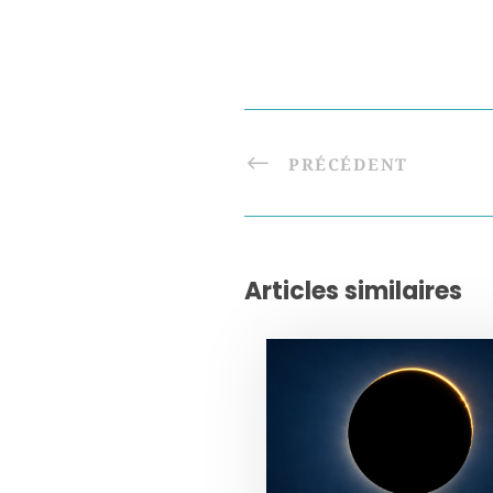
PRÉCÉDENT
Articles similaires