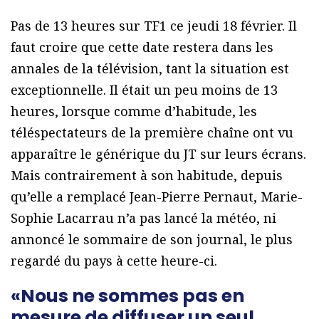
Pas de 13 heures sur TF1 ce jeudi 18 février. Il
faut croire que cette date restera dans les
annales de la télévision, tant la situation est
exceptionnelle. Il était un peu moins de 13
heures, lorsque comme d’habitude, les
téléspectateurs de la première chaîne ont vu
apparaître le générique du JT sur leurs écrans.
Mais contrairement à son habitude, depuis
qu’elle a remplacé Jean-Pierre Pernaut, Marie-
Sophie Lacarrau n’a pas lancé la météo, ni
annoncé le sommaire de son journal, le plus
regardé du pays à cette heure-ci.
«Nous ne sommes pas en
mesure de diffuser un seul