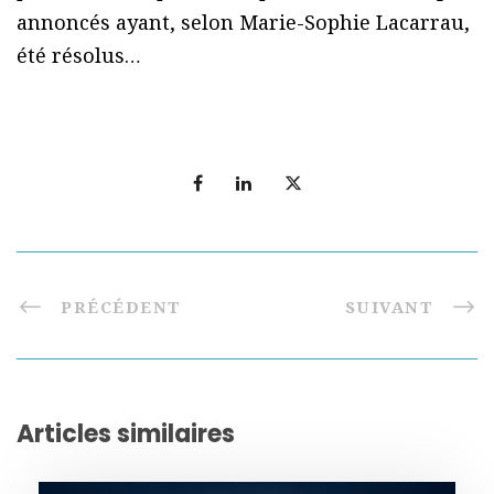
annoncés ayant, selon Marie-Sophie Lacarrau,
été résolus…
PRÉCÉDENT
SUIVANT
Articles similaires