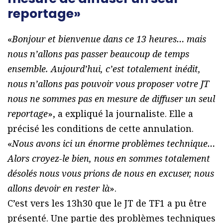
reportage»
«
Bonjour et bienvenue dans ce 13 heures… mais
nous n’allons pas passer beaucoup de temps
ensemble. Aujourd’hui, c’est totalement inédit,
nous n’allons pas pouvoir vous proposer votre JT
nous ne sommes pas en mesure de diffuser un seul
reportage
», a expliqué la journaliste. Elle a
précisé les conditions de cette annulation.
«
Nous avons ici un énorme problèmes technique…
Alors croyez-le bien, nous en sommes totalement
désolés nous vous prions de nous en excuser, nous
allons devoir en rester là
».
C’est vers les 13h30 que le JT de TF1 a pu être
présenté. Une partie des problèmes techniques