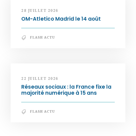
28 JUILLET 2026
OM-Atletico Madrid le 14 août
FLASH ACTU
22 JUILLET 2026
Réseaux sociaux : la France fixe la
majorité numérique à 15 ans
FLASH ACTU