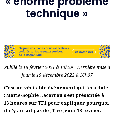
« énorme problème
technique »
Publié le 18 février 2021 à 13h29 - Dernière mise à
jour le 15 décembre 2022 à 16h07
C’est un véritable événement qui fera date
: Marie-Sophie Lacarrau s’est présentée à
13 heures sur TF1 pour expliquer pourquoi
il n’y aurait pas de JT ce jeudi 18 février.