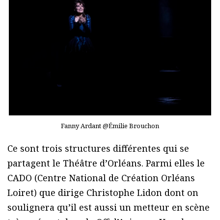
Fanny Ardant @Émilie Brouchon
Ce sont trois structures différentes qui se
partagent le Théâtre d’Orléans. Parmi elles le
CADO (Centre National de Création Orléans
Loiret) que dirige Christophe Lidon dont on
soulignera qu’il est aussi un metteur en scène