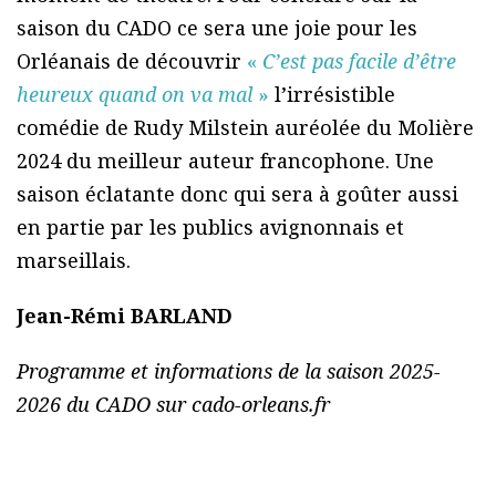
saison du CADO ce sera une joie pour les
Orléanais de découvrir
«
C’est pas facile d’être
heureux quand on va mal
»
l’irrésistible
comédie de Rudy Milstein auréolée du Molière
2024 du meilleur auteur francophone. Une
saison éclatante donc qui sera à goûter aussi
en partie par les publics avignonnais et
marseillais.
Jean-Rémi BARLAND
Programme et informations de la saison 2025-
2026 du CADO sur
cado-orleans.fr