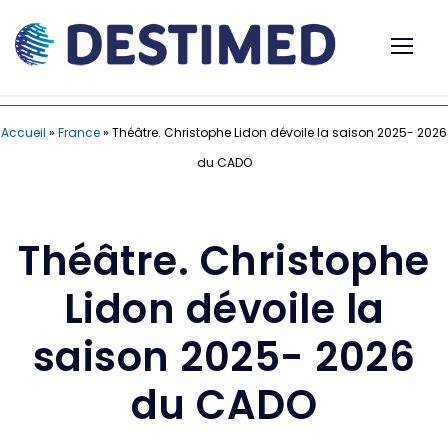
Accueil
»
France
»
Théâtre. Christophe Lidon dévoile la saison 2025- 2026
du CADO
Théâtre. Christophe
Lidon dévoile la
saison 2025- 2026
du CADO