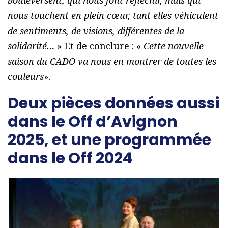
nous touchent en plein cœur, tant elles véhiculent
de sentiments, de visions, différentes de la
solidarité…
» Et de conclure : «
Cette nouvelle
saison du CADO va nous en montrer de toutes les
couleurs
».
Deux pièces données aussi
dans le Off d’Avignon
2025, et une programmée
dans le Off 2024