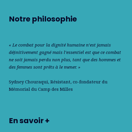
Notre philosophie
« Le combat pour la dignité humaine n’est jamais
déﬁnitivement gagné mais l’essentiel est que ce combat
ne soit jamais perdu non plus, tant que des hommes et
des femmes sont prêts à le mener. »
Sydney Chouraqui
, Résistant, co-fondateur du
Mémorial du Camp des Milles
En savoir +