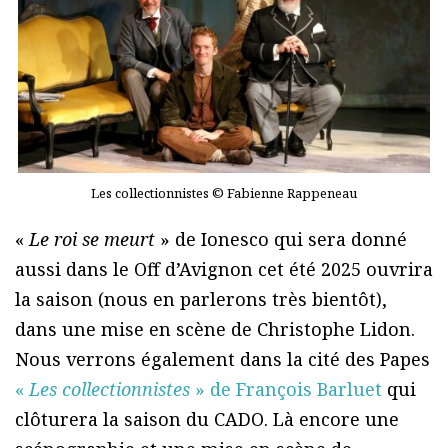
Les collectionnistes © Fabienne Rappeneau
«
Le roi se meurt
» de Ionesco qui sera donné
aussi dans le Off d’Avignon cet été 2025 ouvrira
la saison (nous en parlerons très bientôt),
dans une mise en scène de Christophe Lidon.
Nous verrons également dans la cité des Papes
«
Les collectionnistes
» de François Barluet
qui
clôturera la saison du CADO. Là encore une