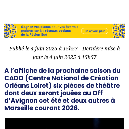
Publié le 4 juin 2025 à 15h57 - Dernière mise à
jour le 4 juin 2025 à 15h57
A l’affiche de la prochaine saison du
CADO (Centre National de Création
Orléans Loiret) six pièces de théâtre
dont deux seront jouées au Off
d’Avignon cet été et deux autres à
Marseille courant 2026.