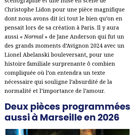
scénographie et une mise en scène de
Christophe Lidon pour une pièce magnifique
dont nous avons dit ici tout le bien qu’on en
pensait lors de sa création à Paris. Il y aura
aussi «
Normal
» de Jane Anderson qui fut un
des grands moments d’Avignon 2024 avec un
Lionel Abelanski bouleversant, pour une
histoire familiale surprenante ô combien
compliquée où l’on entendra un texte
nécessaire qui souligne l’absurdité de la
normalité et l’importance de l’amour.
Deux pièces programmées
aussi à Marseille en 2026