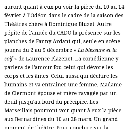
auront quant à eux pu voir la pièce du 10 au 14
février à l’Odéon dans le cadre de la saison des
Théâtres chère à Dominique Bluzet. Autre
pépite de l’année du CADO la présence sur les
planches de Fanny Ardant qui, seule en scène
jouera du 2 au 9 décembre «
La blessure et la
soif
» de Laurence Plazenet. La comédienne y
parlera de l’amour fou celui qui dévore les
corps et les âmes. Celui aussi qui déchire les
humains et va entraîner une femme, Madame
de Clermont épouse et mère ravagée par un
deuil jusqu’au bord du précipice. Les
Marseillais pourront voir quant à eux la pièce
aux Bernardines du 10 au 28 mars. Un grand
moment de théâtre. Pour conclure sur la