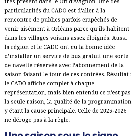
très présent dans le Off d’Avignon. Une des
particularités du CADO est d’aller à la
rencontre de publics parfois empêchés de
venir aisément à Orléans parce qu’ils habitent
dans les villages voisins assez éloignés. Aussi
la région et le CADO ont eu la bonne idée
d’installer un service de bus gratuit une sorte
de navette réservée avec l’abonnement de la
saison faisant le tour de ces contrées. Résultat :
le CADO affiche complet à chaque
représentation, mais bien entendu ce n’est pas
la seule raison, la qualité de la programmation
y étant la cause principale. Celle de 2025-2026
ne déroge pas à la règle.
Une saison sous le signe