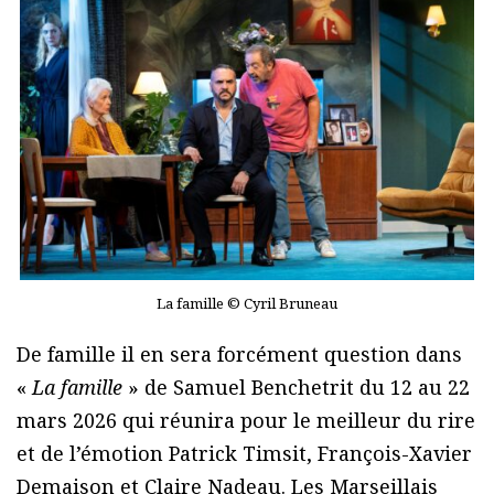
La famille © Cyril Bruneau
De famille il en sera forcément question dans
«
La famille
» de Samuel Benchetrit du 12 au 22
mars 2026 qui réunira pour le meilleur du rire
et de l’émotion Patrick Timsit, François-Xavier
Demaison et Claire Nadeau. Les Marseillais