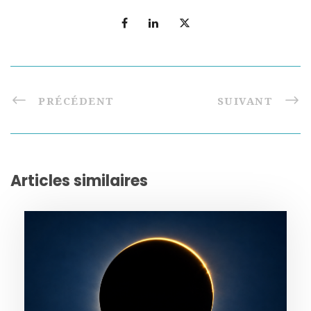
PRÉCÉDENT
SUIVANT
Articles similaires