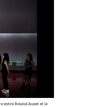
e entre Roland Auzet et le