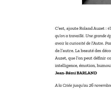
C’est, ajoute Roland Auzet : «
qu’on a travaillé. Une grande 
avoir la curiosité de l’Autre. Par
de l’autre. La beauté des déc
Auzet, que l’on peut définir 
intelligence, émotion, humour
Jean-Rémi BARLAND
A la Criée jusqu’au 26 novembre