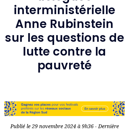
interministérielle
Anne Rubinstein
sur les questions de
lutte contre la
pauvreté
Publié le 29 novembre 2024 à 9h36 - Dernière