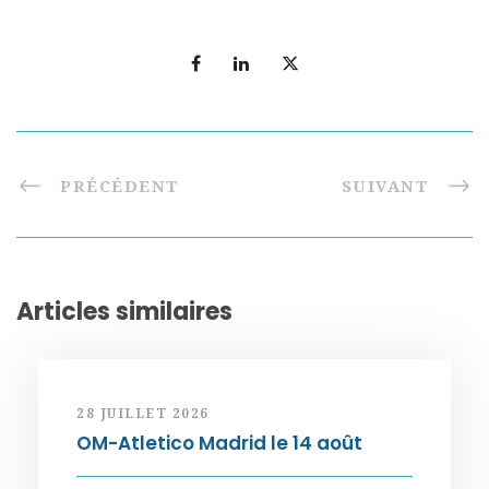
PRÉCÉDENT
SUIVANT
Articles similaires
28 JUILLET 2026
OM-Atletico Madrid le 14 août