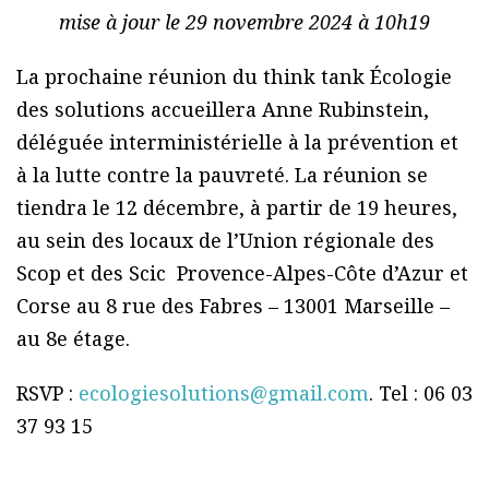
mise à jour le 29 novembre 2024 à 10h19
La prochaine réunion du think tank Écologie
des solutions accueillera Anne Rubinstein,
déléguée interministérielle à la prévention et
à la lutte contre la pauvreté. La réunion se
tiendra le 12 décembre, à partir de 19 heures,
au sein des locaux de l’Union régionale des
Scop et des Scic Provence-Alpes-Côte d’Azur et
Corse au 8 rue des Fabres – 13001 Marseille –
au 8e étage.
RSVP :
ecologiesolutions@gmail.com
. Tel : 06 03
37 93 15