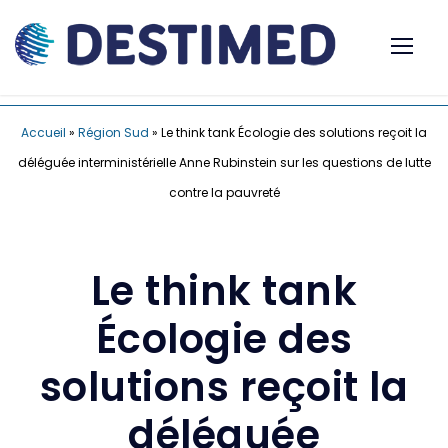
Accueil
»
Région Sud
»
Le think tank Écologie des solutions reçoit la
déléguée interministérielle Anne Rubinstein sur les questions de lutte
contre la pauvreté
Le think tank
Écologie des
solutions reçoit la
déléguée