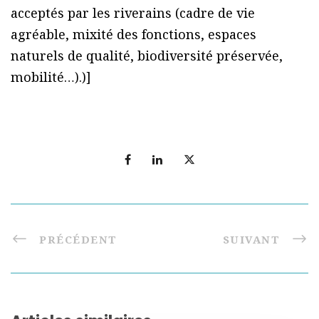
acceptés par les riverains (cadre de vie
agréable, mixité des fonctions, espaces
naturels de qualité, biodiversité préservée,
mobilité…).)]
PRÉCÉDENT
SUIVANT