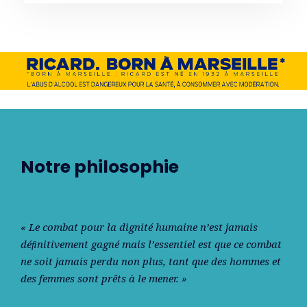
Notre philosophie
« Le combat pour la dignité humaine n’est jamais
déﬁnitivement gagné mais l’essentiel est que ce combat
ne soit jamais perdu non plus, tant que des hommes et
des femmes sont prêts à le mener. »