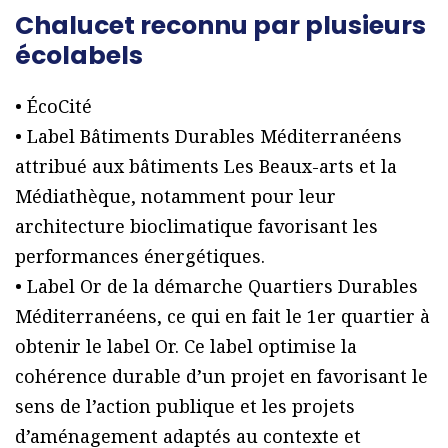
Chalucet reconnu par plusieurs
écolabels
• ÉcoCité
• Label Bâtiments Durables Méditerranéens
attribué aux bâtiments Les Beaux-arts et la
Médiathèque, notamment pour leur
architecture bioclimatique favorisant les
performances énergétiques.
• Label Or de la démarche Quartiers Durables
Méditerranéens, ce qui en fait le 1er quartier à
obtenir le label Or. Ce label optimise la
cohérence durable d’un projet en favorisant le
sens de l’action publique et les projets
d’aménagement adaptés au contexte et