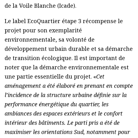
de la Voile Blanche (Icade).
Le label EcoQuartier étape 3 récompense le
projet pour son exemplarité
environnementale, sa volonté de
développement urbain durable et sa démarche
de transition écologique. Il est important de
noter que la démarche environnementale est
une partie essentielle du projet. «
Cet
aménagement a été élaboré en prenant en compte
l’incidence de la structure urbaine définie sur la
performance énergétique du quartier, les
ambiances des espaces extérieurs et le confort
intérieur des bâtiments. Le parti pris a été de
maximiser les orientations Sud, notamment pour