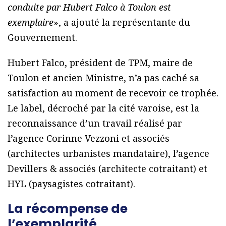
conduite par Hubert Falco à Toulon est
exemplaire
», a ajouté la représentante du
Gouvernement.
Hubert Falco, président de TPM, maire de
Toulon et ancien Ministre, n’a pas caché sa
satisfaction au moment de recevoir ce trophée.
Le label, décroché par la cité varoise, est la
reconnaissance d’un travail réalisé par
l’agence Corinne Vezzoni et associés
(architectes urbanistes mandataire), l’agence
Devillers & associés (architecte cotraitant) et
HYL (paysagistes cotraitant).
La récompense de
l’exemplarité