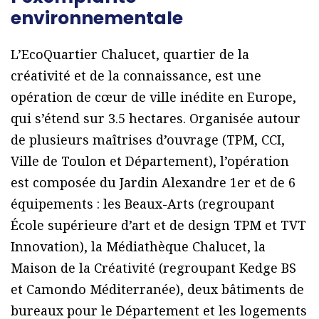
environnementale
L’EcoQuartier Chalucet, quartier de la
créativité et de la connaissance, est une
opération de cœur de ville inédite en Europe,
qui s’étend sur 3.5 hectares. Organisée autour
de plusieurs maîtrises d’ouvrage (TPM, CCI,
Ville de Toulon et Département), l’opération
est composée du Jardin Alexandre 1er et de 6
équipements : les Beaux-Arts (regroupant
École supérieure d’art et de design TPM et TVT
Innovation), la Médiathèque Chalucet, la
Maison de la Créativité (regroupant Kedge BS
et Camondo Méditerranée), deux bâtiments de
bureaux pour le Département et les logements