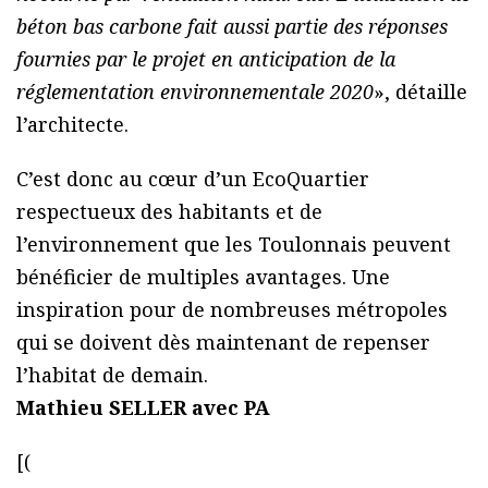
béton bas carbone fait aussi partie des réponses
fournies par le projet en anticipation de la
réglementation environnementale 2020
», détaille
l’architecte.
C’est donc au cœur d’un EcoQuartier
respectueux des habitants et de
l’environnement que les Toulonnais peuvent
bénéficier de multiples avantages. Une
inspiration pour de nombreuses métropoles
qui se doivent dès maintenant de repenser
l’habitat de demain.
Mathieu SELLER avec PA
[(