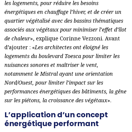
les logements, pour réduire les besoins
énergétiques en chauffage l’hiver, et de créer un
quartier végétalisé avec des bassins thématiques
associés aux végétaux pour minimiser l’effet d’îlot
de chaleur
», explique Corinne Vezzoni. Avant
d’ajouter : «
Les architectes ont éloigné les
logements du boulevard Toesca pour limiter les
nuisances sonores et maîtriser le vent,
notamment le Mistral ayant une orientation
Nord/Ouest, pour limiter l’impact sur les
performances énergétiques des bâtiments, la gêne
sur les piétons, la croissance des végétaux
».
L’application d’un concept
énergétique performant