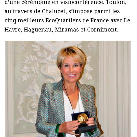
d’une cérémonie en visioconférence. Toulon,
au travers de Chalucet, s’impose parmi les
cinq meilleurs EcoQuartiers de France avec Le
Havre, Haguenau, Miramas et Cornimont.