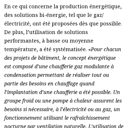
En ce qui concerne la production énergétique,
des solutions bi-énergie, tel que le gaz/
électricité, ont été proposées dès que possible.
De plus, l’utilisation de solutions
performantes, à basse ou moyenne
température, a été systématisée. «
Pour chacun
des projets de bâtiment, le concept énergétique
est composé d’une chaufferie gaz modulante à
condensation permettant de réaliser tout ou
partie des besoins en chauffage quand
l’implantation d’une chaufferie a été possible. Un
groupe froid ou une pompe à chaleur assurent les
besoins si nécessaire, à l’électricité ou au gaz, un
fonctionnement utilisant le rafraîchissement
nocturne par ventilation naturelle. L’utilisation de