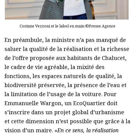
Corinne Vezzoni et le label en main ©Presse Agence
En préambule, la ministre n’a pas manqué de
saluer la qualité de la réalisation et la richesse
de l’offre proposée aux habitants de Chalucet,
le cadre de vie agréable, la mixité des
fonctions, les espaces naturels de qualité, la
biodiversité préservée, la présence de l’eau et
la limitation de l’usage de la voiture. Pour
Emmanuelle Wargon, un EcoQuartier doit
s’inscrire dans un projet global d’urbanisme
et cette dimension n’est possible que grâce à la
vision d’un maire. «
En ce sens, la réalisation