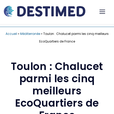
Accueil
»
Méditerranée
»
Toulon : Chalucet parmi les cinq meilleurs
EcoQuartiers de France
Toulon : Chalucet
parmi les cinq
meilleurs
EcoQuartiers de