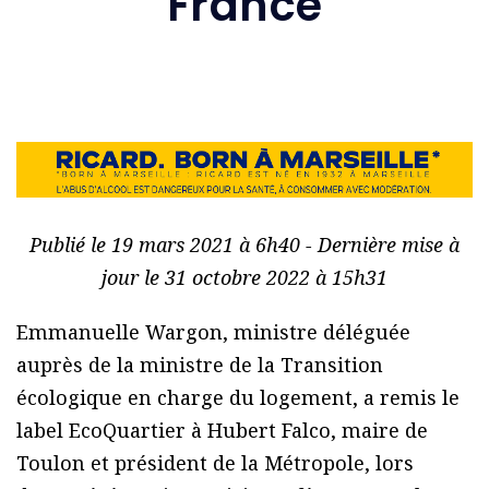
France
Publié le 19 mars 2021 à 6h40 - Dernière mise à
jour le 31 octobre 2022 à 15h31
Emmanuelle Wargon, ministre déléguée
auprès de la ministre de la Transition
écologique en charge du logement, a remis le
label EcoQuartier à Hubert Falco, maire de
Toulon et président de la Métropole, lors