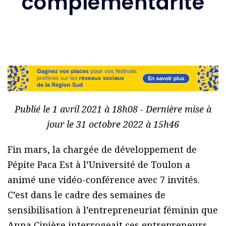
complémentarité
Publié le 1 avril 2021 à 18h08 - Dernière mise à
jour le 31 octobre 2022 à 15h46
Fin mars, la chargée de développement de
Pépite Paca Est à l’Université de Toulon a
animé une vidéo-conférence avec 7 invités.
C’est dans le cadre des semaines de
sensibilisation à l’entrepreneuriat féminin que
Anna Cipière interrogeait ces entrepreneurs