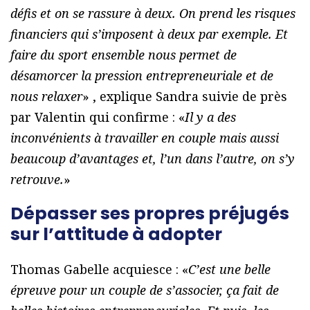
défis et on se rassure à deux. On prend les risques
financiers qui s’imposent à deux par exemple. Et
faire du sport ensemble nous permet de
désamorcer la pression entrepreneuriale et de
nous relaxer
» , explique Sandra suivie de près
par Valentin qui confirme : «
Il y a des
inconvénients à travailler en couple mais aussi
beaucoup d’avantages et, l’un dans l’autre, on s’y
retrouve.
»
Dépasser ses propres préjugés
sur l’attitude à adopter
Thomas Gabelle acquiesce : «
C’est une belle
épreuve pour un couple de s’associer, ça fait de