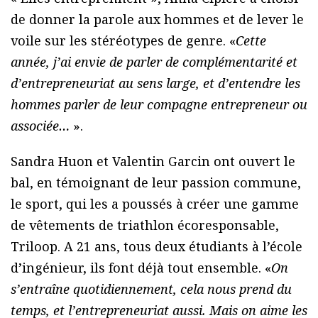
de donner la parole aux hommes et de lever le
voile sur les stéréotypes de genre. «
Cette
année, j’ai envie de parler de complémentarité et
d’entrepreneuriat au sens large, et d’entendre les
hommes parler de leur compagne entrepreneur ou
associée…
».
Sandra Huon et Valentin Garcin ont ouvert le
bal, en témoignant de leur passion commune,
le sport, qui les a poussés à créer une gamme
de vêtements de triathlon écoresponsable,
Triloop. A 21 ans, tous deux étudiants à l’école
d’ingénieur, ils font déjà tout ensemble. «
On
s’entraîne quotidiennement, cela nous prend du
temps, et l’entrepreneuriat aussi. Mais on aime les