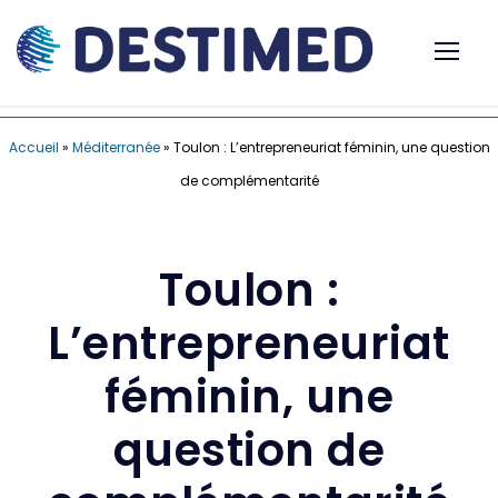
Accueil
»
Méditerranée
»
Toulon : L’entrepreneuriat féminin, une question
de complémentarité
Toulon :
L’entrepreneuriat
féminin, une
question de