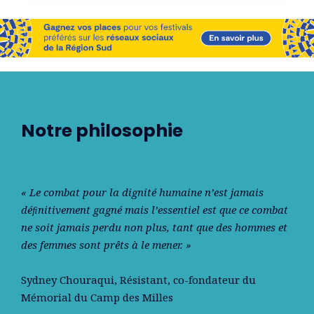
Notre philosophie
« Le combat pour la dignité humaine n’est jamais
déﬁnitivement gagné mais l’essentiel est que ce combat
ne soit jamais perdu non plus, tant que des hommes et
des femmes sont prêts à le mener. »
Sydney Chouraqui
, Résistant, co-fondateur du
Mémorial du Camp des Milles