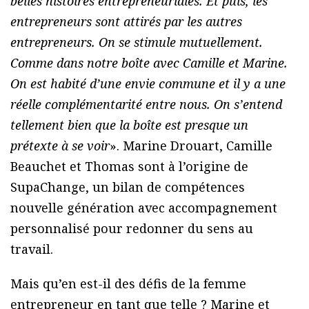
belles histoires entrepreneuriales. Et puis, les
entrepreneurs sont attirés par les autres
entrepreneurs. On se stimule mutuellement.
Comme dans notre boîte avec Camille et Marine.
On est habité d’une envie commune et il y a une
réelle complémentarité entre nous. On s’entend
tellement bien que la boîte est presque un
prétexte à se voir
». Marine Drouart, Camille
Beauchet et Thomas sont à l’origine de
SupaChange, un bilan de compétences
nouvelle génération avec accompagnement
personnalisé pour redonner du sens au
travail.
Mais qu’en est-il des défis de la femme
entrepreneur en tant que telle ? Marine et