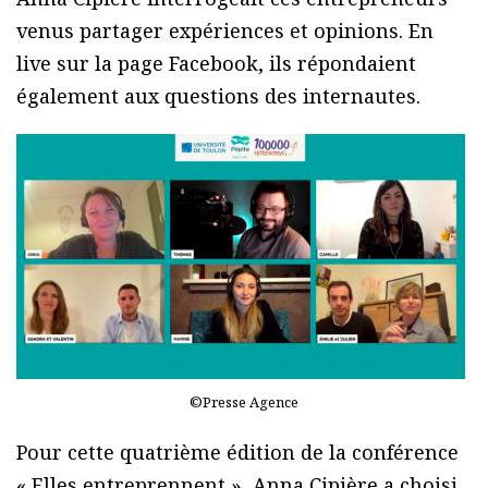
venus partager expériences et opinions. En
live sur la page Facebook, ils répondaient
également aux questions des internautes.
©Presse Agence
Pour cette quatrième édition de la conférence
« Elles entreprennent », Anna Cipière a choisi