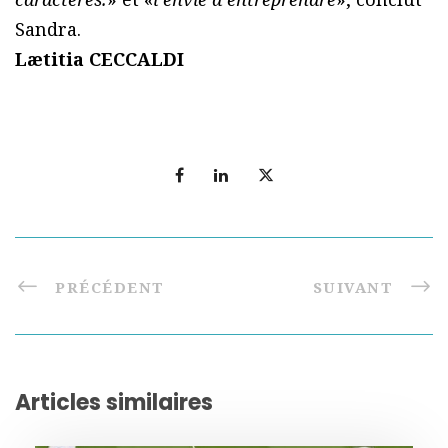
Sandra.
Lætitia CECCALDI
PRÉCÉDENT
SUIVANT
Articles similaires