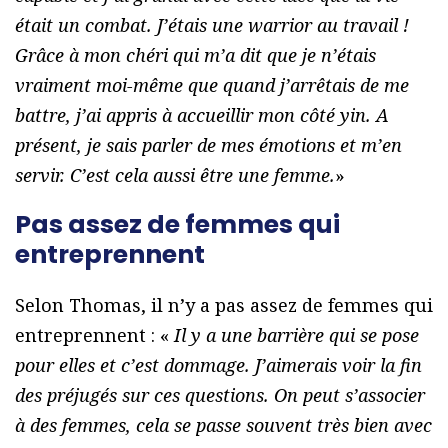
était un combat. J’étais une warrior au travail !
Grâce à mon chéri qui m’a dit que je n’étais
vraiment moi-même que quand j’arrêtais de me
battre, j’ai appris à accueillir mon côté yin. A
présent, je sais parler de mes émotions et m’en
servir. C’est cela aussi être une femme.
»
Pas assez de femmes qui
entreprennent
Selon Thomas, il n’y a pas assez de femmes qui
entreprennent : «
Il y a une barrière qui se pose
pour elles et c’est dommage. J’aimerais voir la fin
des préjugés sur ces questions. On peut s’associer
à des femmes, cela se passe souvent très bien avec