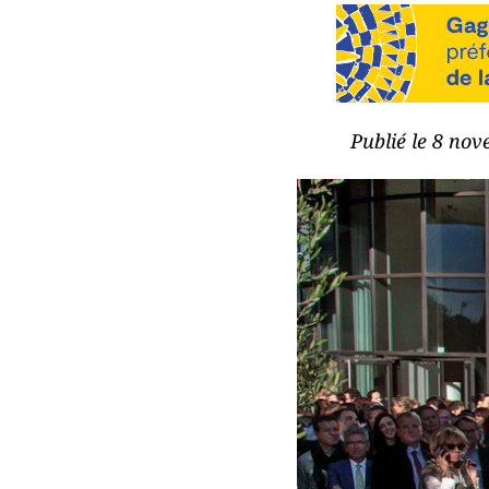
Publié le 8 nov