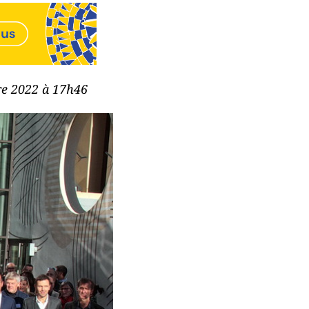
bre 2022 à 17h46