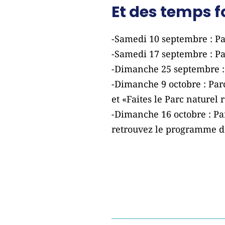
Et des temps f
-Samedi 10 septembre : Pa
-Samedi 17 septembre : Pa
-Dimanche 25 septembre : 
-Dimanche 9 octobre : Par
et «Faites le Parc naturel
-Dimanche 16 octobre : Pa
retrouvez le programme d