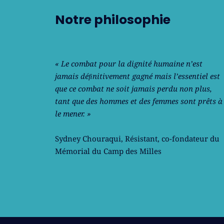
Notre philosophie
« Le combat pour la dignité humaine n’est
jamais déﬁnitivement gagné mais l’essentiel est
que ce combat ne soit jamais perdu non plus,
tant que des hommes et des femmes sont prêts à
le mener. »
Sydney Chouraqui
, Résistant, co-fondateur du
Mémorial du Camp des Milles