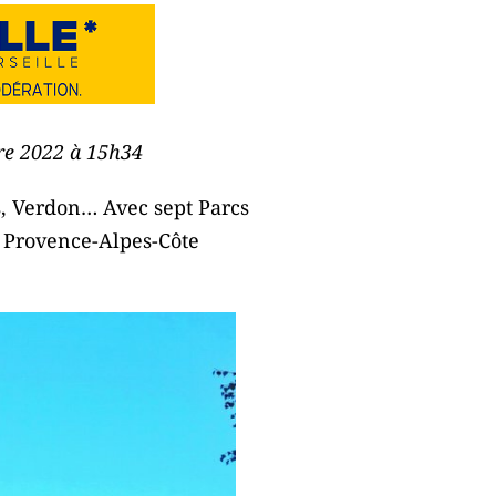
bre 2022 à 15h34
s, Verdon… Avec sept Parcs
, Provence-Alpes-Côte