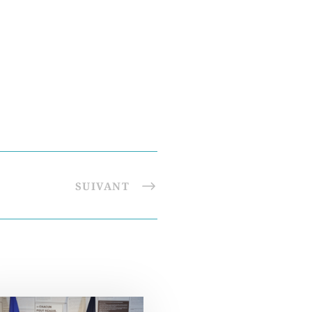
SUIVANT