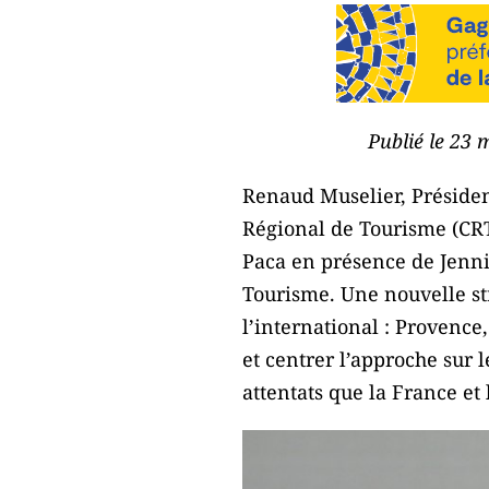
Publié le 23 
Renaud Muselier, Présiden
Régional de Tourisme (CRT
Paca en présence de Jenni
Tourisme. Une nouvelle str
l’international : Provence
et centrer l’approche sur 
attentats que la France et 