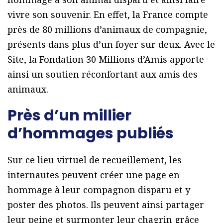
vivre son souvenir. En effet, la France compte
près de 80 millions d’animaux de compagnie,
présents dans plus d’un foyer sur deux. Avec le
Site, la Fondation 30 Millions d’Amis apporte
ainsi un soutien réconfortant aux amis des
animaux.
Près d’un millier
d’hommages publiés
Sur ce lieu virtuel de recueillement, les
internautes peuvent créer une page en
hommage à leur compagnon disparu et y
poster des photos. Ils peuvent ainsi partager
leur peine et surmonter leur chagrin grâce