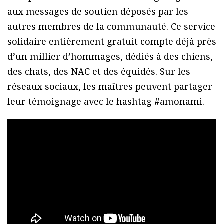
aux messages de soutien déposés par les
autres membres de la communauté. Ce service
solidaire entièrement gratuit compte déjà près
d’un millier d’hommages, dédiés à des chiens,
des chats, des NAC et des équidés. Sur les
réseaux sociaux, les maîtres peuvent partager
leur témoignage avec le hashtag #amonami.