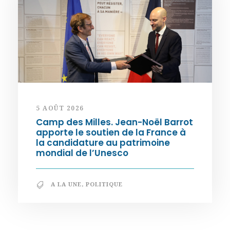
5 AOÛT 2026
Camp des Milles. Jean-Noël Barrot
apporte le soutien de la France à
la candidature au patrimoine
mondial de l’Unesco
A LA UNE
,
POLITIQUE