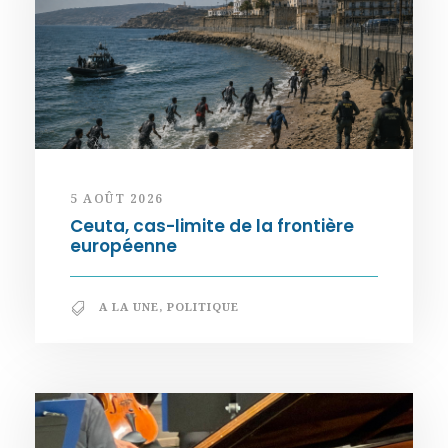
5 AOÛT 2026
Ceuta, cas-limite de la frontière
européenne
A LA UNE
,
POLITIQUE