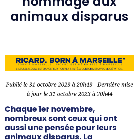
hommage aux
animaux disparus
Publié le 31 octobre 2023 à 20h43 - Dernière mise
à jour le 31 octobre 2023 à 20h44
Chaque 1er novembre,
nombreux sont ceux qui ont
aussi une pensée pour leurs
animaux disparus. La