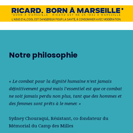
Notre philosophie
« Le combat pour la dignité humaine n’est jamais
déﬁnitivement gagné mais l’essentiel est que ce combat
ne soit jamais perdu non plus, tant que des hommes et
des femmes sont prêts à le mener. »
Sydney Chouraqui
, Résistant, co-fondateur du
Mémorial du Camp des Milles