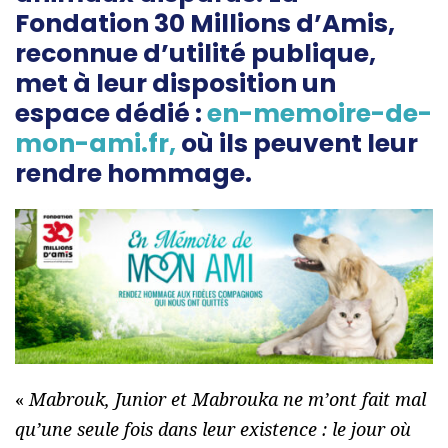
Fondation 30 Millions d’Amis,
reconnue d’utilité publique,
met à leur disposition un
espace dédié :
en-memoire-de-
mon-ami.fr,
où ils peuvent leur
rendre hommage.
«
Mabrouk, Junior et Mabrouka ne m’ont fait mal
qu’une seule fois dans leur existence : le jour où