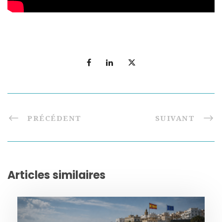
PRÉCÉDENT
SUIVANT
Articles similaires