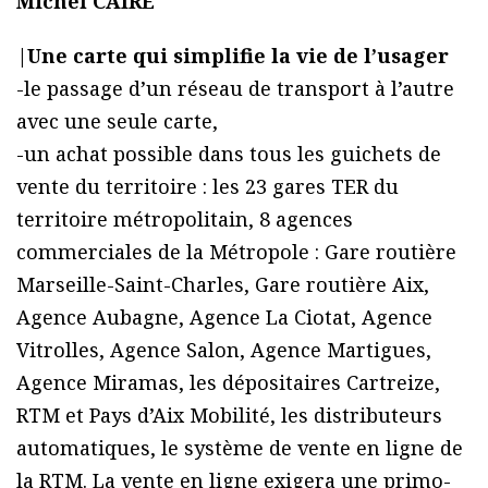
Michel CAIRE
|
Une carte qui simplifie la vie de l’usager
-le passage d’un réseau de transport à l’autre
avec une seule carte,
-un achat possible dans tous les guichets de
vente du territoire : les 23 gares TER du
territoire métropolitain, 8 agences
commerciales de la Métropole : Gare routière
Marseille-Saint-Charles, Gare routière Aix,
Agence Aubagne, Agence La Ciotat, Agence
Vitrolles, Agence Salon, Agence Martigues,
Agence Miramas, les dépositaires Cartreize,
RTM et Pays d’Aix Mobilité, les distributeurs
automatiques, le système de vente en ligne de
la RTM. La vente en ligne exigera une primo-