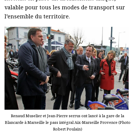
valable pour tous les modes de transport sur
l’ensemble du territoire.
Renaud Muselier et Jean-Pierre serrus ont lancé à la gare de la
Blancarde à Marseille le pass intégral Aix-Marseille Provence (Photo
Robert Poulain)