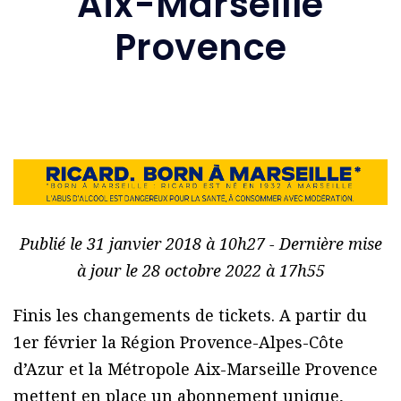
Aix-Marseille
Provence
Publié le 31 janvier 2018 à 10h27 - Dernière mise
à jour le 28 octobre 2022 à 17h55
Finis les changements de tickets. A partir du
1er février la Région Provence-Alpes-Côte
d’Azur et la Métropole Aix-Marseille Provence
mettent en place un abonnement unique,