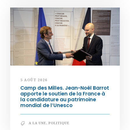
5 AOÛT 2026
Camp des Milles. Jean-Noël Barrot
apporte le soutien de la France à
la candidature au patrimoine
mondial de l’Unesco
A LA UNE
,
POLITIQUE