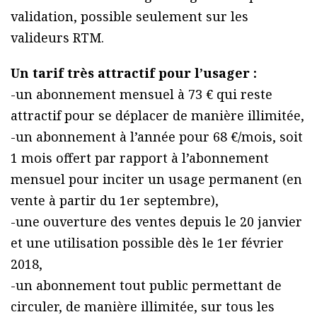
validation, possible seulement sur les
valideurs RTM.
Un tarif très attractif pour l’usager :
-un abonnement mensuel à 73 € qui reste
attractif pour se déplacer de manière illimitée,
-un abonnement à l’année pour 68 €/mois, soit
1 mois offert par rapport à l’abonnement
mensuel pour inciter un usage permanent (en
vente à partir du 1er septembre),
-une ouverture des ventes depuis le 20 janvier
et une utilisation possible dès le 1er février
2018,
-un abonnement tout public permettant de
circuler, de manière illimitée, sur tous les