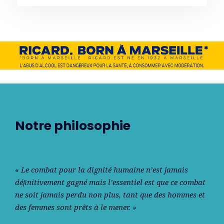
Notre philosophie
« Le combat pour la dignité humaine n’est jamais
déﬁnitivement gagné mais l’essentiel est que ce combat
ne soit jamais perdu non plus, tant que des hommes et
des femmes sont prêts à le mener. »