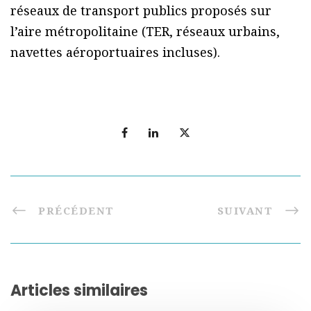
réseaux de transport publics proposés sur
l’aire métropolitaine (TER, réseaux urbains,
navettes aéroportuaires incluses).
PRÉCÉDENT
SUIVANT
Articles similaires