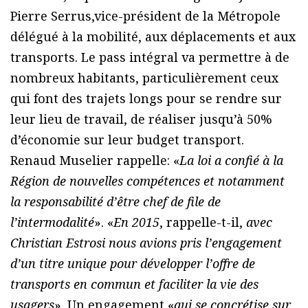
Pierre Serrus,vice-président de la Métropole
délégué à la mobilité, aux déplacements et aux
transports. Le pass intégral va permettre à de
nombreux habitants, particulièrement ceux
qui font des trajets longs pour se rendre sur
leur lieu de travail, de réaliser jusqu’à 50%
d’économie sur leur budget transport.
Renaud Muselier rappelle: «
La loi a confié à la
Région de nouvelles compétences et notamment
la responsabilité d’être chef de file de
l’intermodalité
». «
En 2015
, rappelle-t-il,
avec
Christian Estrosi nous avions pris l’engagement
d’un titre unique pour développer l’offre de
transports en commun et faciliter la vie des
usagers
». Un engagement «
qui se concrétise sur