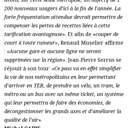
200 nouveaux usagers d’ici à la fin de l’année. La
forte fréquentation attendue devrait permettre de
compenser les pertes de recettes liées à cette
tarification avantageuse
». Et afin de «
couper de
court à toute rumeur
», Renaud Muselier affirme
: «
Aucune gare et aucune ligne ne seront
supprimées sur la région
». Jean-Pierre Serrus se
réjouit à son tour: «
Ce pass va en effet simplifier
la vie de nos métropolitains en leur permettant
d’arriver en TER, de prendre un vélo, un tram, le
métro ou un bus avec un même ticket, un système
qui leur permettra de faire des économies, de
décongestionner les grands axes et d’améliorer la
qualité de l’air
».