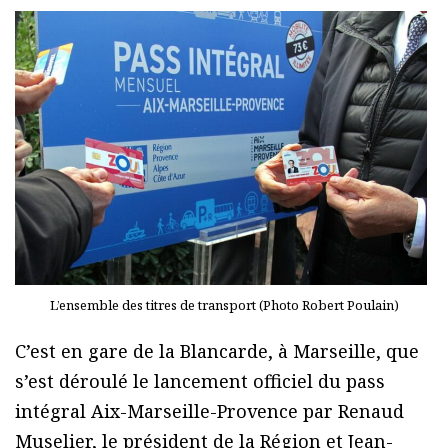
L’ensemble des titres de transport (Photo Robert Poulain)
C’est en gare de la Blancarde, à Marseille, que
s’est déroulé le lancement officiel du pass
intégral Aix-Marseille-Provence par Renaud
Muselier, le président de la Région et Jean-