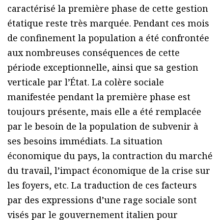
caractérisé la première phase de cette gestion
étatique reste très marquée. Pendant ces mois
de confinement la population a été confrontée
aux nombreuses conséquences de cette
période exceptionnelle, ainsi que sa gestion
verticale par l’État. La colère sociale
manifestée pendant la première phase est
toujours présente, mais elle a été remplacée
par le besoin de la population de subvenir à
ses besoins immédiats. La situation
économique du pays, la contraction du marché
du travail, l’impact économique de la crise sur
les foyers, etc. La traduction de ces facteurs
par des expressions d’une rage sociale sont
visés par le gouvernement italien pour