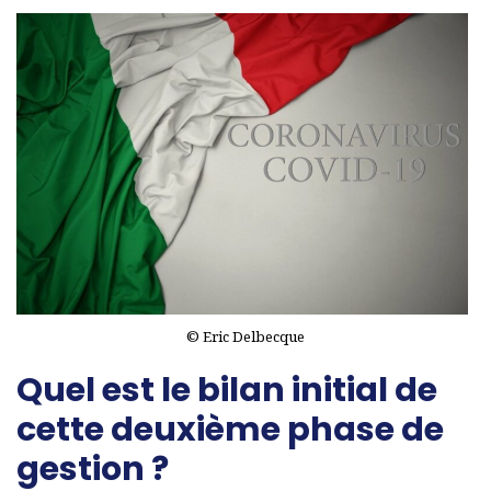
© Eric Delbecque
Quel est le bilan initial de
cette deuxième phase de
gestion ?