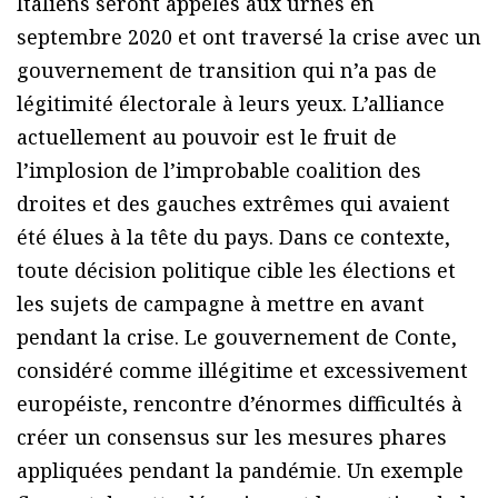
Italiens seront appelés aux urnes en
septembre 2020 et ont traversé la crise avec un
gouvernement de transition qui n’a pas de
légitimité électorale à leurs yeux. L’alliance
actuellement au pouvoir est le fruit de
l’implosion de l’improbable coalition des
droites et des gauches extrêmes qui avaient
été élues à la tête du pays. Dans ce contexte,
toute décision politique cible les élections et
les sujets de campagne à mettre en avant
pendant la crise. Le gouvernement de Conte,
considéré comme illégitime et excessivement
européiste, rencontre d’énormes difficultés à
créer un consensus sur les mesures phares
appliquées pendant la pandémie. Un exemple