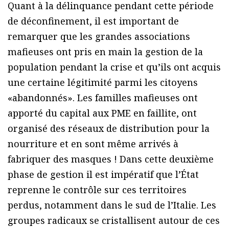
Quant à la délinquance pendant cette période
de déconfinement, il est important de
remarquer que les grandes associations
mafieuses ont pris en main la gestion de la
population pendant la crise et qu’ils ont acquis
une certaine légitimité parmi les citoyens
«abandonnés». Les familles mafieuses ont
apporté du capital aux PME en faillite, ont
organisé des réseaux de distribution pour la
nourriture et en sont même arrivés à
fabriquer des masques ! Dans cette deuxième
phase de gestion il est impératif que l’État
reprenne le contrôle sur ces territoires
perdus, notamment dans le sud de l’Italie. Les
groupes radicaux se cristallisent autour de ces