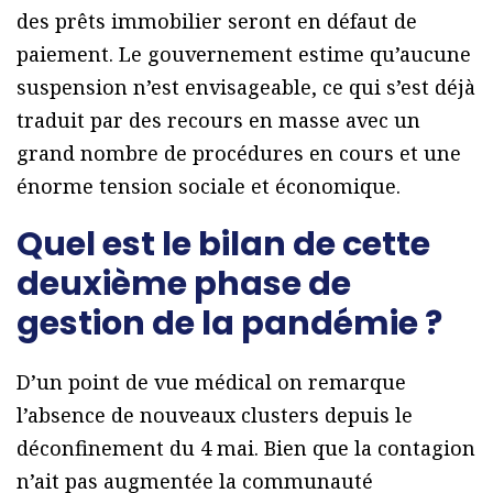
des prêts immobilier seront en défaut de
paiement. Le gouvernement estime qu’aucune
suspension n’est envisageable, ce qui s’est déjà
traduit par des recours en masse avec un
grand nombre de procédures en cours et une
énorme tension sociale et économique.
Quel est le bilan de cette
deuxième phase de
gestion de la pandémie ?
D’un point de vue médical on remarque
l’absence de nouveaux clusters depuis le
déconfinement du 4 mai. Bien que la contagion
n’ait pas augmentée la communauté