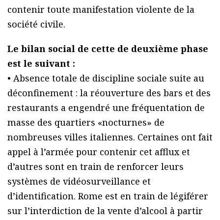
contenir toute manifestation violente de la
société civile.
Le bilan social de cette de deuxième phase
est le suivant :
• Absence totale de discipline sociale suite au
déconfinement : la réouverture des bars et des
restaurants a engendré une fréquentation de
masse des quartiers «nocturnes» de
nombreuses villes italiennes. Certaines ont fait
appel à l’armée pour contenir cet afflux et
d’autres sont en train de renforcer leurs
systèmes de vidéosurveillance et
d’identification. Rome est en train de légiférer
sur l’interdiction de la vente d’alcool à partir