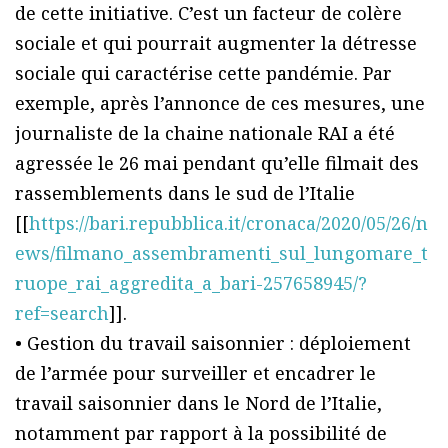
de cette initiative. C’est un facteur de colère
sociale et qui pourrait augmenter la détresse
sociale qui caractérise cette pandémie. Par
exemple, après l’annonce de ces mesures, une
journaliste de la chaine nationale RAI a été
agressée le 26 mai pendant qu’elle filmait des
rassemblements dans le sud de l’Italie
[[
https://bari.repubblica.it/cronaca/2020/05/26/n
ews/filmano_assembramenti_sul_lungomare_t
ruope_rai_aggredita_a_bari-257658945/?
ref=search
]].
• Gestion du travail saisonnier : déploiement
de l’armée pour surveiller et encadrer le
travail saisonnier dans le Nord de l’Italie,
notamment par rapport à la possibilité de