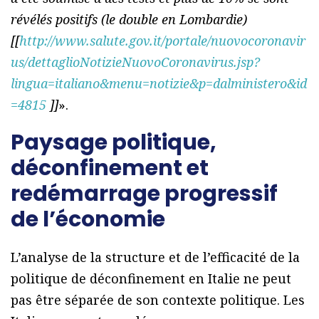
révélés positifs (le double en Lombardie)
[[
http://www.salute.gov.it/portale/nuovocoronavir
us/dettaglioNotizieNuovoCoronavirus.jsp?
lingua=italiano&menu=notizie&p=dalministero&id
=4815
]]
».
Paysage politique,
déconfinement et
redémarrage progressif
de l’économie
L’analyse de la structure et de l’efficacité de la
politique de déconfinement en Italie ne peut
pas être séparée de son contexte politique. Les