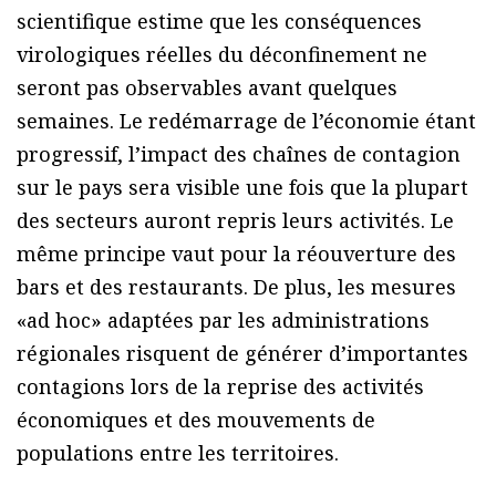
scientifique estime que les conséquences
virologiques réelles du déconfinement ne
seront pas observables avant quelques
semaines. Le redémarrage de l’économie étant
progressif, l’impact des chaînes de contagion
sur le pays sera visible une fois que la plupart
des secteurs auront repris leurs activités. Le
même principe vaut pour la réouverture des
bars et des restaurants. De plus, les mesures
«ad hoc» adaptées par les administrations
régionales risquent de générer d’importantes
contagions lors de la reprise des activités
économiques et des mouvements de
populations entre les territoires.