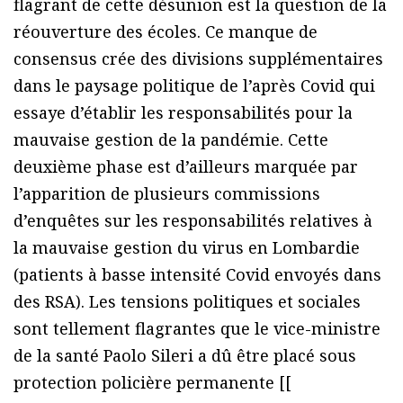
flagrant de cette désunion est la question de la
réouverture des écoles. Ce manque de
consensus crée des divisions supplémentaires
dans le paysage politique de l’après Covid qui
essaye d’établir les responsabilités pour la
mauvaise gestion de la pandémie. Cette
deuxième phase est d’ailleurs marquée par
l’apparition de plusieurs commissions
d’enquêtes sur les responsabilités relatives à
la mauvaise gestion du virus en Lombardie
(patients à basse intensité Covid envoyés dans
des RSA). Les tensions politiques et sociales
sont tellement flagrantes que le vice-ministre
de la santé Paolo Sileri a dû être placé sous
protection policière permanente [[