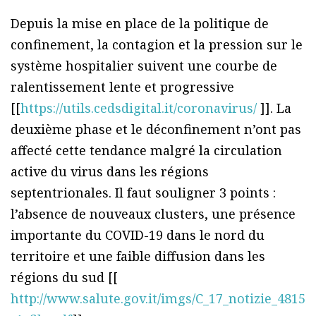
Depuis la mise en place de la politique de
confinement, la contagion et la pression sur le
système hospitalier suivent une courbe de
ralentissement lente et progressive
[[
https://utils.cedsdigital.it/coronavirus/
]]. La
deuxième phase et le déconfinement n’ont pas
affecté cette tendance malgré la circulation
active du virus dans les régions
septentrionales. Il faut souligner 3 points :
l’absence de nouveaux clusters, une présence
importante du COVID-19 dans le nord du
territoire et une faible diffusion dans les
régions du sud [[
http://www.salute.gov.it/imgs/C_17_notizie_4815