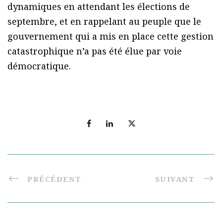
dynamiques en attendant les élections de
septembre, et en rappelant au peuple que le
gouvernement qui a mis en place cette gestion
catastrophique n’a pas été élue par voie
démocratique.
PRÉCÉDENT
SUIVANT