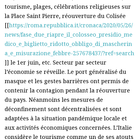
tourisme, plages, célébrations religieuses sur
la Place Saint Pierre, réouverture du Colisée
[[
https://roma.repubblica.it/cronaca/2020/05/26/
news/fase_due_riapre_il_colosseo_presidio_me
dico_e_biglietto_ridotto_obbligo_di_mascherin
a_e_misurazione_febbre-257678437/?ref=search
]] le 1er juin, etc. Secteur par secteur
l’économie se réveille. Le port généralisé du
masque et les gestes barrières ont permis de
contenir la contagion pendant la réouverture
du pays. Néanmoins les mesures de
déconfinement sont décentralisées et sont
adaptées à la situation pandémique locale et
aux activités économiques concernées. L’Italie
considère le tourisme comme un de ses atouts