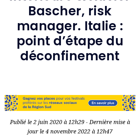
Bascher, risk
manager. Italie :
point d’étape du
déconfinement
Publié le 2 juin 2020 à 12h29 - Dernière mise à
jour le 4 novembre 2022 à 12h47