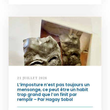
21 JUILLET 2026
L’imposture n’est pas toujours un
mensonge, ce peut être un habit
trop grand que l’on finit par
remplir – Par Hagay Sobol