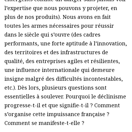
l’expertise que nous pouvons y projeter, en
plus de nos produits). Nous avons en fait
toutes les armes nécessaires pour réussir
dans le siècle qui s’ouvre (des cadres
performants, une forte aptitude à l’innovation,
des territoires et des infrastructures de
qualité, des entreprises agiles et résilientes,
une influence internationale qui demeure
insigne malgré des difficultés incontestables,
etc.). Dès lors, plusieurs questions sont
essentielles à soulever. Pourquoi le déclinisme
progresse-t-il et que signifie-t-il ? Comment
s’organise cette impuissance française ?
Comment se manifeste-t-elle ?