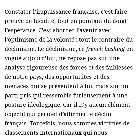
Constater l’impuissance française, c’est faire
preuve de lucidité, tout en pointant du doigt
l’espérance. C’est aborder l’avenir avec
l’optimisme de la volonté : tout le contraire du
déclinisme. Le déclinisme, ce
french bashing
en
vogue aujourd’hui, ne repose pas sur une
analyse rigoureuse des forces et des faiblesses
de notre pays, des opportunités et des
menaces qui se présentent à lui, mais sur un
parti-pris qui ressemble furieusement à une
posture idéologique. Car il n’y aucun élément
objectif qui permet d’affirmer le déclin
français. Toutefois, nous sommes victimes de
classements internationaux qui nous