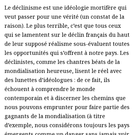
Le déclinisme est une idéologie mortifère qui
veut passer pour une vérité (un constat de la
raison). Le plus terrible, c’est que tous ceux
qui se lamentent sur le déclin français du haut
de leur supposé réalisme sous-évaluent toutes
les opportunités qui s’offrent à notre pays. Les
déclinistes, comme les chantres béats de la
mondialisation heureuse, lisent le réel avec
des lunettes d’idéologues : de ce fait, ils
échouent à comprendre le monde
contemporain et à discerner les chemins que
nous pouvons emprunter pour faire partie des
gagnants de la mondialisation (à titre
d’exemple, nous considérons toujours les pays
émergents comme un danger sans jamais voir