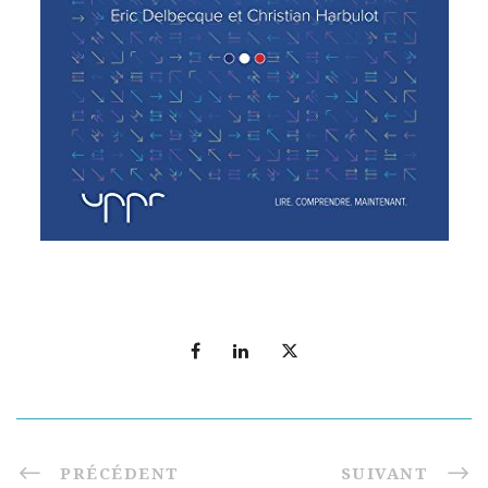
PRÉCÉDENT
SUIVANT