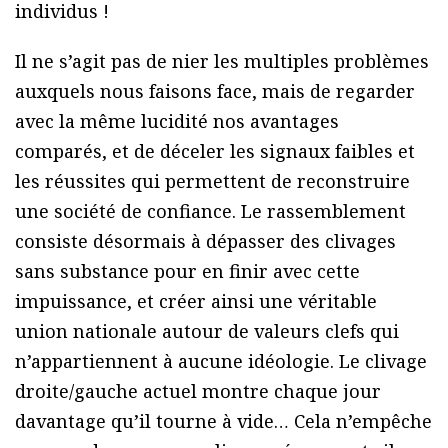
individus !
Il ne s’agit pas de nier les multiples problèmes
auxquels nous faisons face, mais de regarder
avec la même lucidité nos avantages
comparés, et de déceler les signaux faibles et
les réussites qui permettent de reconstruire
une société de confiance. Le rassemblement
consiste désormais à dépasser des clivages
sans substance pour en finir avec cette
impuissance, et créer ainsi une véritable
union nationale autour de valeurs clefs qui
n’appartiennent à aucune idéologie. Le clivage
droite/gauche actuel montre chaque jour
davantage qu’il tourne à vide… Cela n’empêche