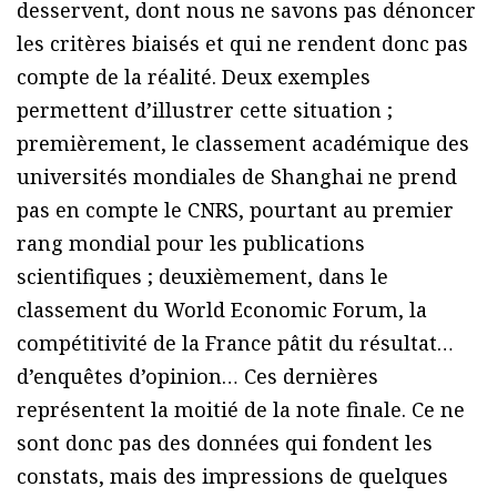
desservent, dont nous ne savons pas dénoncer
les critères biaisés et qui ne rendent donc pas
compte de la réalité. Deux exemples
permettent d’illustrer cette situation ;
premièrement, le classement académique des
universités mondiales de Shanghai ne prend
pas en compte le CNRS, pourtant au premier
rang mondial pour les publications
scientifiques ; deuxièmement, dans le
classement du World Economic Forum, la
compétitivité de la France pâtit du résultat…
d’enquêtes d’opinion… Ces dernières
représentent la moitié de la note finale. Ce ne
sont donc pas des données qui fondent les
constats, mais des impressions de quelques