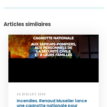
Articles similaires
26 JUILLET 2026
Incendies. Renaud Muselier lance
une cagnotte nationale pour