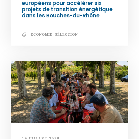
européens pour accélérer six
projets de transition énergétique
dans les Bouches-du-Rhône
ECONOMIE
,
SÉLECTION
19 JUILLET 2026