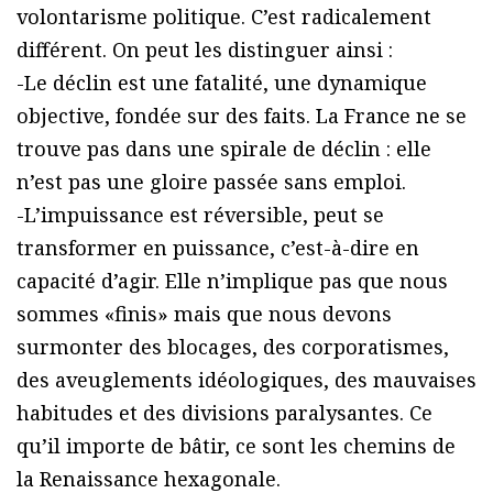
volontarisme politique. C’est radicalement
différent. On peut les distinguer ainsi :
-Le déclin est une fatalité, une dynamique
objective, fondée sur des faits. La France ne se
trouve pas dans une spirale de déclin : elle
n’est pas une gloire passée sans emploi.
-L’impuissance est réversible, peut se
transformer en puissance, c’est-à-dire en
capacité d’agir. Elle n’implique pas que nous
sommes «finis» mais que nous devons
surmonter des blocages, des corporatismes,
des aveuglements idéologiques, des mauvaises
habitudes et des divisions paralysantes. Ce
qu’il importe de bâtir, ce sont les chemins de
la Renaissance hexagonale.