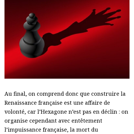
Au final, on comprend donc que construire la
Renaissance française est une affaire de
volonté, car l’Hexagone n’est pas en déclin : on
organise cependant avec entêtement
l’impuissance française, la mort du