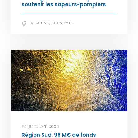
soutenir les sapeurs-pompiers
A LA UNE
,
ECONOMIE
24 JUILLET 2026
Région Sud. 96 M€ de fonds