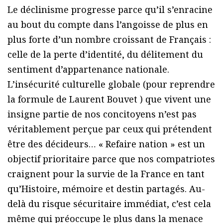
Le déclinisme progresse parce qu’il s’enracine
au bout du compte dans l’angoisse de plus en
plus forte d’un nombre croissant de Français :
celle de la perte d’identité, du délitement du
sentiment d’appartenance nationale.
L’insécurité culturelle globale (pour reprendre
la formule de Laurent Bouvet ) que vivent une
insigne partie de nos concitoyens n’est pas
véritablement perçue par ceux qui prétendent
être des décideurs… « Refaire nation » est un
objectif prioritaire parce que nos compatriotes
craignent pour la survie de la France en tant
qu’Histoire, mémoire et destin partagés. Au-
delà du risque sécuritaire immédiat, c’est cela
même qui préoccupe le plus dans la menace