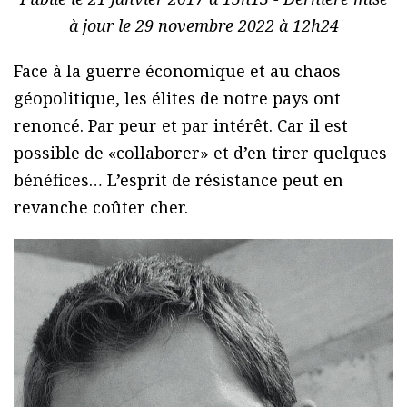
à jour le 29 novembre 2022 à 12h24
Face à la guerre économique et au chaos
géopolitique, les élites de notre pays ont
renoncé. Par peur et par intérêt. Car il est
possible de «collaborer» et d’en tirer quelques
bénéfices… L’esprit de résistance peut en
revanche coûter cher.