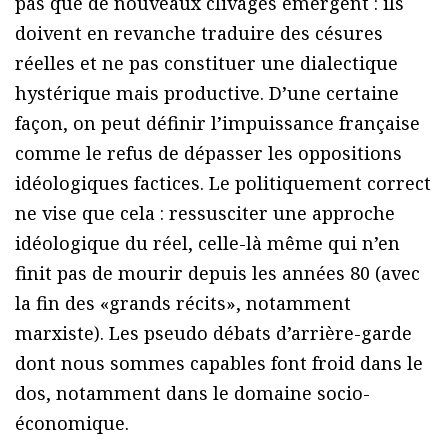
pas que de nouveaux clivages émergent : ils
doivent en revanche traduire des césures
réelles et ne pas constituer une dialectique
hystérique mais productive. D’une certaine
façon, on peut définir l’impuissance française
comme le refus de dépasser les oppositions
idéologiques factices. Le politiquement correct
ne vise que cela : ressusciter une approche
idéologique du réel, celle-là même qui n’en
finit pas de mourir depuis les années 80 (avec
la fin des «grands récits», notamment
marxiste). Les pseudo débats d’arrière-garde
dont nous sommes capables font froid dans le
dos, notamment dans le domaine socio-
économique.