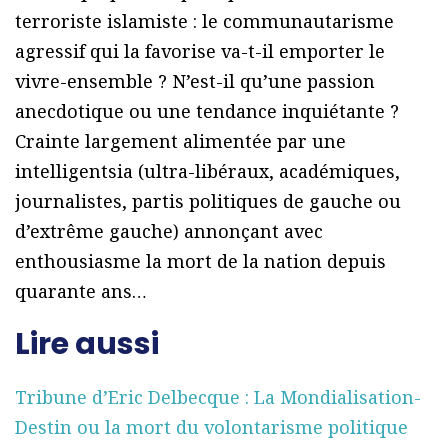
terroriste islamiste : le communautarisme
agressif qui la favorise va-t-il emporter le
vivre-ensemble ? N’est-il qu’une passion
anecdotique ou une tendance inquiétante ?
Crainte largement alimentée par une
intelligentsia (ultra-libéraux, académiques,
journalistes, partis politiques de gauche ou
d’extrême gauche) annonçant avec
enthousiasme la mort de la nation depuis
quarante ans…
Lire aussi
Tribune d’Eric Delbecque : La Mondialisation-
Destin ou la mort du volontarisme politique